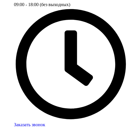
09:00 - 18:00 (без выходных)
Заказать звонок