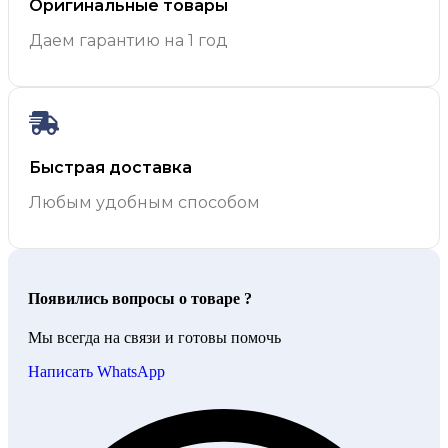
Оригинальные товары
Даем гарантию на 1 год
Быстрая доставка
Любым удобным способом
Появились вопросы о товаре ?
Мы всегда на связи и готовы помочь
Написать WhatsApp