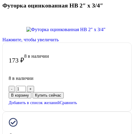
Футорка оцинкованная НВ 2″ х З/4″
Нажмите, чтобы увеличить
8 в наличии
173
₽
8 в наличии
В корзину
Купить сейчас
Добавить в список желаний
Сравнить