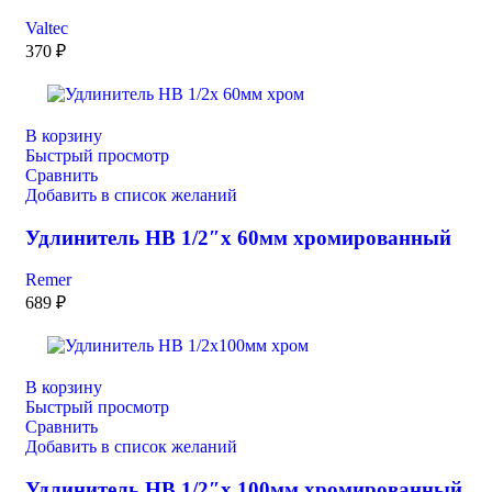
Valtec
370
₽
В корзину
Быстрый просмотр
Сравнить
Добавить в список желаний
Удлинитель НВ 1/2″x 60мм хромированный
Remer
689
₽
В корзину
Быстрый просмотр
Сравнить
Добавить в список желаний
Удлинитель НВ 1/2″х 100мм хромированный