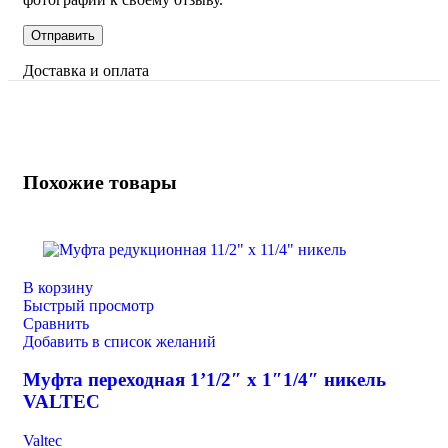
Доставка и оплата
Похожие товары
В корзину
Быстрый просмотр
Сравнить
Добавить в список желаний
Муфта переходная 1’1/2″ х 1″1/4″ никель
VALTEC
Valtec