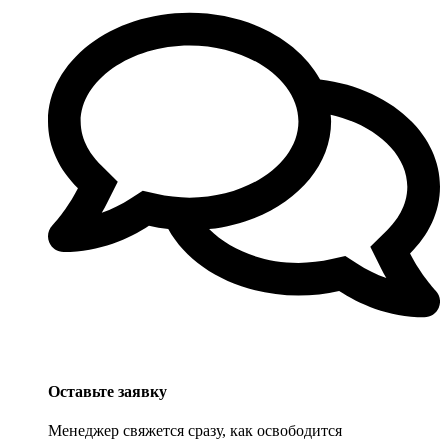
Оставьте заявку
Менеджер свяжется сразу, как освободится