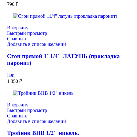
796
₽
В корзину
Быстрый просмотр
Сравнить
Добавить в список желаний
Сгон прямой 1″1/4″ ЛАТУНЬ (прокладка
паронит)
Itap
1 350
₽
В корзину
Быстрый просмотр
Сравнить
Добавить в список желаний
Тройник ВНВ 1/2″ никель.