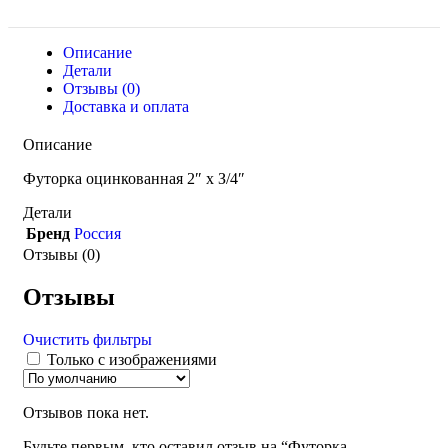
Описание
Детали
Отзывы (0)
Доставка и оплата
Описание
Футорка оцинкованная 2″ х З/4″
Детали
Бренд
Россия
Отзывы (0)
Отзывы
Очистить фильтры
Только с изображениями
Отзывов пока нет.
Будьте первым, кто оставил отзыв на “Футорка