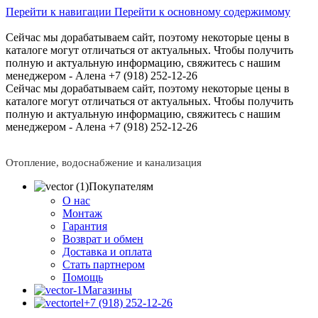
Перейти к навигации
Перейти к основному содержимому
Сейчас мы дорабатываем сайт, поэтому некоторые цены в
каталоге могут отличаться от актуальных.
Чтобы получить
полную и актуальную информацию, свяжитесь с нашим
менеджером - Алена +7 (918) 252-12-26
Сейчас мы дорабатываем сайт, поэтому некоторые цены в
каталоге могут отличаться от актуальных.
Чтобы получить
полную и актуальную информацию, свяжитесь с нашим
менеджером - Алена +7 (918) 252-12-26
Отопление, водоснабжение и канализация
Покупателям
О нас
Монтаж
Гарантия
Возврат и обмен
Доставка и оплата
Стать партнером
Помощь
Магазины
+7 (918) 252-12-26