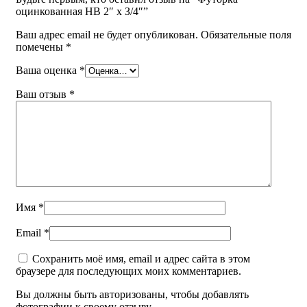
оцинкованная НВ 2″ х З/4″”
Ваш адрес email не будет опубликован.
Обязательные поля
помечены
*
Ваша оценка
*
Ваш отзыв
*
Имя
*
Email
*
Сохранить моё имя, email и адрес сайта в этом
браузере для последующих моих комментариев.
Вы должны быть авторизованы, чтобы добавлять
фотографии к своему отзыву.