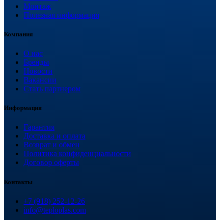
Монтаж
Полезная информация
Компания
О нас
Бренды
Новости
Вакансии
Стать партнером
Информация
Гарантия
Доставка и оплата
Возврат и обмен
Политика конфиденциальности
Договор оферты
Контакты
+7 (918) 252-12-26
info@teploplas.com