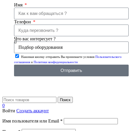
Имя
Телефон
Что вас интересует ?
Нажимая кнопку отправить Вы принимаете условия
Пользовательского
соглашения
и
Политики конфиденциальности
Отправить
Поиск
0
Войти
Создать аккаунт
Имя пользователя или Email
*