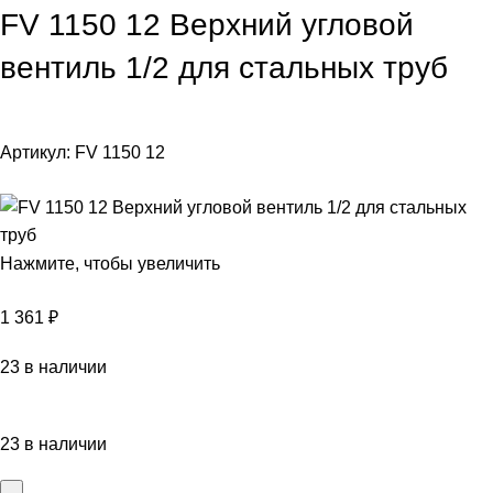
FV 1150 12 Верхний угловой
вентиль 1/2 для стальных труб
Артикул:
FV 1150 12
Нажмите, чтобы увеличить
1 361
₽
23 в наличии
23 в наличии