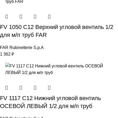
FV 1050 C12 Верхний угловой вентиль 1/2
для м/п труб FAR
FAR Rubinetterie S.p.A
1 362
₽
FV 1117 C12 Нижний угловой вентиль
ОСЕВОЙ ЛЕВЫЙ 1/2 для м/п труб