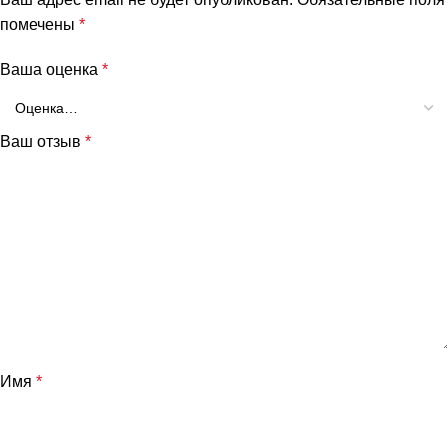
помечены
*
Ваша оценка
*
Ваш отзыв
*
Имя
*