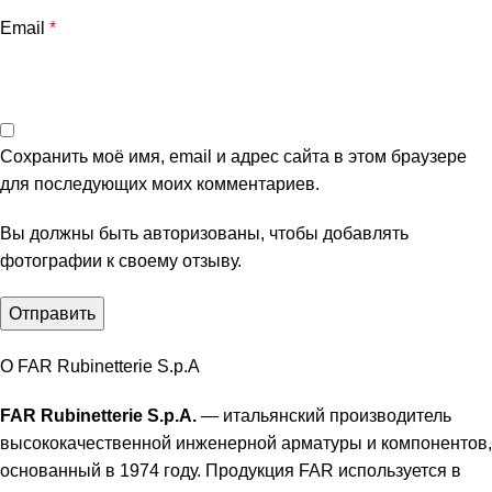
Email
*
Сохранить моё имя, email и адрес сайта в этом браузере
для последующих моих комментариев.
Вы должны быть авторизованы, чтобы добавлять
фотографии к своему отзыву.
О FAR Rubinetterie S.p.A
FAR Rubinetterie S.p.A.
— итальянский производитель
высококачественной инженерной арматуры и компонентов,
основанный в 1974 году. Продукция FAR используется в