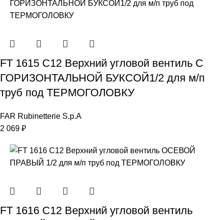
FT 1615 C12 Верхний угловой вентиль С
ГОРИЗОНТАЛЬНОЙ БУКСОЙ1/2 для м/п
труб под ТЕРМОГОЛОВКУ
FAR Rubinetterie S.p.A
2 069
₽
FT 1616 C12 Верхний угловой вентиль