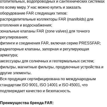
отопительных, водопроводных и сантехнических системах
по всему миру. У нас можно купить и заказать
оборудование FAR следующих типов:
распределительные коллекторы FAR (manifolds) для
отопления и водоснабжения;
зональные клапаны FAR (zone valves) для точного
регулирования;
фитинги и соединения FAR, включая серию PRESSFAR;
радиаторные клапаны, запорная и регулирующая
арматура;
аксессуары для солнечных и геотермальных систем;
фильтры, магнитные фильтры, продувочные устройства и
другие элементы.
Вся продукция сертифицирована по международным
стандартам ISO 9001, ISO 14001 и ISO 45001, что
подтверждает качество и безопасность.
Преимущества бренда FAR: