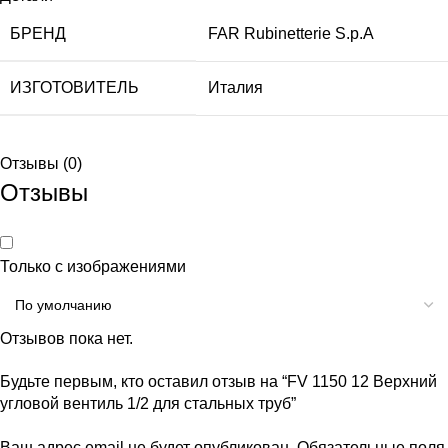
БРЕНД
FAR Rubinetterie S.p.A
ИЗГОТОВИТЕЛЬ
Италия
Отзывы (0)
Отзывы
Только с изображениями
Отзывов пока нет.
Будьте первым, кто оставил отзыв на “FV 1150 12 Верхний
угловой вентиль 1/2 для стальных труб”
Ваш адрес email не будет опубликован.
Обязательные поля