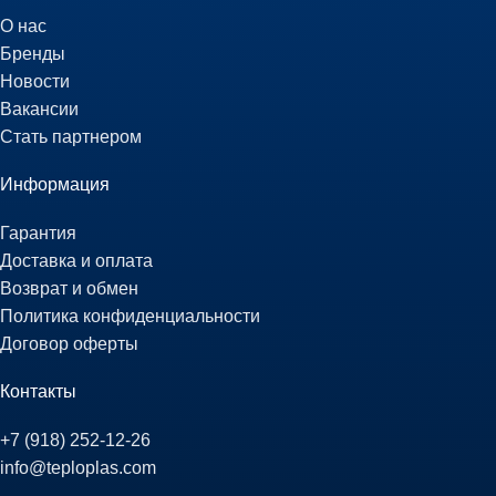
О нас
Бренды
Новости
Вакансии
Стать партнером
Информация
Гарантия
Доставка и оплата
Возврат и обмен
Политика конфиденциальности
Договор оферты
Контакты
+7 (918) 252-12-26
info@teploplas.com