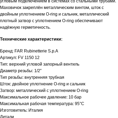
угловым подключением в системах со стальными трубами.
Маховичок закреплён металлическим винтом, шток с
двойным уплотнением O-ring и сальник, металлический
плотный затвор с уплотнением O-ring обеспечивают
надёжную герметичность.
Технические характеристики:
Бренд: FAR Rubinetterie S.p.A
Артикул: FV 1150 12
Тип: верхний угловой запорный вентиль
Диаметр резьбы: 1/2″
Тип резьбы: внутренняя трубная
Шток: двойное уплотнение O-ring и сальник
Затвор: металлический с уплотнением O-ring
Максимальное рабочее давление: 10 бар
Максимальная рабочая температура: 95°C
Изготовитель: Италия
Детали