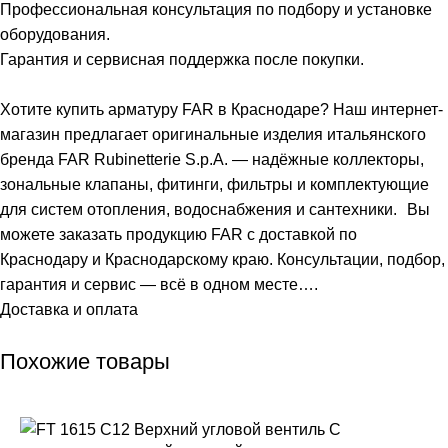
Профессиональная консультация по подбору и установке
оборудования.
Гарантия и сервисная поддержка после покупки.
Хотите купить арматуру FAR в Краснодаре? Наш интернет-
магазин предлагает оригинальные изделия итальянского
бренда FAR Rubinetterie S.p.A. — надёжные коллекторы,
зональные клапаны, фитинги, фильтры и комплектующие
для систем отопления, водоснабжения и сантехники. Вы
можете заказать продукцию FAR с доставкой по
Краснодару и Краснодарскому краю. Консультации, подбор,
гарантия и сервис — всё в одном месте….
Доставка и оплата
Похожие товары