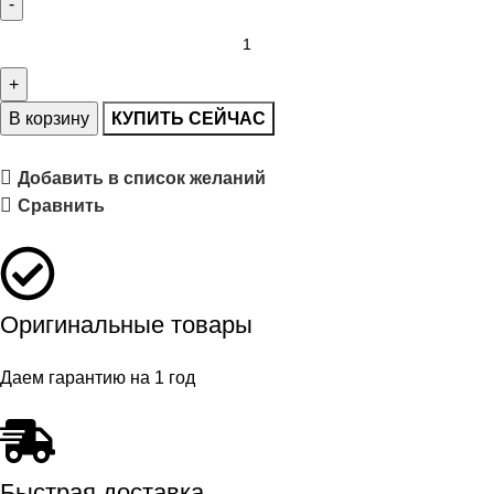
В корзину
КУПИТЬ СЕЙЧАС
Добавить в список желаний
Сравнить
Оригинальные товары
Даем гарантию на 1 год
Быстрая доставка