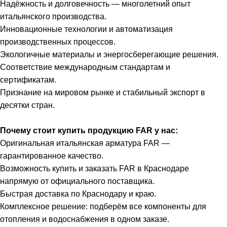
Надёжность и долговечность — многолетний опыт
итальянского производства.
Инновационные технологии и автоматизация
производственных процессов.
Экологичные материалы и энергосберегающие решения.
Соответствие международным стандартам и
сертификатам.
Признание на мировом рынке и стабильный экспорт в
десятки стран.
Почему стоит купить продукцию FAR у нас:
Оригинальная итальянская арматура FAR —
гарантированное качество.
Возможность купить и заказать FAR в Краснодаре
напрямую от официального поставщика.
Быстрая доставка по Краснодару и краю.
Комплексное решение: подберём все компоненты для
отопления и водоснабжения в одном заказе.