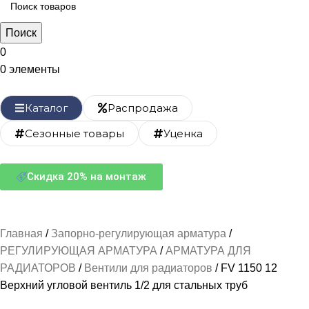
Поиск
0
0
элементы
Каталог
Распродажа
Сезонные товары
Уценка
Скидка 20% на монтаж
Главная
Запорно-регулирующая арматура
РЕГУЛИРУЮЩАЯ АРМАТУРА
АРМАТУРА ДЛЯ
РАДИАТОРОВ
Вентили для радиаторов
FV 1150 12
Верхний угловой вентиль 1/2 для стальных труб