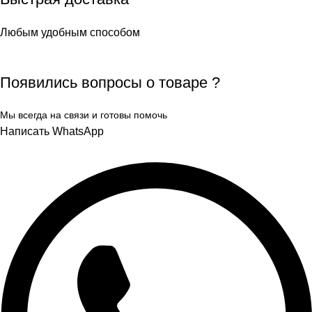
Любым удобным способом
Появились вопросы о товаре ?
Мы всегда на связи и готовы помочь
Написать WhatsApp