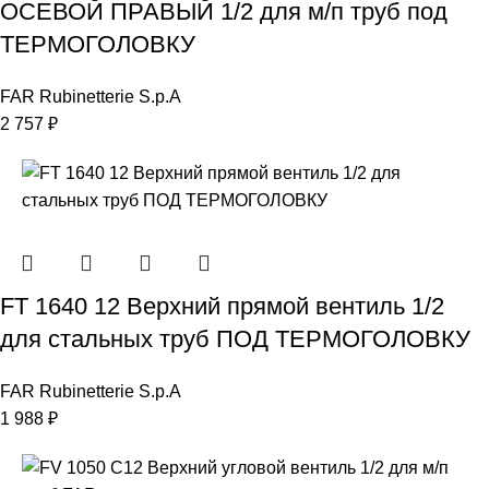
ОСЕВОЙ ПРАВЫЙ 1/2 для м/п труб под
ТЕРМОГОЛОВКУ
FAR Rubinetterie S.p.A
2 757
₽
FT 1640 12 Верхний прямой вентиль 1/2
для стальных труб ПОД ТЕРМОГОЛОВКУ
FAR Rubinetterie S.p.A
1 988
₽