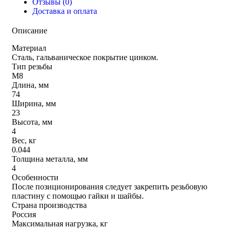
Отзывы (0)
Доставка и оплата
Описание
Материал
Сталь, гальваническое покрытие цинком.
Тип резьбы
М8
Длина, мм
74
Ширина, мм
23
Высота, мм
4
Вес, кг
0.044
Толщина металла, мм
4
Особенности
После позиционирования следует закрепить резьбовую
пластину с помощью гайки и шайбы.
Страна производства
Россия
Максимальная нагрузка, кг