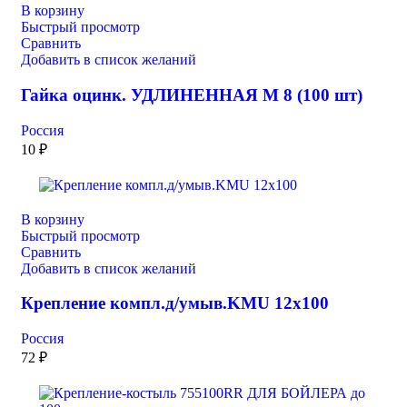
В корзину
Быстрый просмотр
Сравнить
Добавить в список желаний
Гайка оцинк. УДЛИНЕННАЯ М 8 (100 шт)
Россия
10
₽
В корзину
Быстрый просмотр
Сравнить
Добавить в список желаний
Крепление компл.д/умыв.KMU 12х100
Россия
72
₽