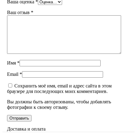
Ваша оценка
*
Ваш отзыв
*
Имя
*
Email
*
Сохранить моё имя, email и адрес сайта в этом
браузере для последующих моих комментариев.
Вы должны быть авторизованы, чтобы добавлять
фотографии к своему отзыву.
Доставка и оплата