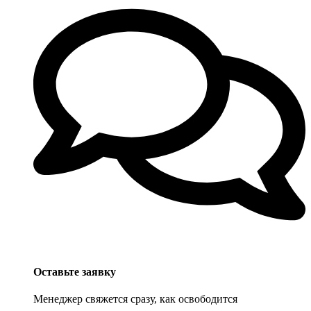
Оставьте заявку
Менеджер свяжется сразу, как освободится