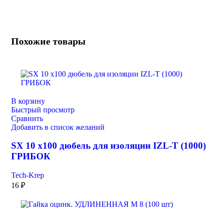
Похожие товары
В корзину
Быстрый просмотр
Сравнить
Добавить в список желаний
SX 10 х100 дюбель для изоляции IZL-T (1000)
ГРИБОК
Tech-Krep
16
₽