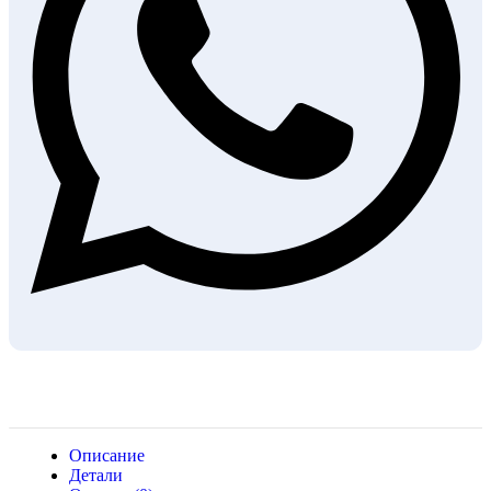
Описание
Детали