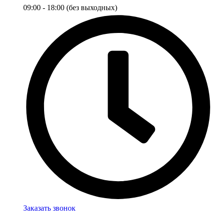
09:00 - 18:00 (без выходных)
Заказать звонок