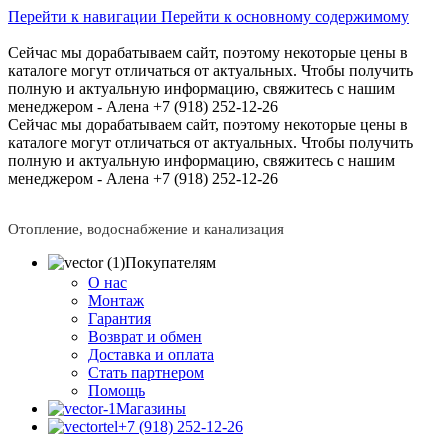
Перейти к навигации
Перейти к основному содержимому
Сейчас мы дорабатываем сайт, поэтому некоторые цены в
каталоге могут отличаться от актуальных.
Чтобы получить
полную и актуальную информацию, свяжитесь с нашим
менеджером - Алена +7 (918) 252-12-26
Сейчас мы дорабатываем сайт, поэтому некоторые цены в
каталоге могут отличаться от актуальных.
Чтобы получить
полную и актуальную информацию, свяжитесь с нашим
менеджером - Алена +7 (918) 252-12-26
Отопление, водоснабжение и канализация
Покупателям
О нас
Монтаж
Гарантия
Возврат и обмен
Доставка и оплата
Стать партнером
Помощь
Магазины
+7 (918) 252-12-26