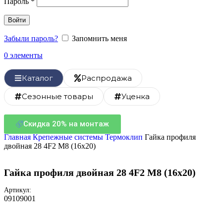
Пароль
*
Войти
Забыли пароль?
Запомнить меня
0
элементы
Каталог
Распродажа
Сезонные товары
Уценка
Скидка 20% на монтаж
Главная
Крепежные системы
Термоклип
Гайка профиля
двойная 28 4F2 M8 (16х20)
Гайка профиля двойная 28 4F2 M8 (16х20)
Артикул:
09109001