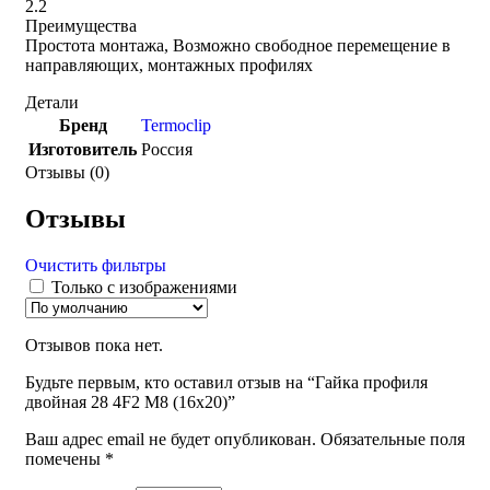
2.2
Преимущества
Простота монтажа, Возможно свободное перемещение в
направляющих, монтажных профилях
Детали
Бренд
Termoclip
Изготовитель
Россия
Отзывы (0)
Отзывы
Очистить фильтры
Только с изображениями
Отзывов пока нет.
Будьте первым, кто оставил отзыв на “Гайка профиля
двойная 28 4F2 M8 (16х20)”
Ваш адрес email не будет опубликован.
Обязательные поля
помечены
*