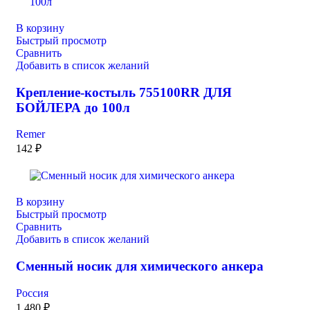
В корзину
Быстрый просмотр
Сравнить
Добавить в список желаний
Крепление-костыль 755100RR ДЛЯ
БОЙЛЕРА до 100л
Remer
142
₽
В корзину
Быстрый просмотр
Сравнить
Добавить в список желаний
Сменный носик для химического анкера
Россия
1 480
₽