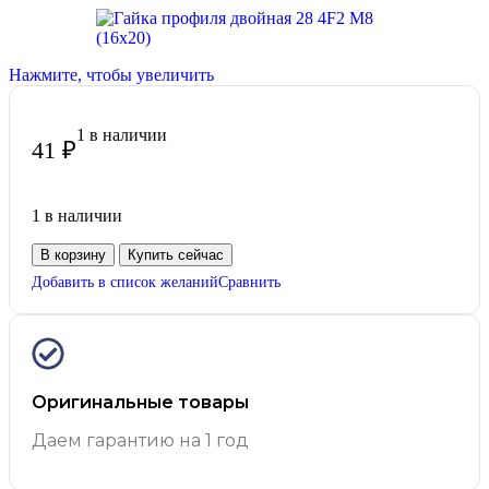
Нажмите, чтобы увеличить
1 в наличии
41
₽
1 в наличии
В корзину
Купить сейчас
Добавить в список желаний
Сравнить
Оригинальные товары
Даем гарантию на 1 год