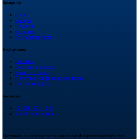
Компания
О нас
Бренды
Новости
Вакансии
Стать партнером
Информация
Гарантия
Доставка и оплата
Возврат и обмен
Политика конфиденциальности
Договор оферты
Контакты
+7 (918) 252-12-26
info@teploplas.com
Материалы на сайте имеют ознакомительный характер и не являются