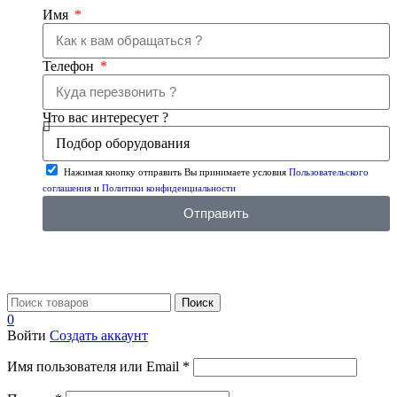
Имя
Телефон
Что вас интересует ?
Нажимая кнопку отправить Вы принимаете условия
Пользовательского
соглашения
и
Политики конфиденциальности
Отправить
Поиск
0
Войти
Создать аккаунт
Имя пользователя или Email
*