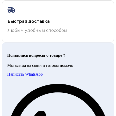
Быстрая доставка
Любым удобным способом
Появились вопросы о товаре ?
Мы всегда на связи и готовы помочь
Написать WhatsApp