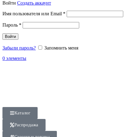
Войти
Создать аккаунт
Имя пользователя или Email
*
Пароль
*
Войти
Забыли пароль?
Запомнить меня
0
элементы
Каталог
Распродажа
Сезонные товары