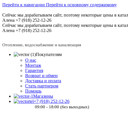
Перейти к навигации
Перейти к основному содержимому
Сейчас мы дорабатываем сайт, поэтому некоторые цены в катал
Алена +7 (918) 252-12-26
Сейчас мы дорабатываем сайт, поэтому некоторые цены в катал
Алена +7 (918) 252-12-26
Отопление, водоснабжение и канализация
Покупателям
О нас
Монтаж
Гарантия
Возврат и обмен
Доставка и оплата
Стать партнером
Помощь
Магазины
+7 (918) 252-12-26
09:00 - 18:00 (без выходных)