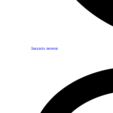
Заказать звонок