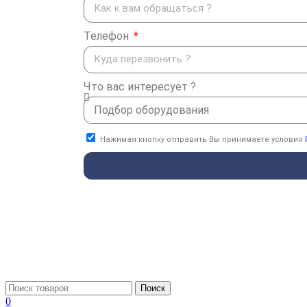
Телефон
Что вас интересует ?
Нажимая кнопку отправить Вы принимаете условия
Поиск
0