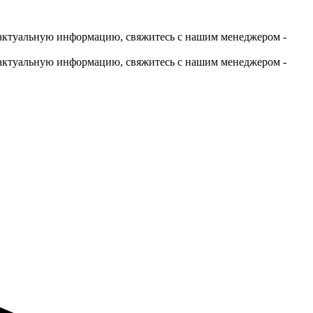
актуальную информацию, свяжитесь с нашим менеджером -
актуальную информацию, свяжитесь с нашим менеджером -