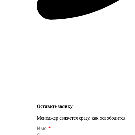
Оставьте заявку
Менеджер свяжется сразу, как освободится
Имя