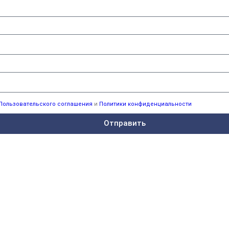
Пользовательского соглашения
и
Политики конфиденциальности
Отправить