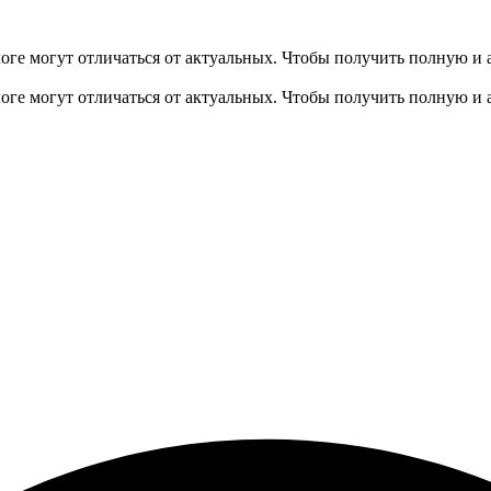
оге могут отличаться от актуальных.
Чтобы получить полную и 
оге могут отличаться от актуальных.
Чтобы получить полную и 