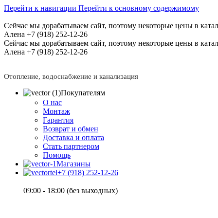
Перейти к навигации
Перейти к основному содержимому
Сейчас мы дорабатываем сайт, поэтому некоторые цены в катал
Алена +7 (918) 252-12-26
Сейчас мы дорабатываем сайт, поэтому некоторые цены в катал
Алена +7 (918) 252-12-26
Отопление, водоснабжение и канализация
Покупателям
О нас
Монтаж
Гарантия
Возврат и обмен
Доставка и оплата
Стать партнером
Помощь
Магазины
+7 (918) 252-12-26
09:00 - 18:00 (без выходных)