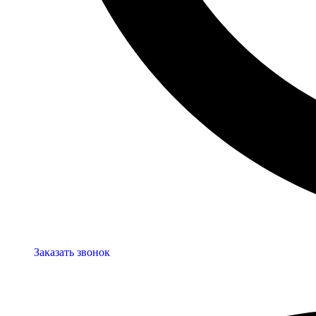
Заказать звонок