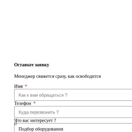
Оставьте заявку
Менеджер свяжется сразу, как освободится
Имя
Телефон
Что вас интересует ?