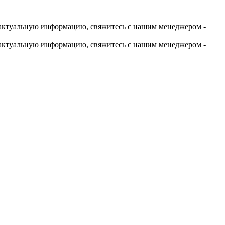
актуальную информацию, свяжитесь с нашим менеджером -
актуальную информацию, свяжитесь с нашим менеджером -