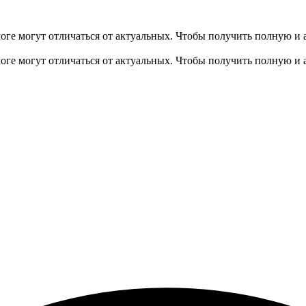
оге могут отличаться от актуальных.
Чтобы получить полную и 
оге могут отличаться от актуальных.
Чтобы получить полную и 