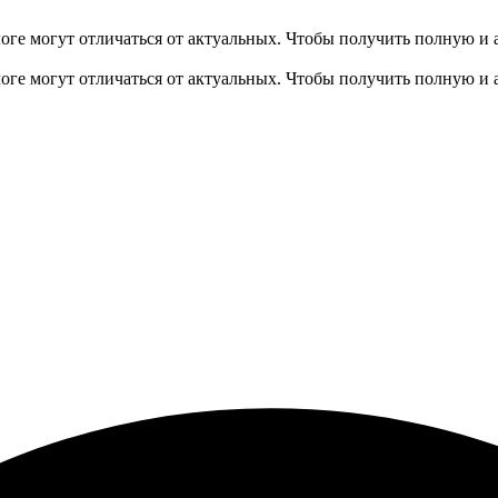
оге могут отличаться от актуальных.
Чтобы получить полную и 
оге могут отличаться от актуальных.
Чтобы получить полную и 