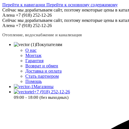
Перейти к навигации
Перейти к основному содержимому
Сейчас мы дорабатываем сайт, поэтому некоторые цены в катал
Алена +7 (918) 252-12-26
Сейчас мы дорабатываем сайт, поэтому некоторые цены в катал
Алена +7 (918) 252-12-26
Отопление, водоснабжение и канализация
Покупателям
О нас
Монтаж
Гарантия
Возврат и обмен
Доставка и оплата
Стать партнером
Помощь
Магазины
+7 (918) 252-12-26
09:00 - 18:00 (без выходных)