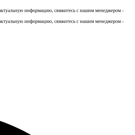
актуальную информацию, свяжитесь с нашим менеджером -
актуальную информацию, свяжитесь с нашим менеджером -