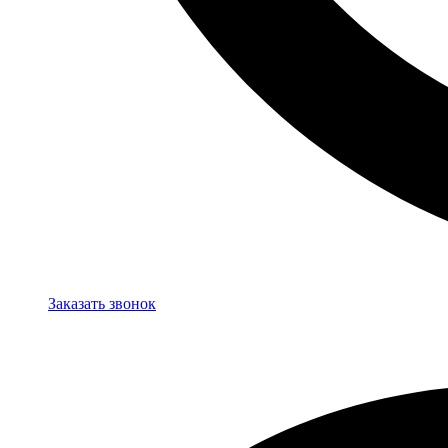
Заказать звонок