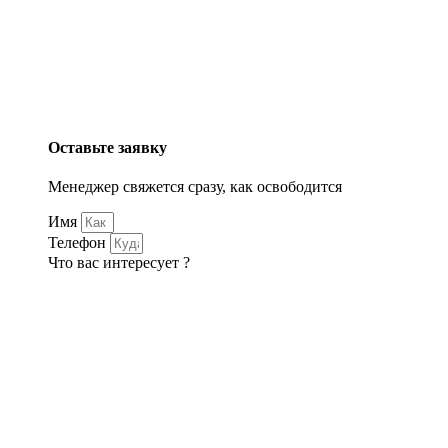
Оставьте заявку
Менеджер свяжется сразу, как освободится
Имя
Телефон
Что вас интересует ?