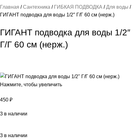
Главная
Сантехника
ГИБКАЯ ПОДВОДКА
Для воды
ГИГАНТ подводка для воды 1/2″ Г/Г 60 см (нерж.)
ГИГАНТ подводка для воды 1/2″
Г/Г 60 см (нерж.)
Нажмите, чтобы увеличить
450
₽
3 в наличии
3 в наличии