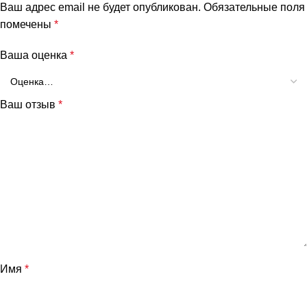
Ваш адрес email не будет опубликован.
Обязательные поля
помечены
*
Ваша оценка
*
Ваш отзыв
*
Имя
*