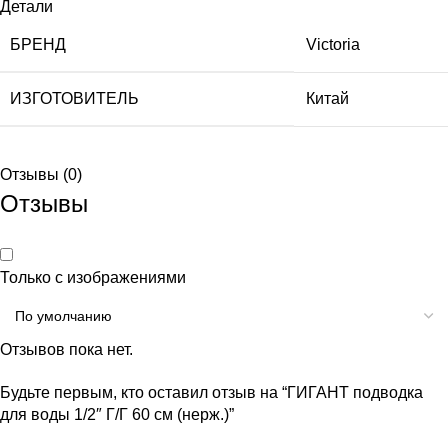
Детали
БРЕНД
Victoria
ИЗГОТОВИТЕЛЬ
Китай
Отзывы (0)
Отзывы
Только с изображениями
Отзывов пока нет.
Будьте первым, кто оставил отзыв на “ГИГАНТ подводка
для воды 1/2″ Г/Г 60 см (нерж.)”