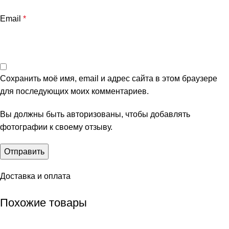
Email
*
Сохранить моё имя, email и адрес сайта в этом браузере
для последующих моих комментариев.
Вы должны быть авторизованы, чтобы добавлять
фотографии к своему отзыву.
Доставка и оплата
Похожие товары