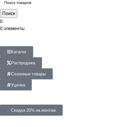
Поиск
0
0
элементы
Каталог
Распродажа
Сезонные товары
Уценка
Скидка 20% на монтаж