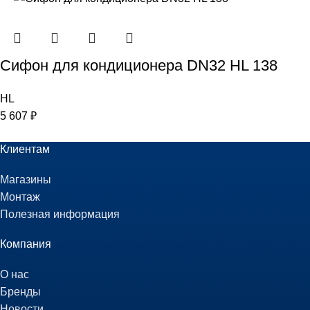
Сифон для кондиционера DN32 HL 138
HL
5 607
₽
Клиентам
Магазины
Монтаж
Полезная информация
Компания
О нас
Бренды
Новости