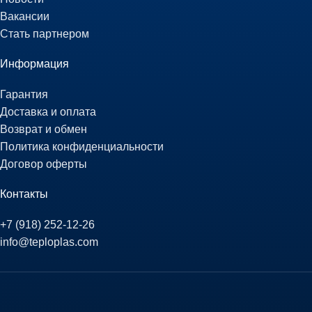
Вакансии
Стать партнером
Информация
Гарантия
Доставка и оплата
Возврат и обмен
Политика конфиденциальности
Договор оферты
Контакты
+7 (918) 252-12-26
info@teploplas.com