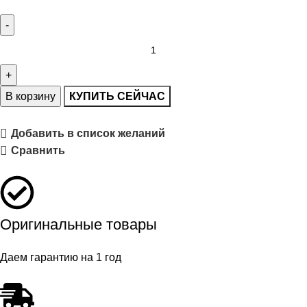
В корзину
КУПИТЬ СЕЙЧАС
Добавить в список желаний
Сравнить
Оригинальные товары
Даем гарантию на 1 год