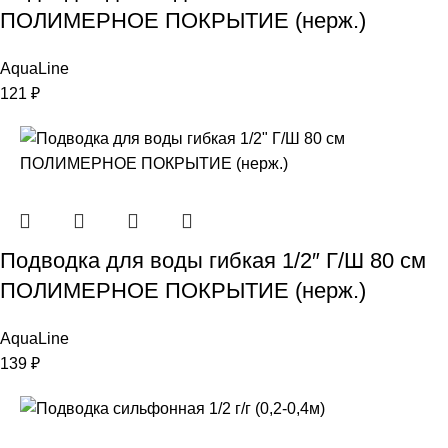
ПОЛИМЕРНОЕ ПОКРЫТИЕ (нерж.)
AquaLine
121
₽
Подводка для воды гибкая 1/2″ Г/Ш 80 см
ПОЛИМЕРНОЕ ПОКРЫТИЕ (нерж.)
AquaLine
139
₽