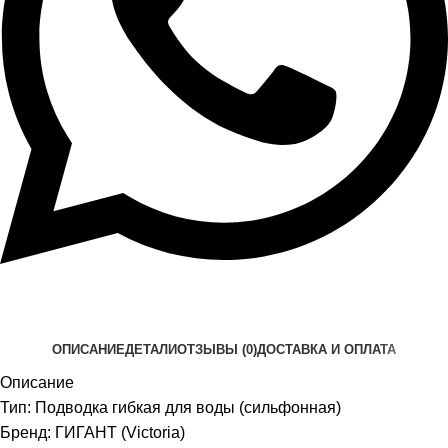
ОПИСАНИЕ
ДЕТАЛИ
ОТЗЫВЫ (0)
ДОСТАВКА И ОПЛАТА
Описание
Тип: Подводка гибкая для воды (сильфонная)
Бренд: ГИГАНТ (Victoria)