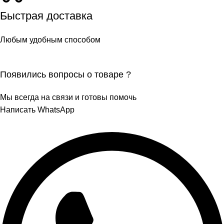
Быстрая доставка
Любым удобным способом
Появились вопросы о товаре ?
Мы всегда на связи и готовы помочь
Написать WhatsApp