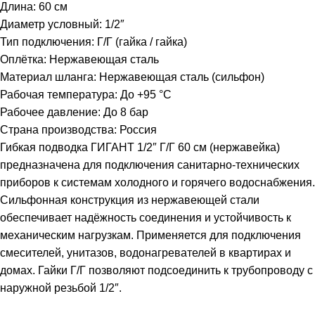
Длина: 60 см
Диаметр условный: 1/2″
Тип подключения: Г/Г (гайка / гайка)
Оплётка: Нержавеющая сталь
Материал шланга: Нержавеющая сталь (сильфон)
Рабочая температура: До +95 °C
Рабочее давление: До 8 бар
Страна производства: Россия
Гибкая подводка ГИГАНТ 1/2″ Г/Г 60 см (нержавейка)
предназначена для подключения санитарно-технических
приборов к системам холодного и горячего водоснабжения.
Сильфонная конструкция из нержавеющей стали
обеспечивает надёжность соединения и устойчивость к
механическим нагрузкам. Применяется для подключения
смесителей, унитазов, водонагревателей в квартирах и
домах. Гайки Г/Г позволяют подсоединить к трубопроводу с
наружной резьбой 1/2″.