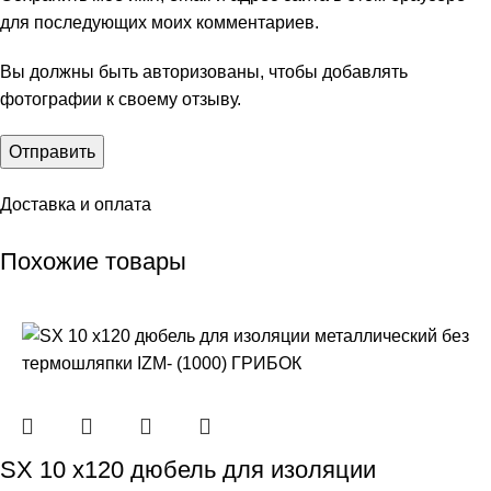
для последующих моих комментариев.
Вы должны быть авторизованы, чтобы добавлять
фотографии к своему отзыву.
Доставка и оплата
Похожие товары
SX 10 х120 дюбель для изоляции