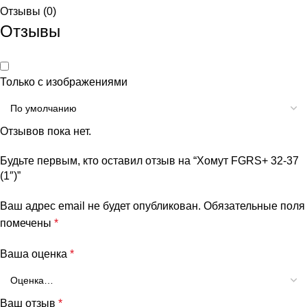
Отзывы (0)
Отзывы
Только с изображениями
Отзывов пока нет.
Будьте первым, кто оставил отзыв на “Хомут FGRS+ 32-37
(1″)”
Ваш адрес email не будет опубликован.
Обязательные поля
помечены
*
Ваша оценка
*
Ваш отзыв
*