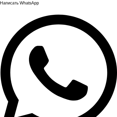
Написать WhatsApp