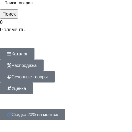
Поиск
0
0
элементы
Каталог
Распродажа
Сезонные товары
Уценка
Скидка 20% на монтаж