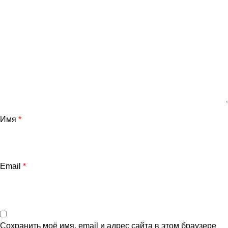
Имя
*
Email
*
Сохранить моё имя, email и адрес сайта в этом браузере