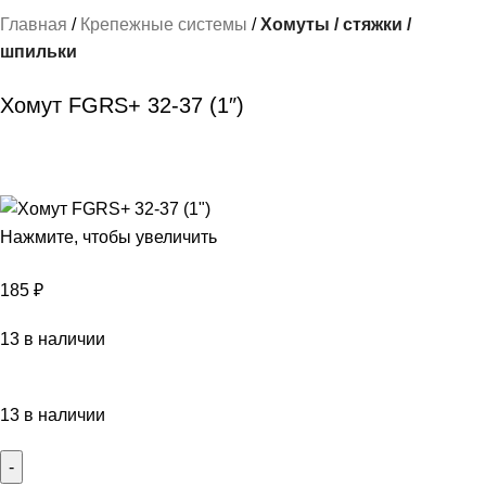
Главная
Крепежные системы
Хомуты / стяжки /
шпильки
Хомут FGRS+ 32-37 (1″)
Нажмите, чтобы увеличить
185
₽
13 в наличии
13 в наличии