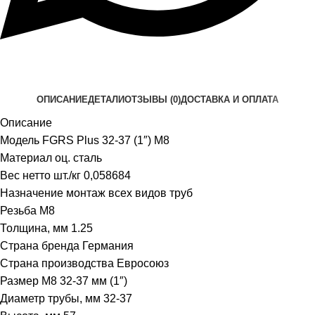
ОПИСАНИЕ
ДЕТАЛИ
ОТЗЫВЫ (0)
ДОСТАВКА И ОПЛАТА
Описание
Модель FGRS Plus 32-37 (1″) M8
Материал оц. сталь
Вес нетто шт./кг 0,058684
Назначение монтаж всеx видов труб
Резьба M8
Толщина, мм 1.25
Страна бренда Германия
Страна производства Евросоюз
Размер M8 32-37 мм (1″)
Диаметр трубы, мм 32-37