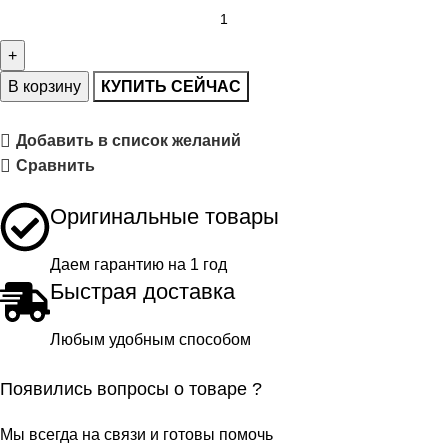
В корзину
КУПИТЬ СЕЙЧАС
Добавить в список желаний
Сравнить
Оригинальные товары
Даем гарантию на 1 год
Быстрая доставка
Любым удобным способом
Появились вопросы о товаре ?
Мы всегда на связи и готовы помочь