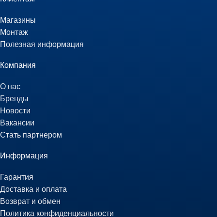
Магазины
Монтаж
Полезная информация
Компания
О нас
Бренды
Новости
Вакансии
Стать партнером
Информация
Гарантия
Доставка и оплата
Возврат и обмен
Политика конфиденциальности