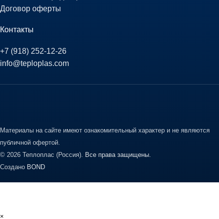
Договор оферты
Контакты
+7 (918) 252-12-26
info@teploplas.com
Материалы на сайте имеют ознакомительный характер и не являются
публичной офертой.
© 2026 Теплоплас (Россия).
Все права защищены.
Создано
BOND
×