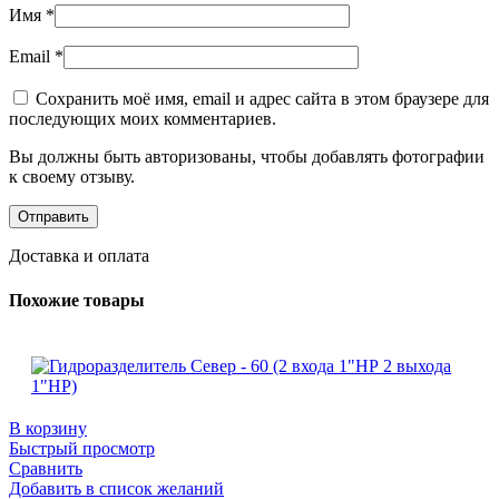
Имя
*
Email
*
Сохранить моё имя, email и адрес сайта в этом браузере для
последующих моих комментариев.
Вы должны быть авторизованы, чтобы добавлять фотографии
к своему отзыву.
Доставка и оплата
Похожие товары
В корзину
Быстрый просмотр
Сравнить
Добавить в список желаний