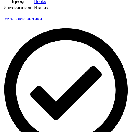
Бренд
Hoobs
Изготовитель
Италия
все характеристики