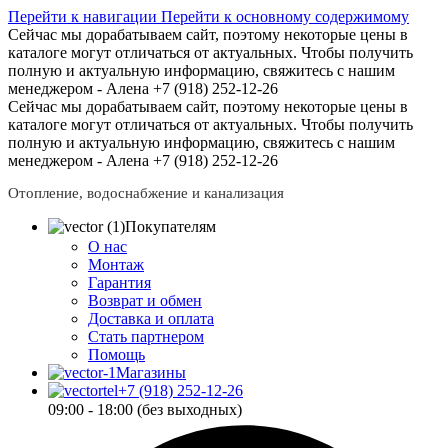
Перейти к навигации
Перейти к основному содержимому
Сейчас мы дорабатываем сайт, поэтому некоторые цены в
каталоге могут отличаться от актуальных.
Чтобы получить
полную и актуальную информацию, свяжитесь с нашим
менеджером - Алена +7 (918) 252-12-26
Сейчас мы дорабатываем сайт, поэтому некоторые цены в
каталоге могут отличаться от актуальных.
Чтобы получить
полную и актуальную информацию, свяжитесь с нашим
менеджером - Алена +7 (918) 252-12-26
Отопление, водоснабжение и канализация
Покупателям
О нас
Монтаж
Гарантия
Возврат и обмен
Доставка и оплата
Стать партнером
Помощь
Магазины
+7 (918) 252-12-26
09:00 - 18:00 (без выходных)