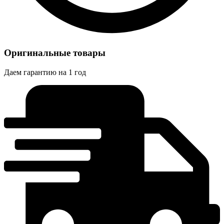
Оригинальные товары
Даем гарантию на 1 год