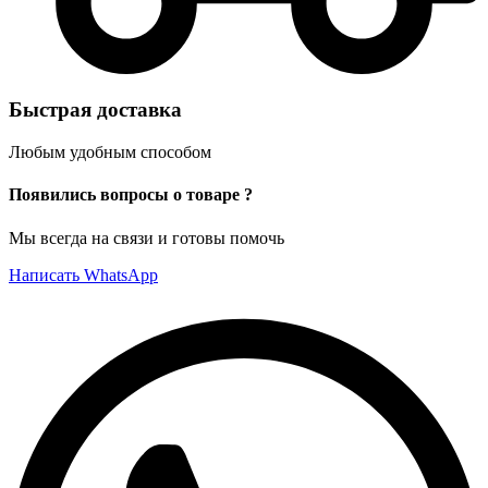
Быстрая доставка
Любым удобным способом
Появились вопросы о товаре ?
Мы всегда на связи и готовы помочь
Написать WhatsApp