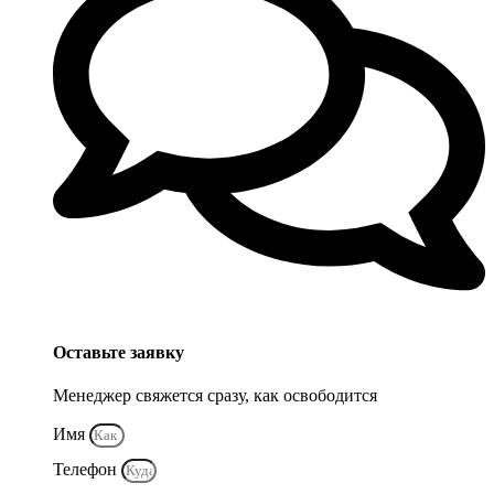
Оставьте заявку
Менеджер свяжется сразу, как освободится
Имя
Телефон