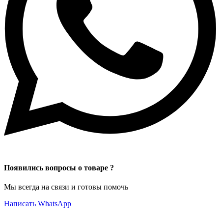
Появились вопросы о товаре ?
Мы всегда на связи и готовы помочь
Написать WhatsApp