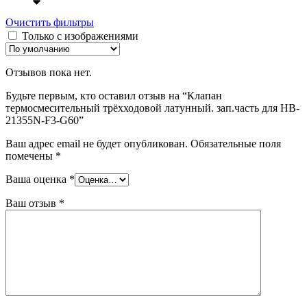
Очистить фильтры
Только с изображениями
Отзывов пока нет.
Будьте первым, кто оставил отзыв на “Клапан
термосмесительный трёхходовой латунный. зап.часть для HB-
21355N-F3-G60”
Ваш адрес email не будет опубликован.
Обязательные поля
помечены
*
Ваша оценка
*
Ваш отзыв
*