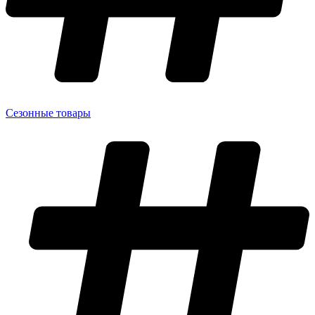
Сезонные товары