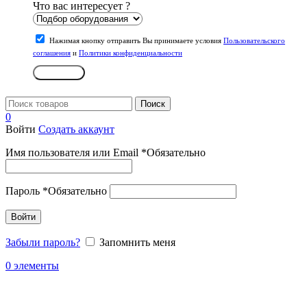
Что вас интересует ?
Нажимая кнопку отправить Вы принимаете условия
Пользовательского
соглашения
и
Политики конфиденциальности
Отправить
Поиск
0
Войти
Создать аккаунт
Имя пользователя или Email
*
Обязательно
Пароль
*
Обязательно
Войти
Забыли пароль?
Запомнить меня
0
элементы