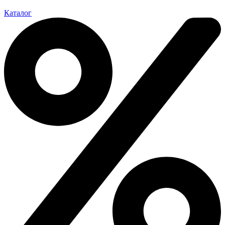
Каталог