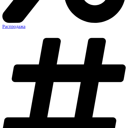
Распродажа