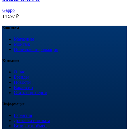
Gappo
14 597
₽
Клиентам
Магазины
Монтаж
Полезная информация
Компания
О нас
Бренды
Новости
Вакансии
Стать партнером
Информация
Гарантия
Доставка и оплата
Возврат и обмен