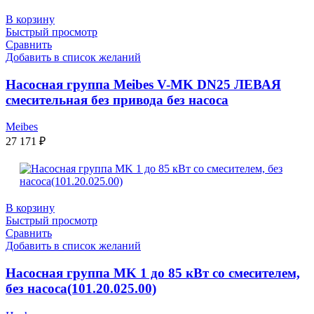
В корзину
Быстрый просмотр
Сравнить
Добавить в список желаний
Насосная группа Meibes V-MK DN25 ЛЕВАЯ
смесительная без привода без насоса
Meibes
27 171
₽
В корзину
Быстрый просмотр
Сравнить
Добавить в список желаний
Насосная группа MK 1 до 85 кВт со смесителем,
без насоса(101.20.025.00)