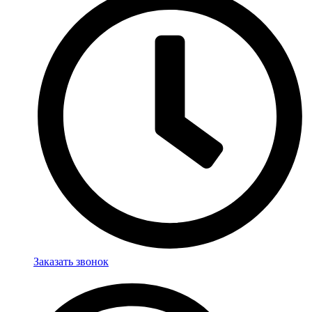
Заказать звонок