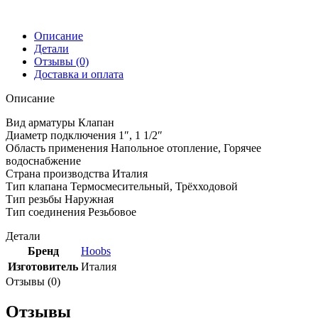
Описание
Детали
Отзывы (0)
Доставка и оплата
Описание
Вид арматуры Клапан
Диаметр подключения 1″, 1 1/2″
Область применения Напольное отопление, Горячее
водоснабжение
Страна производства Италия
Тип клапана Термосмесительный, Трёхходовой
Тип резьбы Наружная
Тип соединения Резьбовое
Детали
Бренд
Hoobs
Изготовитель
Италия
Отзывы (0)
Отзывы