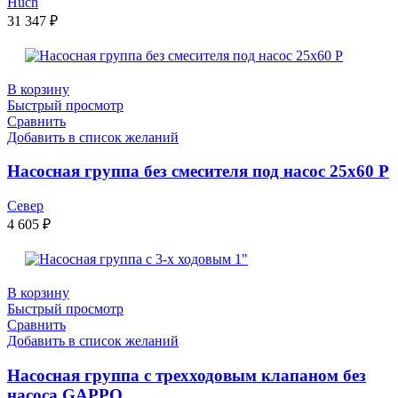
Huch
31 347
₽
В корзину
Быстрый просмотр
Сравнить
Добавить в список желаний
Насосная группа без смесителя под насос 25х60 P
Север
4 605
₽
В корзину
Быстрый просмотр
Сравнить
Добавить в список желаний
Насосная группа с трехходовым клапаном без
насоса GAPPO