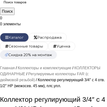
Поиск
0
0
элементы
Каталог
Распродажа
Сезонные товары
Уценка
Скидка 20% на монтаж
Главная
Коллекторы и комплектующие
КОЛЛЕКТОРЫ
ОДИНАРНЫЕ
Регулируемые коллекторы FAR (с
дюймовой резьбой)
Коллектор регулирующий 3/4″ с 4 отв.
1/2″ НР (межосев. 45 мм), плс.упл.
Коллектор регулирующий 3/4″ с 4