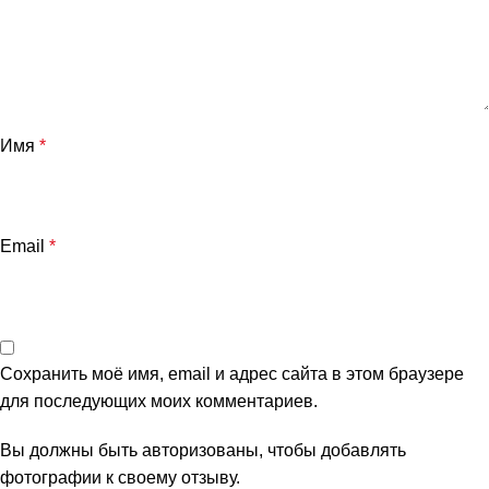
Имя
*
Email
*
Сохранить моё имя, email и адрес сайта в этом браузере
для последующих моих комментариев.
Вы должны быть авторизованы, чтобы добавлять
фотографии к своему отзыву.