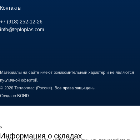
Контакты
+7 (918) 252-12-26
info@teploplas.com
Материалы на сайте имеют ознакомительный характер и не являются
публичной офертой.
© 2026 Теплоплас (Россия).
Все права защищены.
Создано
BOND
×
Информация о складах