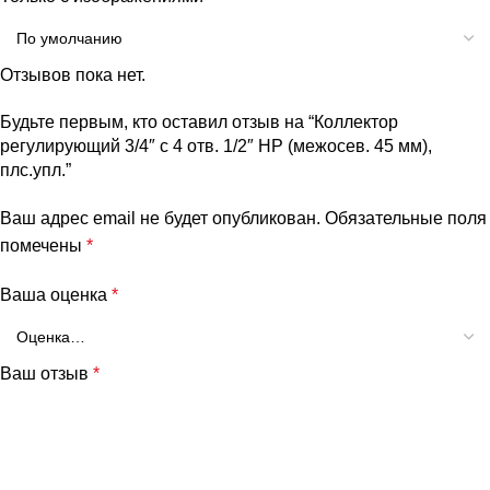
Отзывов пока нет.
Будьте первым, кто оставил отзыв на “Коллектор
регулирующий 3/4″ с 4 отв. 1/2″ НР (межосев. 45 мм),
плс.упл.”
Ваш адрес email не будет опубликован.
Обязательные поля
помечены
*
Ваша оценка
*
Ваш отзыв
*