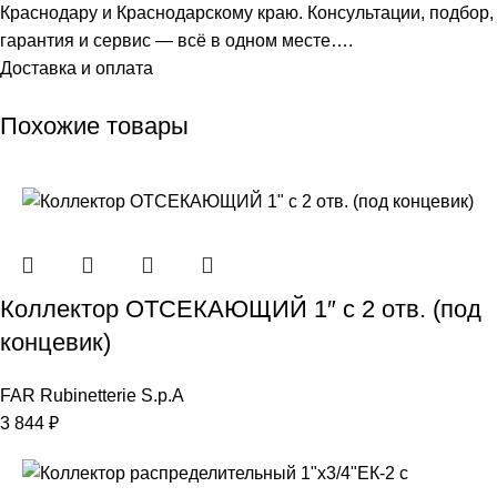
Краснодару и Краснодарскому краю. Консультации, подбор,
гарантия и сервис — всё в одном месте….
Доставка и оплата
Похожие товары
Коллектор ОТСЕКАЮЩИЙ 1″ с 2 отв. (под
концевик)
FAR Rubinetterie S.p.A
3 844
₽