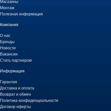
Магазины
Монтаж
Полезная информация
Компания
О нас
Бренды
Новости
Вакансии
Стать партнером
Информация
Гарантия
Доставка и оплата
Возврат и обмен
Политика конфиденциальности
Договор оферты