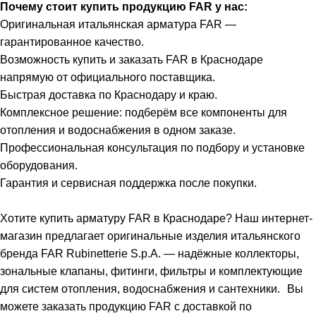
Почему стоит купить продукцию FAR у нас:
Оригинальная итальянская арматура FAR —
гарантированное качество.
Возможность купить и заказать FAR в Краснодаре
напрямую от официального поставщика.
Быстрая доставка по Краснодару и краю.
Комплексное решение: подберём все компоненты для
отопления и водоснабжения в одном заказе.
Профессиональная консультация по подбору и установке
оборудования.
Гарантия и сервисная поддержка после покупки.
Хотите купить арматуру FAR в Краснодаре? Наш интернет-
магазин предлагает оригинальные изделия итальянского
бренда FAR Rubinetterie S.p.A. — надёжные коллекторы,
зональные клапаны, фитинги, фильтры и комплектующие
для систем отопления, водоснабжения и сантехники. Вы
можете заказать продукцию FAR с доставкой по