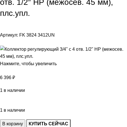
отв. 1/2″ НР (межосев. 45 мм),
плс.упл.
Артикул:
FK 3824 3412UN
Нажмите, чтобы увеличить
6 396
₽
1 в наличии
1 в наличии
В корзину
КУПИТЬ СЕЙЧАС