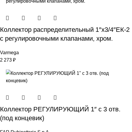
Коллектор распределительный 1″х3/4″ЕК-2
с регулировочными клапанами, хром.
Varmega
2 273
₽
Коллектор РЕГУЛИРУЮЩИЙ 1″ с 3 отв.
(под концевик)