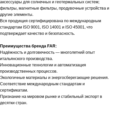
аксессуары для солнечных и геотермальных систем;
фильтры, магнитные фильтры, продувочные устройства и
другие элементы.
Вся продукция сертифицирована по международным
стандартам ISO 9001, ISO 14001 и ISO 45001, что
подтверждает качество и безопасность.
Преимущества бренда FAR:
Надёжность и долговечность — многолетний опыт
итальянского производства.
Инновационные технологии и автоматизация
производственных процессов.
Экологичные материалы и энергосберегающие решения.
Соответствие международным стандартам и
сертификатам.
Признание на мировом рынке и стабильный экспорт в
десятки стран.