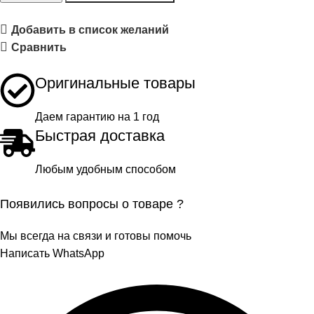
Добавить в список желаний
Сравнить
Оригинальные товары
Даем гарантию на 1 год
Быстрая доставка
Любым удобным способом
Появились вопросы о товаре ?
Мы всегда на связи и готовы помочь
Написать WhatsApp