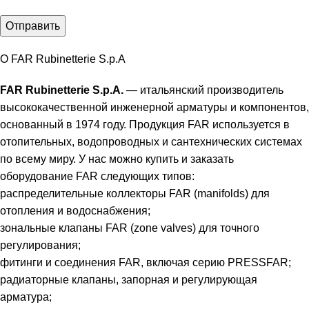
О FAR Rubinetterie S.p.A
FAR Rubinetterie S.p.A.
— итальянский производитель
высококачественной инженерной арматуры и компонентов,
основанный в 1974 году. Продукция FAR используется в
отопительных, водопроводных и сантехнических системах
по всему миру. У нас можно купить и заказать
оборудование FAR следующих типов:
распределительные коллекторы FAR (manifolds) для
отопления и водоснабжения;
зональные клапаны FAR (zone valves) для точного
регулирования;
фитинги и соединения FAR, включая серию PRESSFAR;
радиаторные клапаны, запорная и регулирующая
арматура;