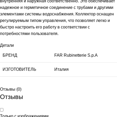
внутренняя и наружная соответственно. Это обеспечивает
надежное и герметичное соединение с трубами и другими
элементами системы водоснабжения. Коллектор оснащен
регулируемым типом управления, что позволяет легко и
быстро настроить его работу в соответствии с
потребностями пользователя.
Детали
БРЕНД
FAR Rubinetterie S.p.A
ИЗГОТОВИТЕЛЬ
Италия
Отзывы (0)
Отзывы
Только с изображениями