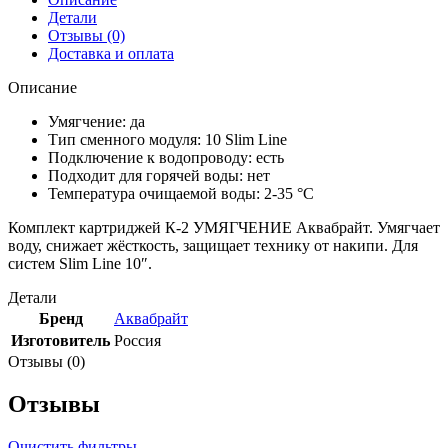
Детали
Отзывы (0)
Доставка и оплата
Описание
Умягчение: да
Тип сменного модуля: 10 Slim Line
Подключение к водопроводу: есть
Подходит для горячей воды: нет
Температура очищаемой воды: 2-35 °С
Комплект картриджей К-2 УМЯГЧЕНИЕ Аквабрайт. Умягчает
воду, снижает жёсткость, защищает технику от накипи. Для
систем Slim Line 10″.
Детали
Бренд
Аквабрайт
Изготовитель
Россия
Отзывы (0)
Отзывы
Очистить фильтры