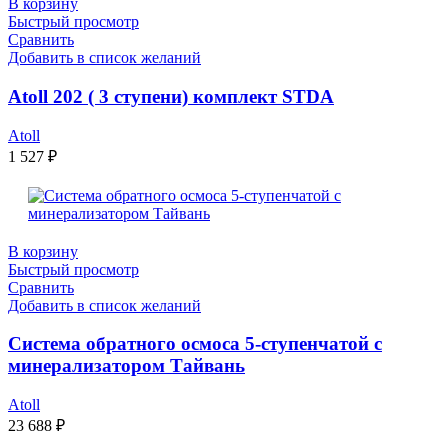
В корзину
Быстрый просмотр
Сравнить
Добавить в список желаний
Atoll 202 ( 3 ступени) комплект STDA
Atoll
1 527
₽
В корзину
Быстрый просмотр
Сравнить
Добавить в список желаний
Система обратного осмоса 5-ступенчатой с
минерализатором Тайвань
Atoll
23 688
₽