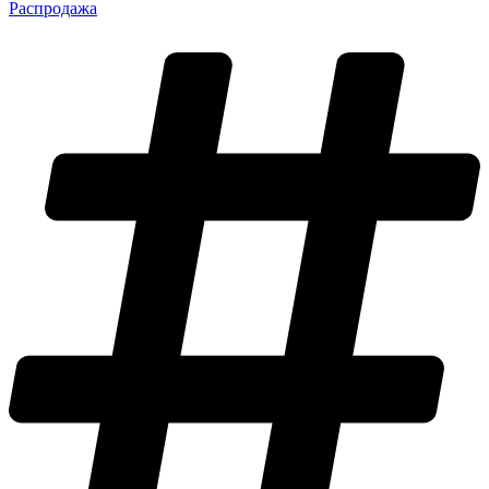
Распродажа