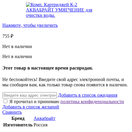
Нажмите, чтобы увеличить
755
₽
Нет в наличии
Нет в наличии
Этот товар в настоящее время распродан.
Не беспокойтесь! Введите свой адрес электронной почты, и
мы сообщим вам, как только товар снова появится в наличии.
Добавить в список ожидания
Я прочитал и принимаю
политика конфиденциальности
Добавить в список желаний
Сравнить
Бренд
Аквабрайт
Изготовитель
Россия