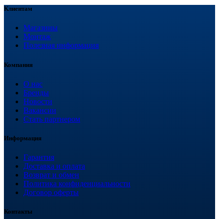
Клиентам
Магазины
Монтаж
Полезная информация
Компания
О нас
Бренды
Новости
Вакансии
Стать партнером
Информация
Гарантия
Доставка и оплата
Возврат и обмен
Политика конфиденциальности
Договор оферты
Контакты