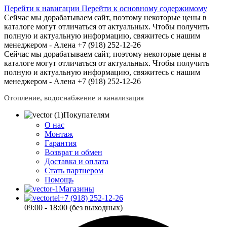
Перейти к навигации
Перейти к основному содержимому
Сейчас мы дорабатываем сайт, поэтому некоторые цены в
каталоге могут отличаться от актуальных.
Чтобы получить
полную и актуальную информацию, свяжитесь с нашим
менеджером - Алена +7 (918) 252-12-26
Сейчас мы дорабатываем сайт, поэтому некоторые цены в
каталоге могут отличаться от актуальных.
Чтобы получить
полную и актуальную информацию, свяжитесь с нашим
менеджером - Алена +7 (918) 252-12-26
Отопление, водоснабжение и канализация
Покупателям
О нас
Монтаж
Гарантия
Возврат и обмен
Доставка и оплата
Стать партнером
Помощь
Магазины
+7 (918) 252-12-26
09:00 - 18:00 (без выходных)