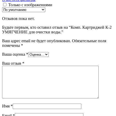
Только с изображениями
Отзывов пока нет.
Будьте первым, кто оставил отзыв на “Комп. Картриджей К-2
УМЯГЧЕНИЕ для очистки воды.”
Ваш адрес email не будет опубликован.
Обязательные поля
помечены
*
Ваша оценка
*
Ваш отзыв
*
Имя
*
Email
*