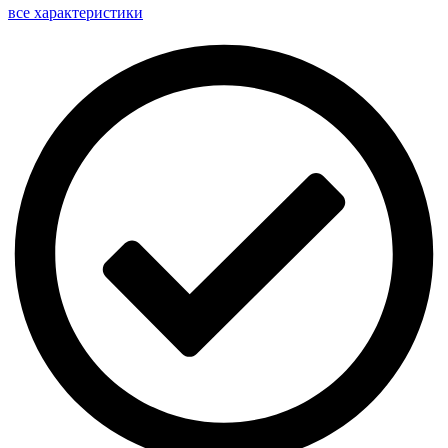
все характеристики