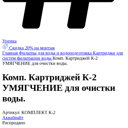
Уценка
Скидка 20% на монтаж
Главная
Фильтры для воды и водоподготовка
Картриджи для
систем фильтрации воды
Комп. Картриджей К-2
УМЯГЧЕНИЕ для очистки воды.
Комп. Картриджей К-2
УМЯГЧЕНИЕ для очистки
воды.
Артикул:
КОМПЛЕКТ К-2
Аквабрайт
Распродано