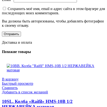
Сохранить моё имя, email и адрес сайта в этом браузере для
последующих моих комментариев.
Вы должны быть авторизованы, чтобы добавлять фотографии
к своему отзыву.
Доставка и оплата
Похожие товары
В корзину
Быстрый просмотр
Сравнить
Добавить в список желаний
10SL. Колба «Raifil» HMS-10B 1/2
НЕРЖАВЕЙКА матовая