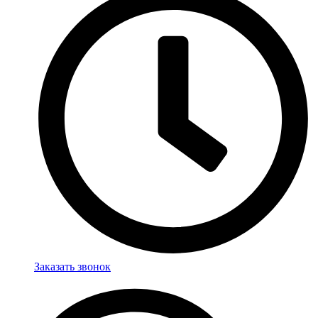
Заказать звонок