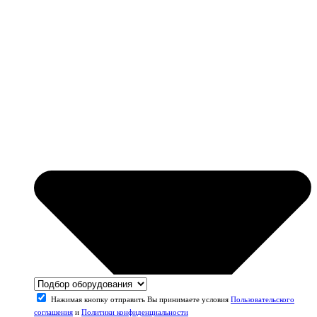
Нажимая кнопку отправить Вы принимаете условия
Пользовательского
соглашения
и
Политики конфиденциальности