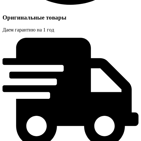
Оригинальные товары
Даем гарантию на 1 год