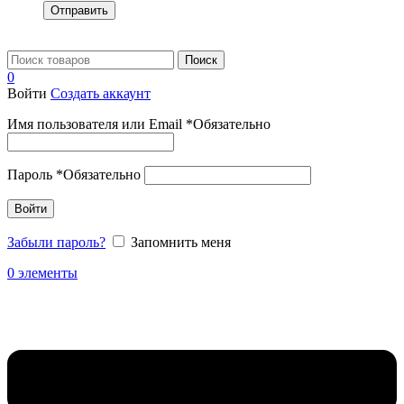
Отправить
Поиск
0
Войти
Создать аккаунт
Имя пользователя или Email
*
Обязательно
Пароль
*
Обязательно
Войти
Забыли пароль?
Запомнить меня
0
элементы