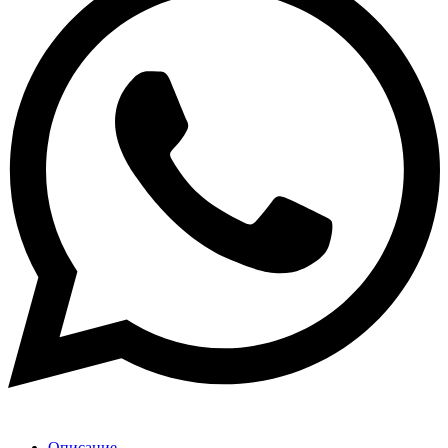
Описание