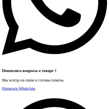
Появились вопросы о товаре ?
Мы всегда на связи и готовы помочь
Написать WhatsApp