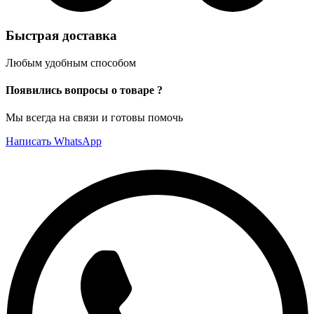
Быстрая доставка
Любым удобным способом
Появились вопросы о товаре ?
Мы всегда на связи и готовы помочь
Написать WhatsApp