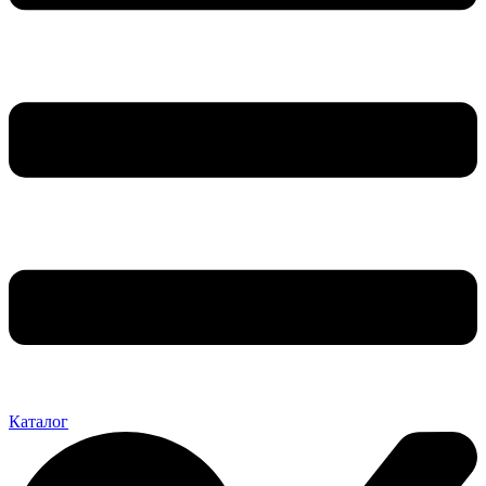
Каталог