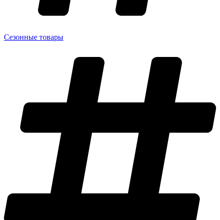
Сезонные товары