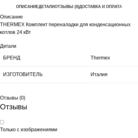
ОПИСАНИЕ
ДЕТАЛИ
ОТЗЫВЫ (0)
ДОСТАВКА И ОПЛАТА
Описание
THERMEX Комплект переналадки для конденсационных
котлов 24 кВт
Детали
БРЕНД
Thermex
ИЗГОТОВИТЕЛЬ
Италия
Отзывы (0)
Отзывы
Только с изображениями