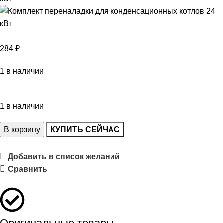
284
₽
1 в наличии
1 в наличии
В корзину
КУПИТЬ СЕЙЧАС
Добавить в список желаний
Сравнить
Оригинальные товары