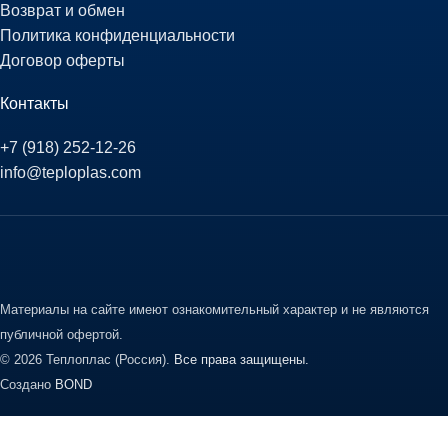
Возврат и обмен
Политика конфиденциальности
Договор оферты
Контакты
+7 (918) 252-12-26
info@teploplas.com
Материалы на сайте имеют ознакомительный характер и не являются
публичной офертой.
© 2026 Теплоплас (Россия).
Все права защищены.
Создано
BOND