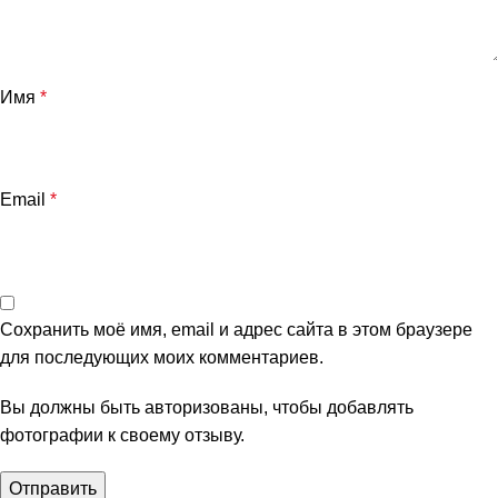
Имя
*
Email
*
Сохранить моё имя, email и адрес сайта в этом браузере
для последующих моих комментариев.
Вы должны быть авторизованы, чтобы добавлять
фотографии к своему отзыву.