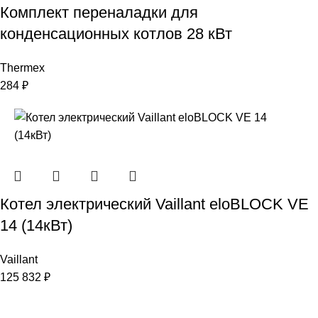
Комплект переналадки для
конденсационных котлов 28 кВт
Thermex
284
₽
Котел электрический Vaillant eloBLOCK VE
14 (14кВт)
Vaillant
125 832
₽