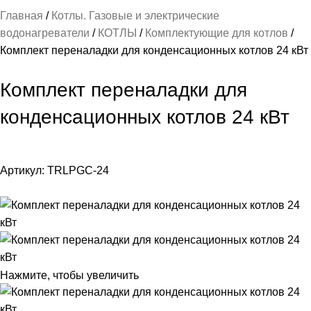
Главная
Котлы. Газовые и электрические
водонагреватели
КОТЛЫ
Комплектующие для котлов
Комплект переналадки для конденсационных котлов 24 кВт
Комплект переналадки для
конденсационных котлов 24 кВт
Артикул:
TRLPGC-24
Нажмите, чтобы увеличить