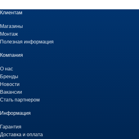
Клиентам
Магазины
Монтаж
Полезная информация
Компания
О нас
Бренды
Новости
Вакансии
Стать партнером
Информация
Гарантия
Доставка и оплата