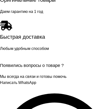
Даем гарантию на 1 год
Быстрая доставка
Любым удобным способом
Появились вопросы о товаре ?
Мы всегда на связи и готовы помочь
Написать WhatsApp