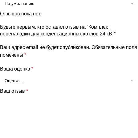
Отзывов пока нет.
Будьте первым, кто оставил отзыв на “Комплект
переналадки для конденсационных котлов 24 кВт”
Ваш адрес email не будет опубликован.
Обязательные поля
помечены
*
Ваша оценка
*
Ваш отзыв
*