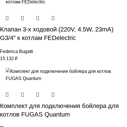
Клапан 3-х ходовой (220V, 4.5W, 23mA)
G3/4″ к котлам FEDelectric
Federica Bugatti
15 132
₽
Комплект для подключения бойлера для
котлов FUGAS Quantum