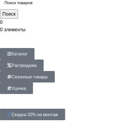
Поиск
0
0
элементы
Каталог
Распродажа
Сезонные товары
Уценка
Скидка 20% на монтаж