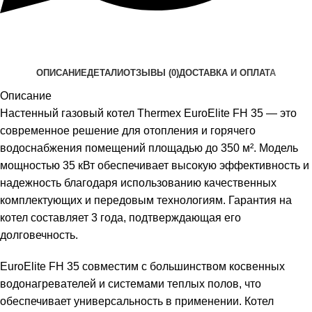
ОПИСАНИЕ
ДЕТАЛИ
ОТЗЫВЫ (0)
ДОСТАВКА И ОПЛАТА
Описание
Настенный газовый котел Thermex EuroElite FH 35 — это
современное решение для отопления и горячего
водоснабжения помещений площадью до 350 м². Модель
мощностью 35 кВт обеспечивает высокую эффективность и
надежность благодаря использованию качественных
комплектующих и передовым технологиям. Гарантия на
котел составляет 3 года, подтверждающая его
долговечность.
EuroElite FH 35 совместим с большинством косвенных
водонагревателей и системами теплых полов, что
обеспечивает универсальность в применении. Котел