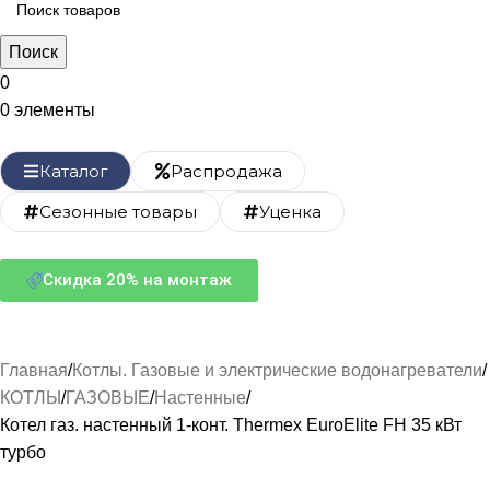
Поиск
0
0
элементы
Каталог
Распродажа
Сезонные товары
Уценка
Скидка 20% на монтаж
Главная
Котлы. Газовые и электрические водонагреватели
КОТЛЫ
ГАЗОВЫЕ
Настенные
Котел газ. настенный 1-конт. Thermex EuroElite FH 35 кВт
турбо