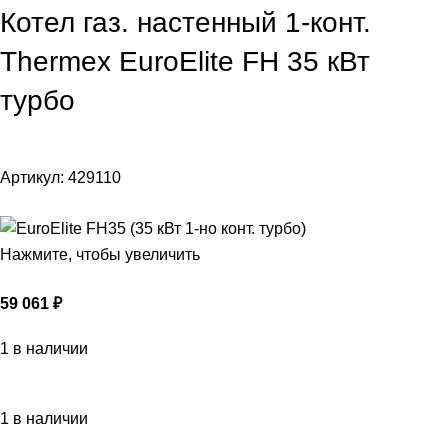
Котел газ. настенный 1-конт.
Thermex EuroElite FH 35 кВт
турбо
Артикул:
429110
Нажмите, чтобы увеличить
59 061
₽
1 в наличии
1 в наличии