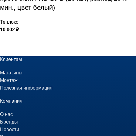
мин., цвет белый)
Теплокс
10 002
₽
Клиентам
Магазины
Монтаж
Полезная информация
Компания
О нас
Бренды
Новости