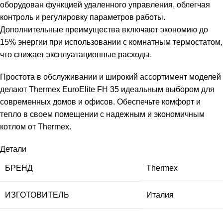
оборудован функцией удаленного управления, облегчая
контроль и регулировку параметров работы.
Дополнительные преимущества включают экономию до
15% энергии при использовании с комнатным термостатом,
что снижает эксплуатационные расходы.
Простота в обслуживании и широкий ассортимент моделей
делают Thermex EuroElite FH 35 идеальным выбором для
современных домов и офисов. Обеспечьте комфорт и
тепло в своем помещении с надежным и экономичным
котлом от Thermex.
Детали
БРЕНД
Thermex
ИЗГОТОВИТЕЛЬ
Италия