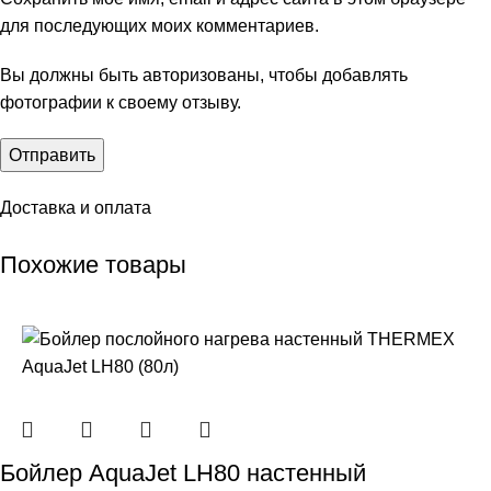
для последующих моих комментариев.
Вы должны быть авторизованы, чтобы добавлять
фотографии к своему отзыву.
Доставка и оплата
Похожие товары
Бойлер AquaJet LH80 настенный