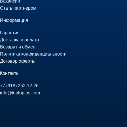
Вакансии
Стать партнером
Информация
Гарантия
Доставка и оплата
Возврат и обмен
Политика конфиденциальности
Договор оферты
Контакты
+7 (918) 252-12-26
info@teploplas.com