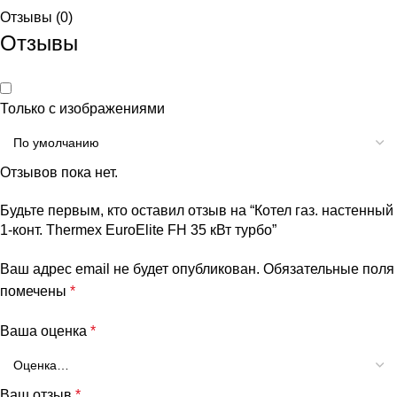
Отзывы (0)
Отзывы
Только с изображениями
Отзывов пока нет.
Будьте первым, кто оставил отзыв на “Котел газ. настенный
1-конт. Thermex EuroElite FH 35 кВт турбо”
Ваш адрес email не будет опубликован.
Обязательные поля
помечены
*
Ваша оценка
*
Ваш отзыв
*