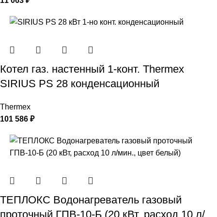
11 063
₽
Котел газ. настенный 1-конт. Thermex
SIRIUS PS 28 конденсационный
Thermex
101 586
₽
ТЕПЛОКС Водонагреватель газовый
проточный ГПВ-10-Б (20 кВт, расход 10 л/