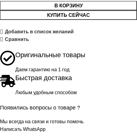
В КОРЗИНУ
КУПИТЬ СЕЙЧАС
Добавить в список желаний
Сравнить
Оригинальные товары
Даем гарантию на 1 год
Быстрая доставка
Любым удобным способом
Появились вопросы о товаре ?
Мы всегда на связи и готовы помочь
Написать WhatsApp