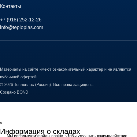
Контакты
+7 (918) 252-12-26
info@teploplas.com
Материалы на сайте имеют ознакомительный характер и не являются
публичной офертой.
© 2026 Теплоплас (Россия).
Все права защищены.
Создано
BOND
×
Информация о складах
Мы используем файлы cookie, чтобы улучшить взаимодействие