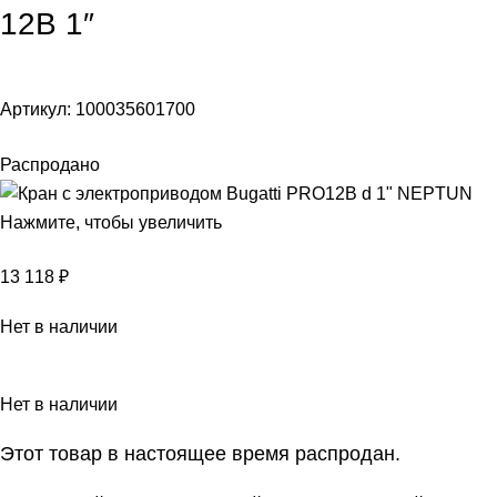
12В 1″
Артикул:
100035601700
Распродано
Нажмите, чтобы увеличить
13 118
₽
Нет в наличии
Нет в наличии
Этот товар в настоящее время распродан.