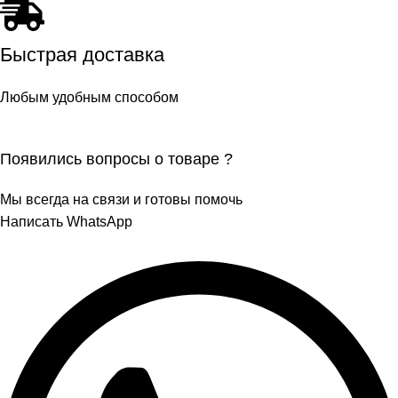
Быстрая доставка
Любым удобным способом
Появились вопросы о товаре ?
Мы всегда на связи и готовы помочь
Написать WhatsApp