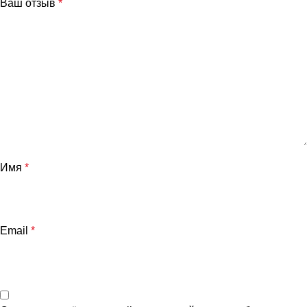
Ваш отзыв
*
Имя
*
Email
*