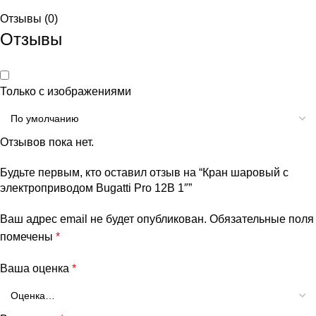
Отзывы (0)
Отзывы
Только с изображениями
Отзывов пока нет.
Будьте первым, кто оставил отзыв на “Кран шаровый с
электроприводом Bugatti Pro 12В 1″”
Ваш адрес email не будет опубликован.
Обязательные поля
помечены
*
Ваша оценка
*