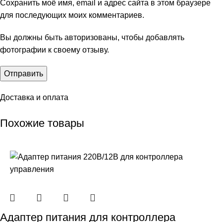
Сохранить моё имя, email и адрес сайта в этом браузере
для последующих моих комментариев.
Вы должны быть авторизованы, чтобы добавлять
фотографии к своему отзыву.
Доставка и оплата
Похожие товары
Адаптер питания для контроллера