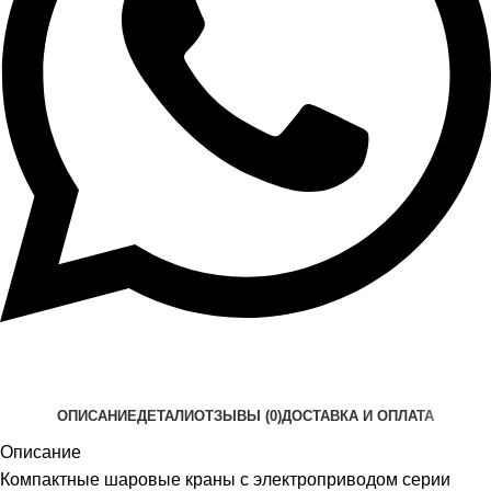
ОПИСАНИЕ
ДЕТАЛИ
ОТЗЫВЫ (0)
ДОСТАВКА И ОПЛАТА
Описание
Компактные шаровые краны с электроприводом серии