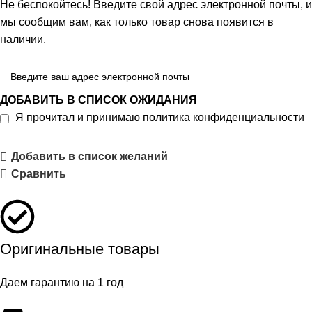
Не беспокойтесь! Введите свой адрес электронной почты, и
мы сообщим вам, как только товар снова появится в
наличии.
ДОБАВИТЬ В СПИСОК ОЖИДАНИЯ
Я прочитал и принимаю
политика конфиденциальности
Добавить в список желаний
Сравнить
Оригинальные товары
Даем гарантию на 1 год