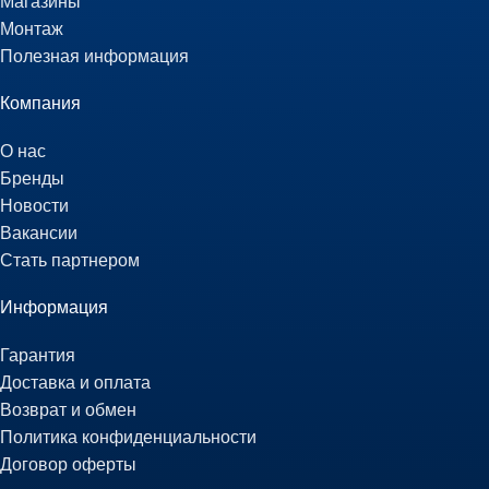
Магазины
Монтаж
Полезная информация
Компания
О нас
Бренды
Новости
Вакансии
Стать партнером
Информация
Гарантия
Доставка и оплата
Возврат и обмен
Политика конфиденциальности
Договор оферты