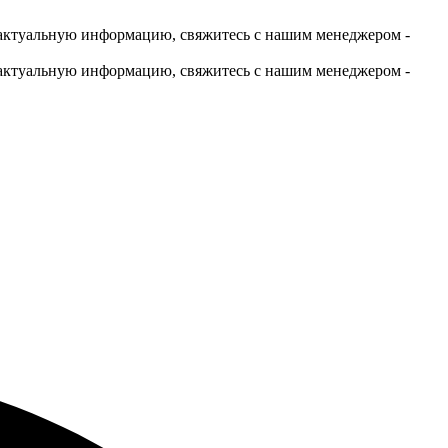
актуальную информацию, свяжитесь с нашим менеджером -
актуальную информацию, свяжитесь с нашим менеджером -