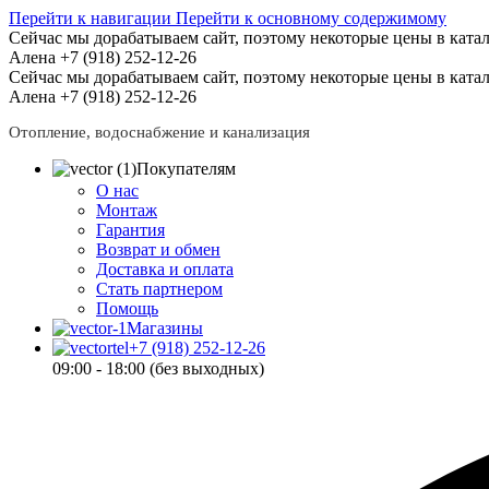
Перейти к навигации
Перейти к основному содержимому
Сейчас мы дорабатываем сайт, поэтому некоторые цены в катал
Алена +7 (918) 252-12-26
Сейчас мы дорабатываем сайт, поэтому некоторые цены в катал
Алена +7 (918) 252-12-26
Отопление, водоснабжение и канализация
Покупателям
О нас
Монтаж
Гарантия
Возврат и обмен
Доставка и оплата
Стать партнером
Помощь
Магазины
+7 (918) 252-12-26
09:00 - 18:00 (без выходных)