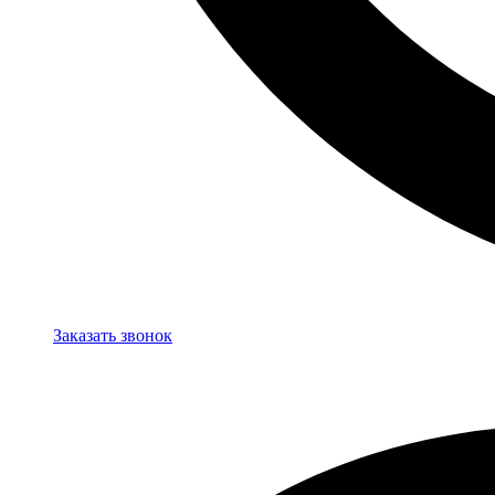
Заказать звонок