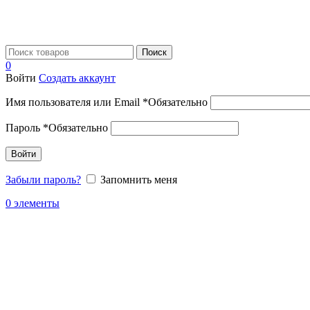
Поиск
0
Войти
Создать аккаунт
Имя пользователя или Email
*
Обязательно
Пароль
*
Обязательно
Войти
Забыли пароль?
Запомнить меня
0
элементы