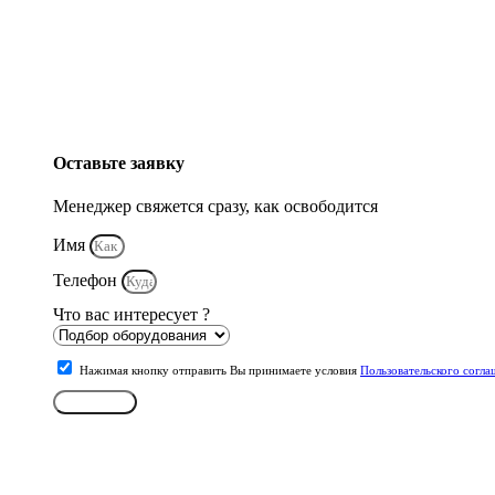
Оставьте заявку
Менеджер свяжется сразу, как освободится
Имя
Телефон
Что вас интересует ?
Нажимая кнопку отправить Вы принимаете условия
Пользовательского согла
Отправить