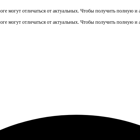
оге могут отличаться от актуальных.
Чтобы получить полную и 
оге могут отличаться от актуальных.
Чтобы получить полную и 