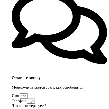
Оставьте заявку
Менеджер свяжется сразу, как освободится
Имя
Телефон
Что вас интересует ?