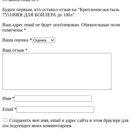
Будьте первым, кто оставил отзыв на “Крепление-костыль
755100RR ДЛЯ БОЙЛЕРА до 100л”
Ваш адрес email не будет опубликован.
Обязательные поля
помечены
*
Ваша оценка
*
Ваш отзыв
*
Имя
*
Email
*
Сохранить моё имя, email и адрес сайта в этом браузере для
последующих моих комментариев.