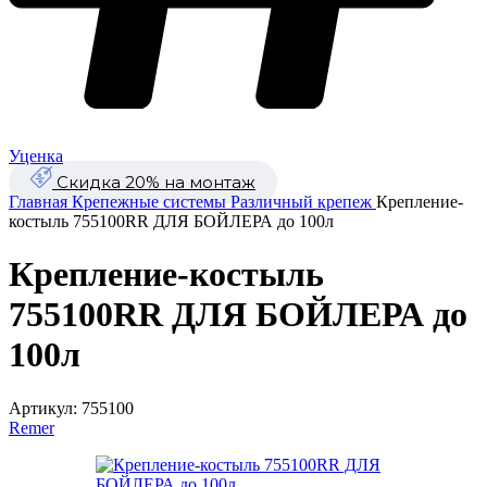
Уценка
Скидка 20% на монтаж
Главная
Крепежные системы
Различный крепеж
Крепление-
костыль 755100RR ДЛЯ БОЙЛЕРА до 100л
Крепление-костыль
755100RR ДЛЯ БОЙЛЕРА до
100л
Артикул:
755100
Remer