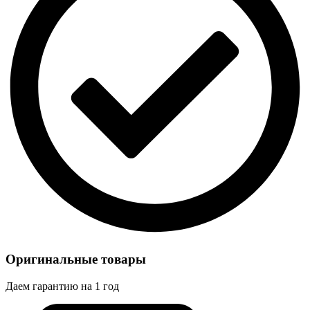
Оригинальные товары
Даем гарантию на 1 год