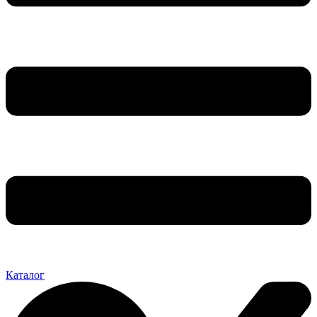
Каталог