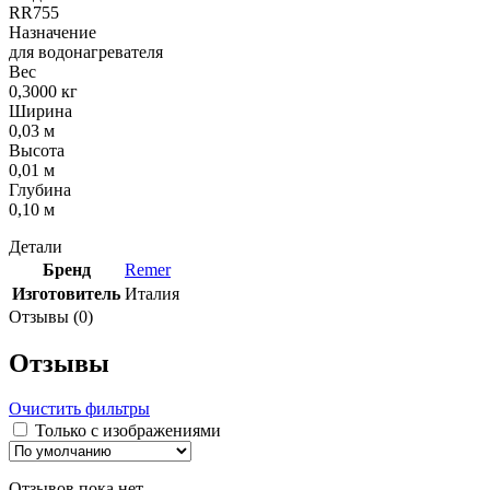
RR755
Назначение
для водонагревателя
Вес
0,3000 кг
Ширина
0,03 м
Высота
0,01 м
Глубина
0,10 м
Детали
Бренд
Remer
Изготовитель
Италия
Отзывы (0)
Отзывы
Очистить фильтры
Только с изображениями
Отзывов пока нет.