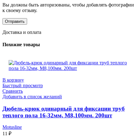
Вы должны быть авторизованы, чтобы добавлять фотографии
к своему отзыву.
Доставка и оплата
Похожие товары
В корзину
Быстрый просмотр
Сравнить
Добавить в список желаний
Дюбель-крюк одинарный для фиксации труб
теплого пола 16-32мм, М8,100мм. 200шт
Motusline
11
₽