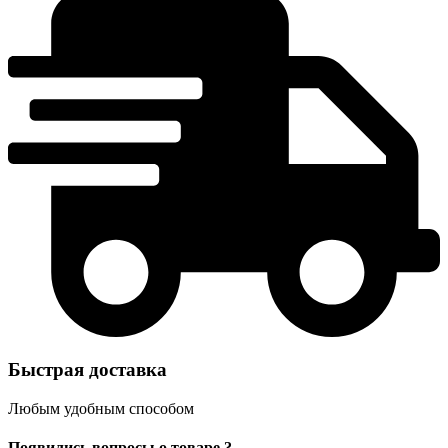
Быстрая доставка
Любым удобным способом
Появились вопросы о товаре ?