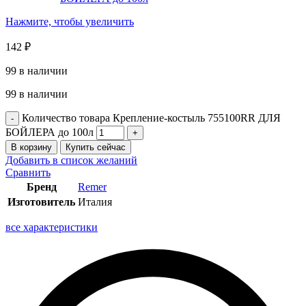
Нажмите, чтобы увеличить
142
₽
99 в наличии
99 в наличии
Количество товара Крепление-костыль 755100RR ДЛЯ
БОЙЛЕРА до 100л
В корзину
Купить сейчас
Добавить в список желаний
Сравнить
Бренд
Remer
Изготовитель
Италия
все характеристики