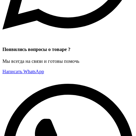
Появились вопросы о товаре ?
Мы всегда на связи и готовы помочь
Написать WhatsApp