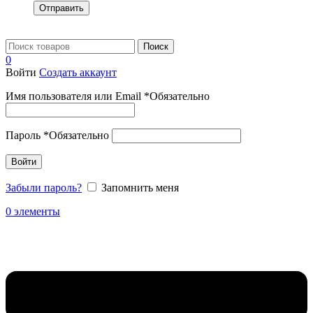
Отправить
Поиск
0
Войти
Создать аккаунт
Имя пользователя или Email
*
Обязательно
Пароль
*
Обязательно
Войти
Забыли пароль?
Запомнить меня
0
элементы