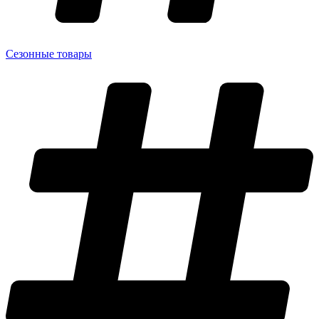
Сезонные товары