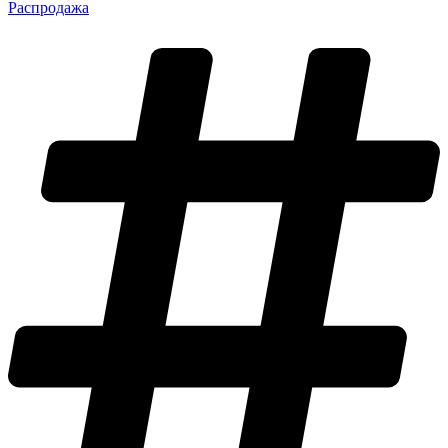
Распродажа