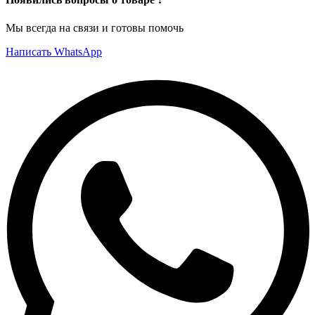
Мы всегда на связи и готовы помочь
Написать WhatsApp