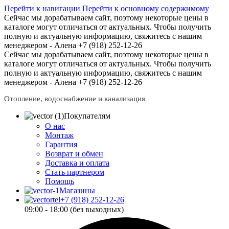
Перейти к навигации
Перейти к основному содержимому
Сейчас мы дорабатываем сайт, поэтому некоторые цены в
каталоге могут отличаться от актуальных.
Чтобы получить
полную и актуальную информацию, свяжитесь с нашим
менеджером - Алена +7 (918) 252-12-26
Сейчас мы дорабатываем сайт, поэтому некоторые цены в
каталоге могут отличаться от актуальных.
Чтобы получить
полную и актуальную информацию, свяжитесь с нашим
менеджером - Алена +7 (918) 252-12-26
Отопление, водоснабжение и канализация
Покупателям
О нас
Монтаж
Гарантия
Возврат и обмен
Доставка и оплата
Стать партнером
Помощь
Магазины
+7 (918) 252-12-26
09:00 - 18:00 (без выходных)