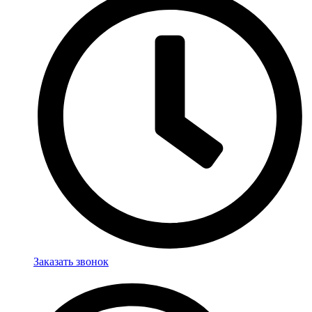
Заказать звонок