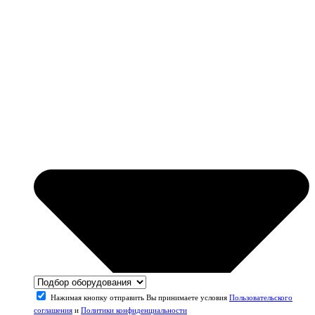
Нажимая кнопку отправить Вы принимаете условия
Пользовательского
соглашения
и
Политики конфиденциальности