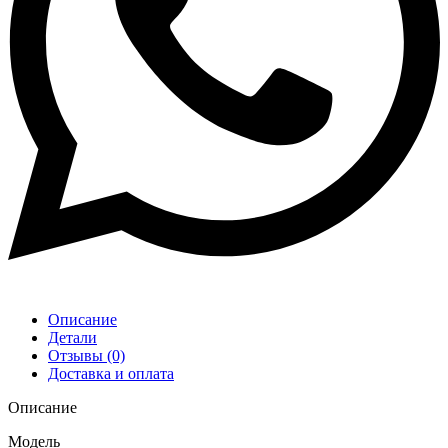
Описание
Детали
Отзывы (0)
Доставка и оплата
Описание
Модель