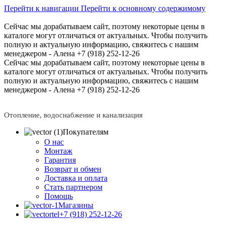
Перейти к навигации
Перейти к основному содержимому
Сейчас мы дорабатываем сайт, поэтому некоторые цены в
каталоге могут отличаться от актуальных.
Чтобы получить
полную и актуальную информацию, свяжитесь с нашим
менеджером - Алена +7 (918) 252-12-26
Сейчас мы дорабатываем сайт, поэтому некоторые цены в
каталоге могут отличаться от актуальных.
Чтобы получить
полную и актуальную информацию, свяжитесь с нашим
менеджером - Алена +7 (918) 252-12-26
Отопление, водоснабжение и канализация
Покупателям
О нас
Монтаж
Гарантия
Возврат и обмен
Доставка и оплата
Стать партнером
Помощь
Магазины
+7 (918) 252-12-26