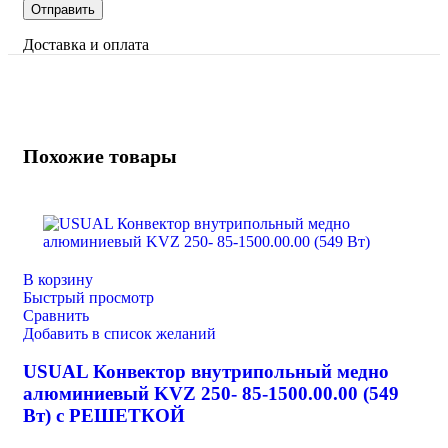
Доставка и оплата
Похожие товары
В корзину
Быстрый просмотр
Сравнить
Добавить в список желаний
USUAL Конвектор внутрипольный медно
алюминиевый KVZ 250- 85-1500.00.00 (549
Вт) с РЕШЕТКОЙ