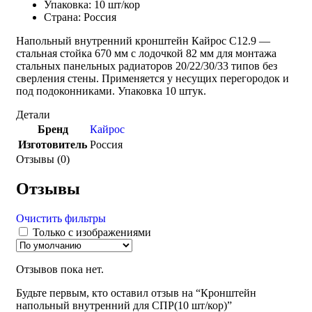
Упаковка: 10 шт/кор
Страна: Россия
Напольный внутренний кронштейн Кайрос С12.9 —
стальная стойка 670 мм с лодочкой 82 мм для монтажа
стальных панельных радиаторов 20/22/30/33 типов без
сверления стены. Применяется у несущих перегородок и
под подоконниками. Упаковка 10 штук.
Детали
Бренд
Кайрос
Изготовитель
Россия
Отзывы (0)
Отзывы
Очистить фильтры
Только с изображениями
Отзывов пока нет.
Будьте первым, кто оставил отзыв на “Кронштейн
напольный внутренний для СПР(10 шт/кор)”