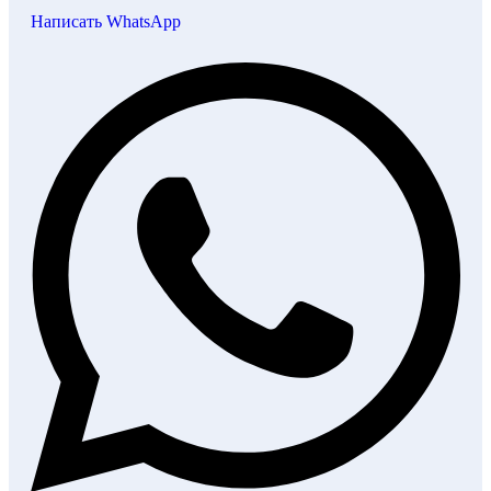
Написать WhatsApp