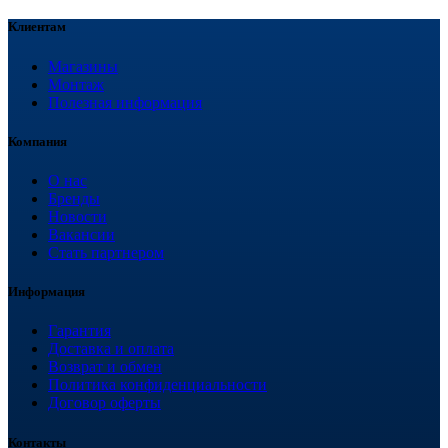
Клиентам
Магазины
Монтаж
Полезная информация
Компания
О нас
Бренды
Новости
Вакансии
Стать партнером
Информация
Гарантия
Доставка и оплата
Возврат и обмен
Политика конфиденциальности
Договор оферты
Контакты