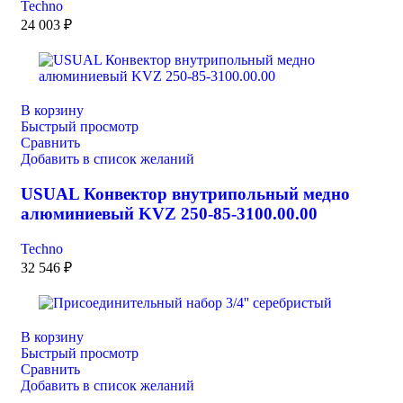
Techno
24 003
₽
В корзину
Быстрый просмотр
Сравнить
Добавить в список желаний
USUAL Конвектор внутрипольный медно
алюминиевый KVZ 250-85-3100.00.00
Techno
32 546
₽
В корзину
Быстрый просмотр
Сравнить
Добавить в список желаний