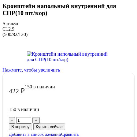
Кронштейн напольный внутренний для
СПР(10 шт/кор)
Артикул:
С12.9
(500/82/120)
Нажмите, чтобы увеличить
150 в наличии
422
₽
150 в наличии
В корзину
Купить сейчас
Добавить в список желаний
Сравнить