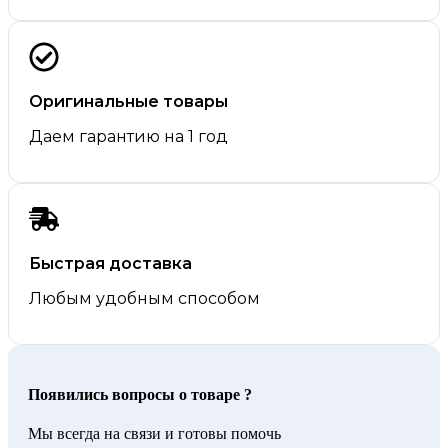
Оригинальные товары
Даем гарантию на 1 год
Быстрая доставка
Любым удобным способом
Появились вопросы о товаре ?
Мы всегда на связи и готовы помочь