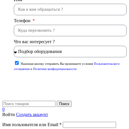
Телефон
Что вас интересует ?
Нажимая кнопку отправить Вы принимаете условия
Пользовательского
соглашения
и
Политики конфиденциальности
Отправить
Поиск
0
Войти
Создать аккаунт
Имя пользователя или Email
*