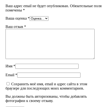
Ваш адрес email не будет опубликован.
Обязательные поля
помечены
*
Ваша оценка
*
Ваш отзыв
*
Имя
*
Email
*
Сохранить моё имя, email и адрес сайта в этом
браузере для последующих моих комментариев.
Вы должны быть авторизованы, чтобы добавлять
фотографии к своему отзыву.