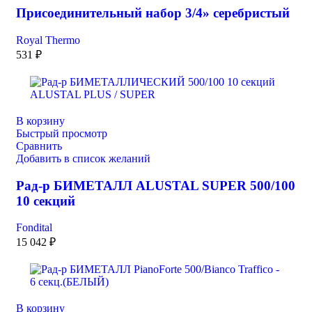
Присоединительный набор 3/4» серебристый
Royal Thermo
531
₽
В корзину
Быстрый просмотр
Сравнить
Добавить в список желаний
Рад-р БИМЕТАЛЛ ALUSTAL SUPER 500/100
10 секций
Fondital
15 042
₽
В корзину