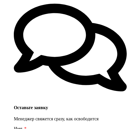
Оставьте заявку
Менеджер свяжется сразу, как освободится
Имя