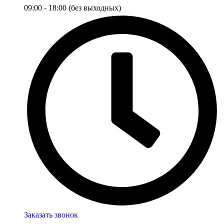
09:00 - 18:00 (без выходных)
Заказать звонок