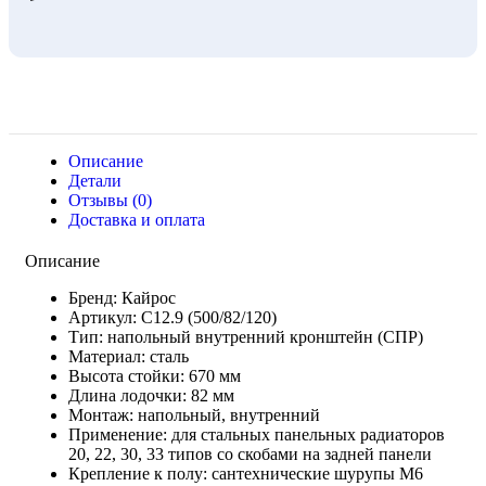
Описание
Детали
Отзывы (0)
Доставка и оплата
Описание
Бренд: Кайрос
Артикул: С12.9 (500/82/120)
Тип: напольный внутренний кронштейн (СПР)
Материал: сталь
Высота стойки: 670 мм
Длина лодочки: 82 мм
Монтаж: напольный, внутренний
Применение: для стальных панельных радиаторов
20, 22, 30, 33 типов со скобами на задней панели
Крепление к полу: сантехнические шурупы М6