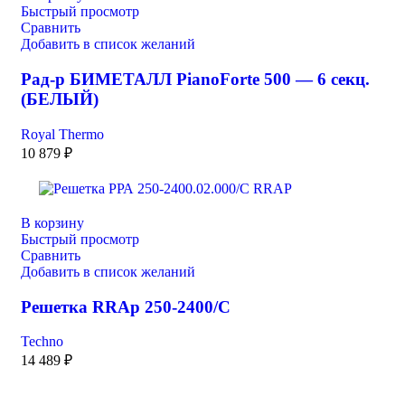
Быстрый просмотр
Сравнить
Добавить в список желаний
Рад-р БИМЕТАЛЛ PianoForte 500 — 6 секц.
(БЕЛЫЙ)
Royal Thermo
10 879
₽
В корзину
Быстрый просмотр
Сравнить
Добавить в список желаний
Решетка RRAp 250-2400/С
Techno
14 489
₽