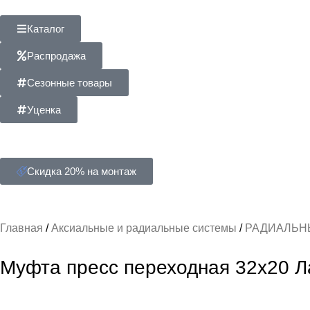
Каталог
Распродажа
Сезонные товары
Уценка
Скидка 20% на монтаж
Главная
Аксиальные и радиальные системы
РАДИАЛЬН
Муфта пресс переходная 32х20 Л