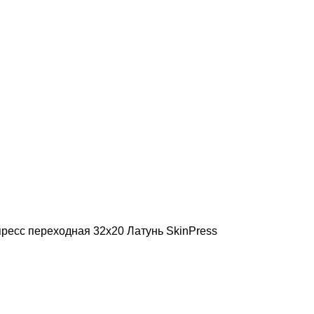
ресс переходная 32х20 Латунь SkinPress