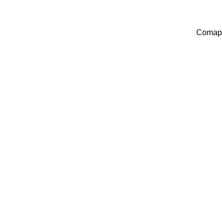
Comap