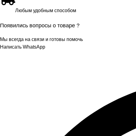
Любым удобным способом
Появились вопросы о товаре ?
Мы всегда на связи и готовы помочь
Написать WhatsApp