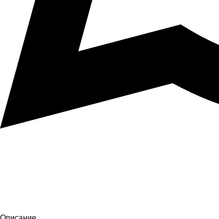
Описание