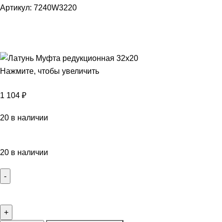
Артикул:
7240W3220
Нажмите, чтобы увеличить
1 104
₽
20 в наличии
20 в наличии