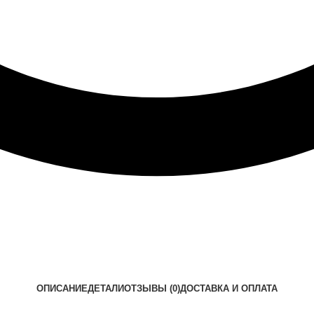
ОПИСАНИЕ
ДЕТАЛИ
ОТЗЫВЫ (0)
ДОСТАВКА И ОПЛАТА