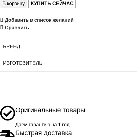
В корзину
КУПИТЬ СЕЙЧАС
Добавить в список желаний
Сравнить
БРЕНД
ИЗГОТОВИТЕЛЬ
Оригинальные товары
Даем гарантию на 1 год
Быстрая доставка