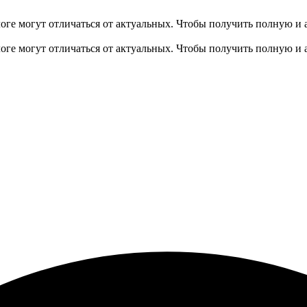
оге могут отличаться от актуальных.
Чтобы получить полную и 
оге могут отличаться от актуальных.
Чтобы получить полную и 