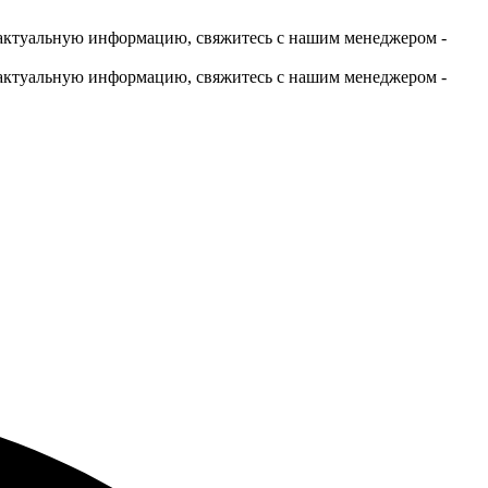
актуальную информацию, свяжитесь с нашим менеджером -
актуальную информацию, свяжитесь с нашим менеджером -