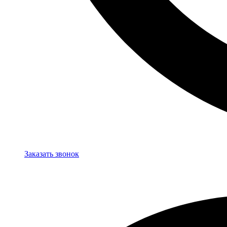
Заказать звонок