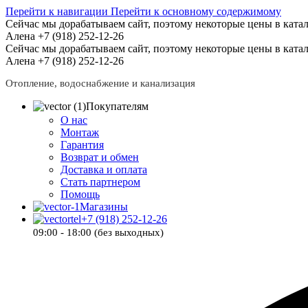
Перейти к навигации
Перейти к основному содержимому
Сейчас мы дорабатываем сайт, поэтому некоторые цены в катал
Алена +7 (918) 252-12-26
Сейчас мы дорабатываем сайт, поэтому некоторые цены в катал
Алена +7 (918) 252-12-26
Отопление, водоснабжение и канализация
Покупателям
О нас
Монтаж
Гарантия
Возврат и обмен
Доставка и оплата
Стать партнером
Помощь
Магазины
+7 (918) 252-12-26
09:00 - 18:00 (без выходных)