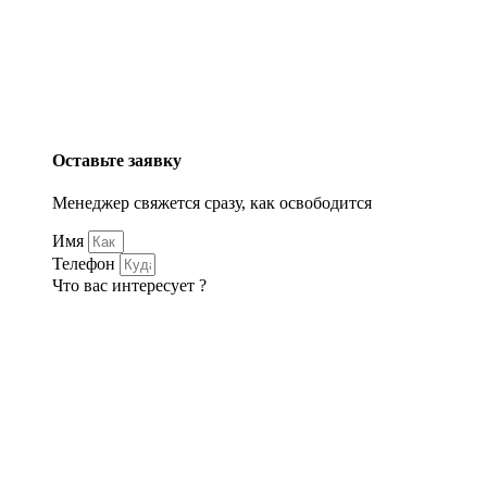
Оставьте заявку
Менеджер свяжется сразу, как освободится
Имя
Телефон
Что вас интересует ?