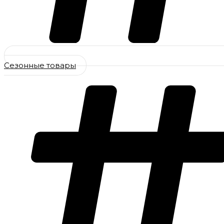
Сезонные товары