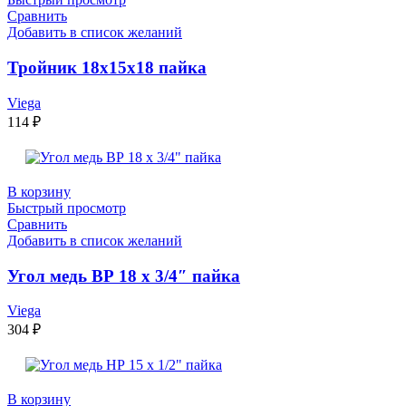
Сравнить
Добавить в список желаний
Тройник 18х15х18 пайка
Viega
114
₽
В корзину
Быстрый просмотр
Сравнить
Добавить в список желаний
Угол медь ВР 18 х 3/4″ пайка
Viega
304
₽
В корзину