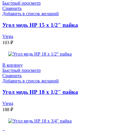
Быстрый просмотр
Сравнить
Добавить в список желаний
Угол медь НР 15 х 1/2″ пайка
Viega
103
₽
В корзину
Быстрый просмотр
Сравнить
Добавить в список желаний
Угол медь НР 18 х 1/2″ пайка
Viega
188
₽