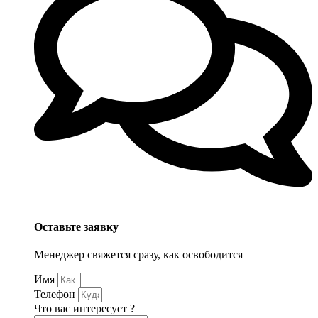
Оставьте заявку
Менеджер свяжется сразу, как освободится
Имя
Телефон
Что вас интересует ?