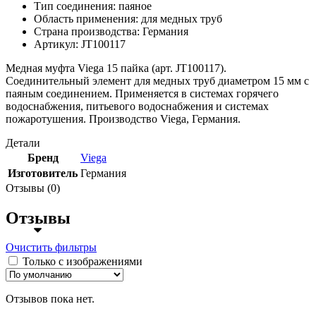
Тип соединения: паяное
Область применения: для медных труб
Страна производства: Германия
Артикул: JT100117
Медная муфта Viega 15 пайка (арт. JT100117).
Соединительный элемент для медных труб диаметром 15 мм с
паяным соединением. Применяется в системах горячего
водоснабжения, питьевого водоснабжения и системах
пожаротушения. Производство Viega, Германия.
Детали
Бренд
Viega
Изготовитель
Германия
Отзывы (0)
Отзывы
Очистить фильтры
Только с изображениями
Отзывов пока нет.