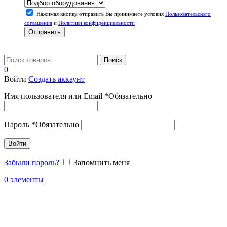
Нажимая кнопку отправить Вы принимаете условия
Пользовательского
соглашения
и
Политики конфиденциальности
Отправить
Поиск
0
Войти
Создать аккаунт
Имя пользователя или Email
*
Обязательно
Пароль
*
Обязательно
Войти
Забыли пароль?
Запомнить меня
0
элементы