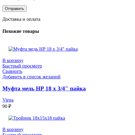
Доставка и оплата
Похожие товары
В корзину
Быстрый просмотр
Сравнить
Добавить в список желаний
Муфта медь НР 18 х 3/4″ пайка
Viega
90
₽
В корзину
Быстрый просмотр