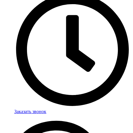
Заказать звонок