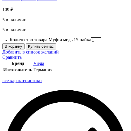
109
₽
5 в наличии
5 в наличии
Количество товара Муфта медь 15 пайка
В корзину
Купить сейчас
Добавить в список желаний
Сравнить
Бренд
Viega
Изготовитель
Германия
все характеристики