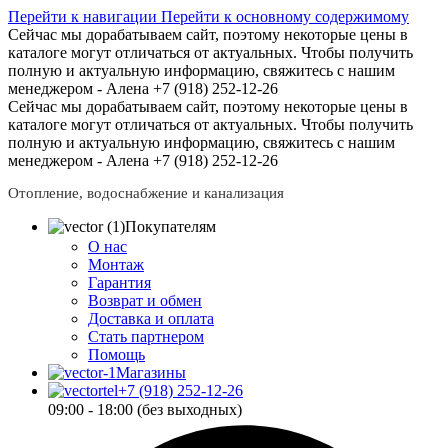
Перейти к навигации
Перейти к основному содержимому
Сейчас мы дорабатываем сайт, поэтому некоторые цены в
каталоге могут отличаться от актуальных.
Чтобы получить
полную и актуальную информацию, свяжитесь с нашим
менеджером - Алена +7 (918) 252-12-26
Сейчас мы дорабатываем сайт, поэтому некоторые цены в
каталоге могут отличаться от актуальных.
Чтобы получить
полную и актуальную информацию, свяжитесь с нашим
менеджером - Алена +7 (918) 252-12-26
Отопление, водоснабжение и канализация
Покупателям
О нас
Монтаж
Гарантия
Возврат и обмен
Доставка и оплата
Стать партнером
Помощь
Магазины
+7 (918) 252-12-26
09:00 - 18:00 (без выходных)