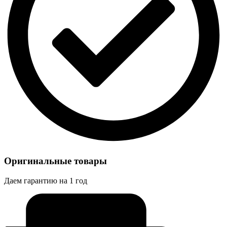
Оригинальные товары
Даем гарантию на 1 год