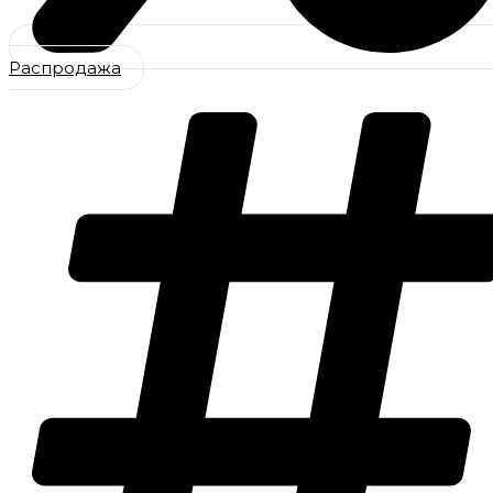
Распродажа