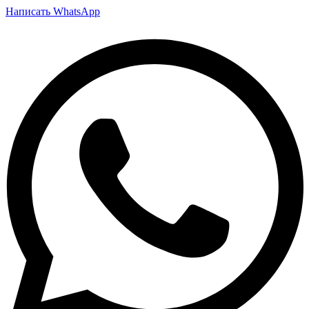
Написать WhatsApp