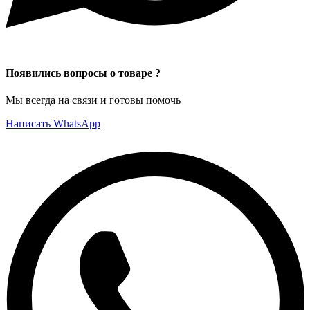
Появились вопросы о товаре ?
Мы всегда на связи и готовы помочь
Написать WhatsApp