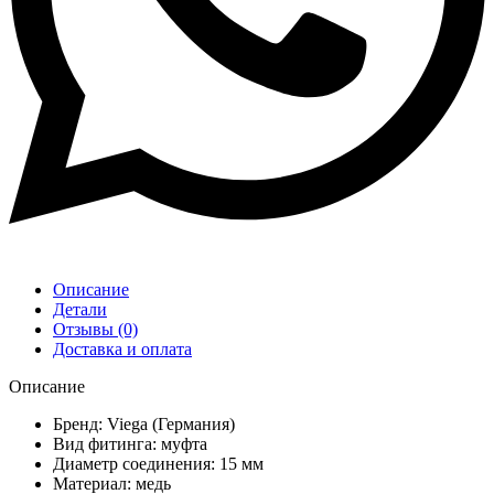
Описание
Детали
Отзывы (0)
Доставка и оплата
Описание
Бренд: Viega (Германия)
Вид фитинга: муфта
Диаметр соединения: 15 мм
Материал: медь