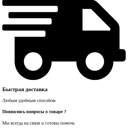
Быстрая доставка
Любым удобным способом
Появились вопросы о товаре ?
Мы всегда на связи и готовы помочь