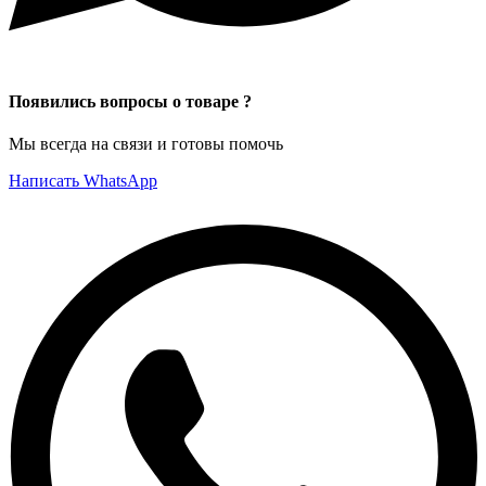
Появились вопросы о товаре ?
Мы всегда на связи и готовы помочь
Написать WhatsApp