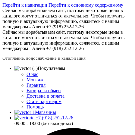
Перейти к навигации
Перейти к основному содержимому
Сейчас мы дорабатываем сайт, поэтому некоторые цены в
каталоге могут отличаться от актуальных.
Чтобы получить
полную и актуальную информацию, свяжитесь с нашим
менеджером - Алена +7 (918) 252-12-26
Сейчас мы дорабатываем сайт, поэтому некоторые цены в
каталоге могут отличаться от актуальных.
Чтобы получить
полную и актуальную информацию, свяжитесь с нашим
менеджером - Алена +7 (918) 252-12-26
Отопление, водоснабжение и канализация
Покупателям
О нас
Монтаж
Гарантия
Возврат и обмен
Доставка и оплата
Стать партнером
Помощь
Магазины
+7 (918) 252-12-26
09:00 - 18:00 (без выходных)