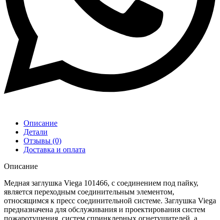
Описание
Детали
Отзывы (0)
Доставка и оплата
Описание
Медная заглушка Viega 101466, с соединением под пайку,
является переходным соединительным элементом,
относящимся к пресс соединительной системе. Заглушка Viega
предназначена для обслуживания и проектирования систем
пожаротушения, систем спринклерных огнетушителей, а