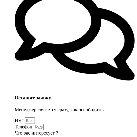
Оставьте заявку
Менеджер свяжется сразу, как освободится
Имя
Телефон
Что вас интересует ?