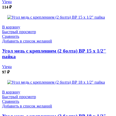
Viega
114
₽
В корзину
Быстрый просмотр
Сравнить
Добавить в список желаний
Угол медь с креплением (2 болта) ВР 15 х 1/2″
пайка
Viega
97
₽
В корзину
Быстрый просмотр
Сравнить
Добавить в список желаний