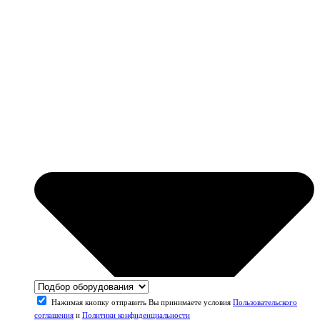
Нажимая кнопку отправить Вы принимаете условия
Пользовательского
соглашения
и
Политики конфиденциальности