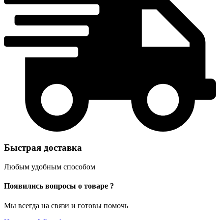
Быстрая доставка
Любым удобным способом
Появились вопросы о товаре ?
Мы всегда на связи и готовы помочь