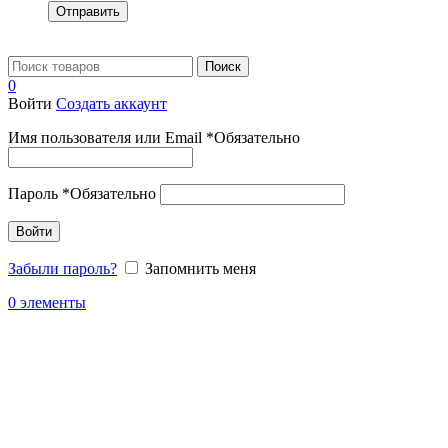
Отправить
Поиск
0
Войти
Создать аккаунт
Имя пользователя или Email
*
Обязательно
Пароль
*
Обязательно
Войти
Забыли пароль?
Запомнить меня
0
элементы