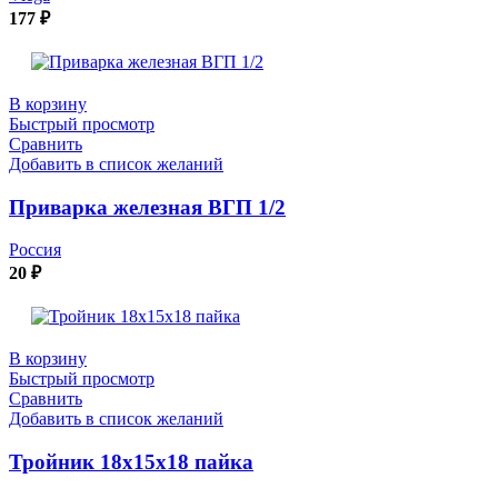
177
₽
В корзину
Быстрый просмотр
Сравнить
Добавить в список желаний
Приварка железная ВГП 1/2
Россия
20
₽
В корзину
Быстрый просмотр
Сравнить
Добавить в список желаний
Тройник 18х15х18 пайка