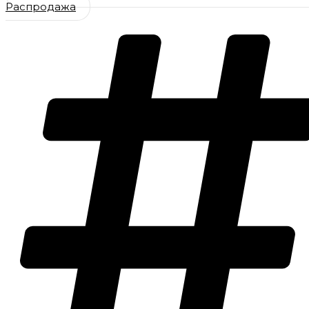
Распродажа