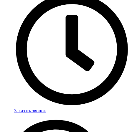
Заказать звонок