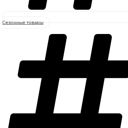
Сезонные товары