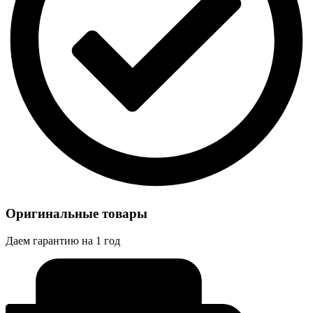
Оригинальные товары
Даем гарантию на 1 год