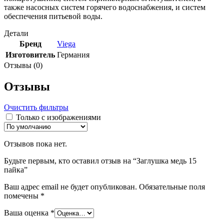
также насосных систем горячего водоснабжения, и систем
обеспечения питьевой воды.
Детали
Бренд
Viega
Изготовитель
Германия
Отзывы (0)
Отзывы
Очистить фильтры
Только с изображениями
Отзывов пока нет.
Будьте первым, кто оставил отзыв на “Заглушка медь 15
пайка”
Ваш адрес email не будет опубликован.
Обязательные поля
помечены
*
Ваша оценка
*