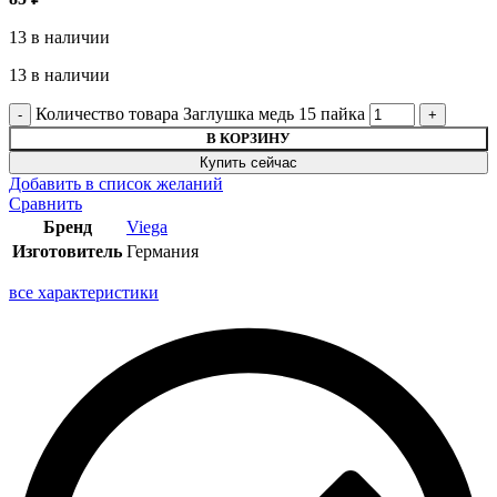
13 в наличии
13 в наличии
Количество товара Заглушка медь 15 пайка
В КОРЗИНУ
Купить сейчас
Добавить в список желаний
Сравнить
Бренд
Viega
Изготовитель
Германия
все характеристики