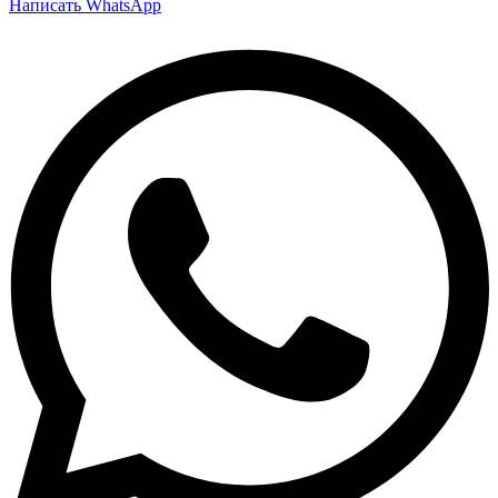
Написать WhatsApp