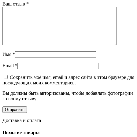
Ваш отзыв
*
Имя
*
Email
*
Сохранить моё имя, email и адрес сайта в этом браузере для
последующих моих комментариев.
Вы должны быть авторизованы, чтобы добавлять фотографии
к своему отзыву.
Доставка и оплата
Похожие товары