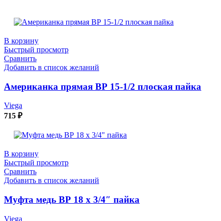
В корзину
Быстрый просмотр
Сравнить
Добавить в список желаний
Американка прямая ВР 15-1/2 плоская пайка
Viega
715
₽
В корзину
Быстрый просмотр
Сравнить
Добавить в список желаний
Муфта медь ВР 18 х 3/4″ пайка
Viega