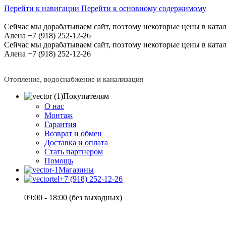
Перейти к навигации
Перейти к основному содержимому
Сейчас мы дорабатываем сайт, поэтому некоторые цены в катал
Алена +7 (918) 252-12-26
Сейчас мы дорабатываем сайт, поэтому некоторые цены в катал
Алена +7 (918) 252-12-26
Отопление, водоснабжение и канализация
Покупателям
О нас
Монтаж
Гарантия
Возврат и обмен
Доставка и оплата
Стать партнером
Помощь
Магазины
+7 (918) 252-12-26
09:00 - 18:00 (без выходных)