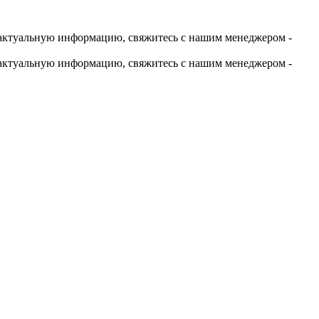
актуальную информацию, свяжитесь с нашим менеджером -
актуальную информацию, свяжитесь с нашим менеджером -