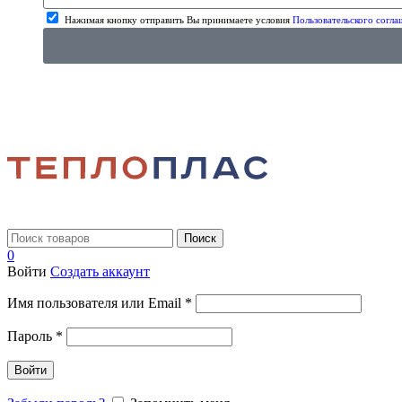
Нажимая кнопку отправить Вы принимаете условия
Пользовательского согла
Поиск
0
Войти
Создать аккаунт
Имя пользователя или Email
*
Пароль
*
Войти