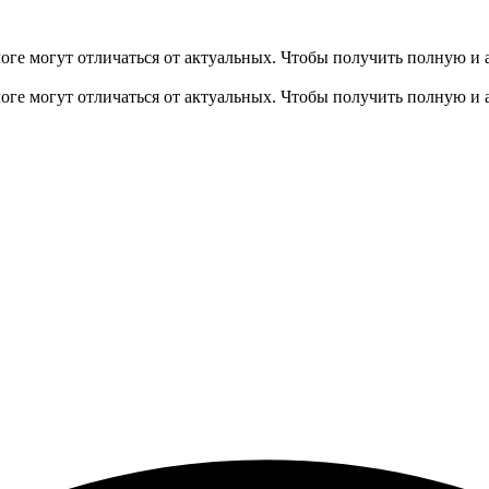
оге могут отличаться от актуальных.
Чтобы получить полную и 
оге могут отличаться от актуальных.
Чтобы получить полную и 