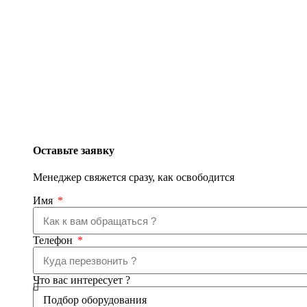
Оставьте заявку
Менеджер свяжется сразу, как освободится
Имя
Телефон
Что вас интересует ?