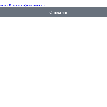
шения
и
Политики конфиденциальности
Отправить