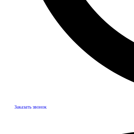
Заказать звонок