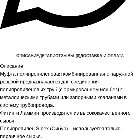
ОПИСАНИЕ
ДЕТАЛИ
ОТЗЫВЫ (0)
ДОСТАВКА И ОПЛАТА
Описание
Муфта полипропиленовая комбинированная с наружной
резьбой предназначается для соединения
полипропиленовых труб (с армированием или без) с
металлическими трубами или запорными клапанами в
систему трубопровода.
Фитинги Ламмин производятся из высококачественного
сырья:
Полипропилен Sibex (Сибур) – используется только
первичное сырье.