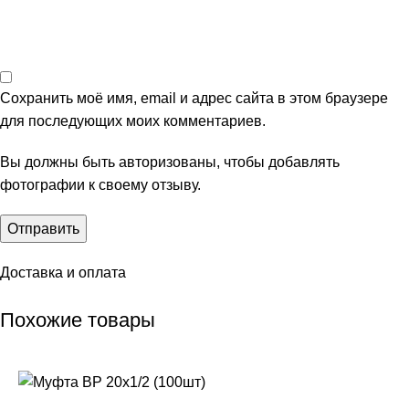
Сохранить моё имя, email и адрес сайта в этом браузере
для последующих моих комментариев.
Вы должны быть авторизованы, чтобы добавлять
фотографии к своему отзыву.
Доставка и оплата
Похожие товары