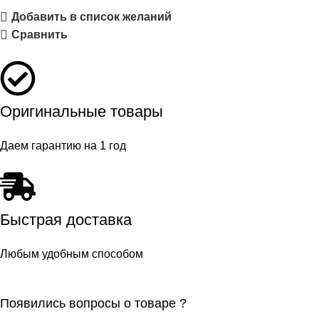
Добавить в список желаний
Сравнить
Оригинальные товары
Даем гарантию на 1 год
Быстрая доставка
Любым удобным способом
Появились вопросы о товаре ?