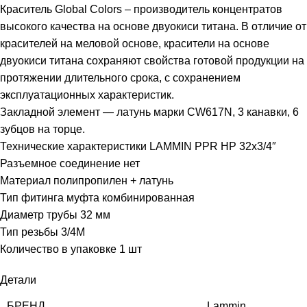
Краситель Global Colors – производитель концентратов
высокого качества на основе двуокиси титана. В отличие от
красителей на меловой основе, красители на основе
двуокиси титана сохраняют свойства готовой продукции на
протяжении длительного срока, с сохранением
эксплуатационных характеристик.
Закладной элемент — латунь марки CW617N, 3 канавки, 6
зубцов на торце.
Технические характеристики LAMMIN PPR НР 32х3/4″
Разъемное соединение нет
Материал полипропилен + латунь
Тип фитинга муфта комбинированная
Диаметр трубы 32 мм
Тип резьбы 3/4M
Количество в упаковке 1 шт
Детали
БРЕНД
Lammin