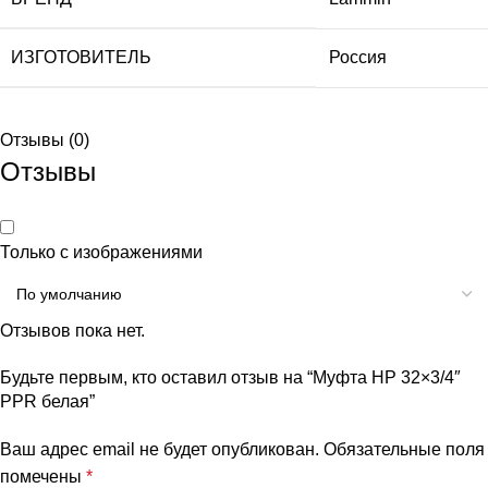
ИЗГОТОВИТЕЛЬ
Россия
Отзывы (0)
Отзывы
Только с изображениями
Отзывов пока нет.
Будьте первым, кто оставил отзыв на “Муфта НР 32×3/4″
PPR белая”
Ваш адрес email не будет опубликован.
Обязательные поля
помечены
*