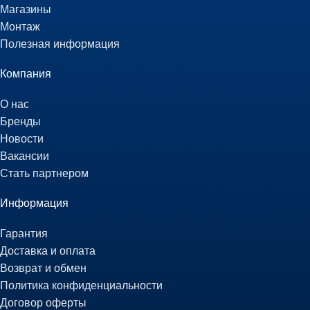
Магазины
Монтаж
Полезная информация
Компания
О нас
Бренды
Новости
Вакансии
Стать партнером
Информация
Гарантия
Доставка и оплата
Возврат и обмен
Политика конфиденциальности
Договор оферты