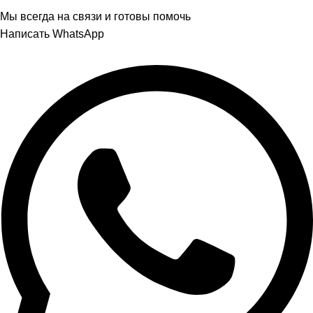
Мы всегда на связи и готовы помочь
Написать WhatsApp