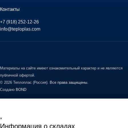
Контакты
+7 (918) 252-12-26
info@teploplas.com
Материалы на сайте имеют ознакомительный характер и не являются
публичной офертой.
© 2026 Теплоплас (Россия).
Все права защищены.
Создано
BOND
×
Информация о складах