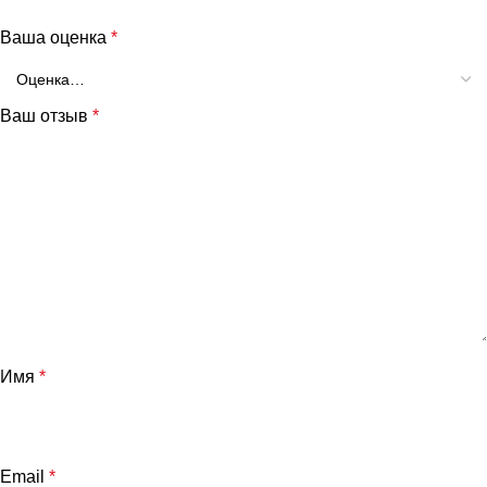
Ваша оценка
*
Ваш отзыв
*
Имя
*
Email
*