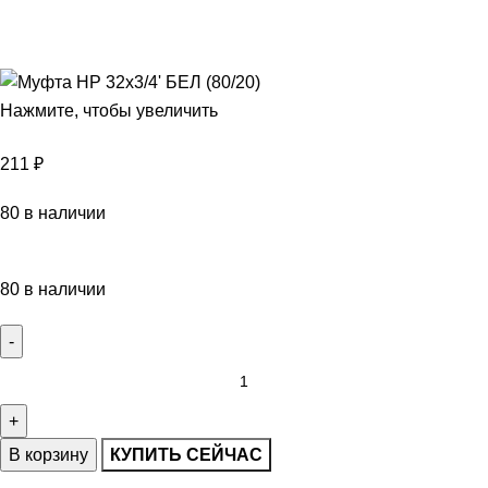
Нажмите, чтобы увеличить
211
₽
80 в наличии
80 в наличии
В корзину
КУПИТЬ СЕЙЧАС