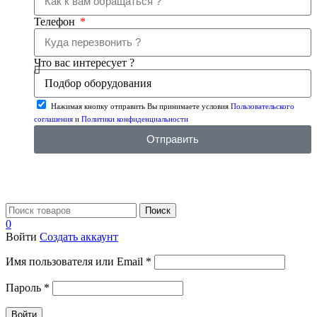
Телефон
Что вас интересует ?
Нажимая кнопку отправить Вы принимаете условия
Пользовательского
соглашения
и
Политики конфиденциальности
Отправить
Поиск
0
Войти
Создать аккаунт
Имя пользователя или Email
*
Пароль
*
Войти