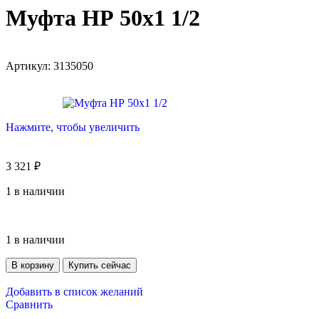
Муфта НР 50х1 1/2
Артикул:
3135050
Нажмите, чтобы увеличить
3 321
₽
1 в наличии
1 в наличии
В корзину
Купить сейчас
Добавить в список желаний
Сравнить