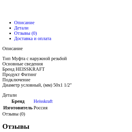
Описание
Детали
Отзывы (0)
Доставка и оплата
Описание
Тип Муфта с наружной резьбой
Основные сведения
Бренд HEISSKRAFT
Продукт Фитинг
Подключение
Диаметр условный, (мм) 50х1 1/2″
Детали
Бренд
Heisskraft
Изготовитель
Россия
Отзывы (0)
Отзывы