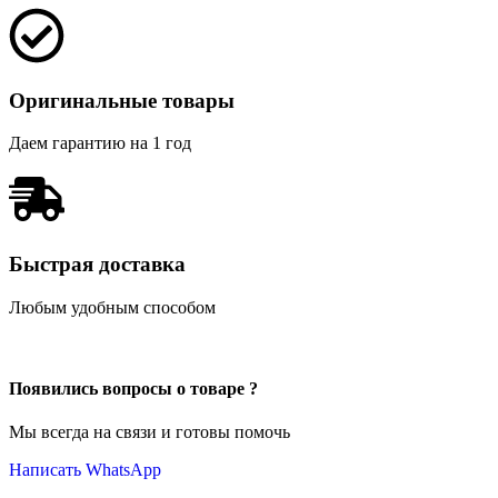
Оригинальные товары
Даем гарантию на 1 год
Быстрая доставка
Любым удобным способом
Появились вопросы о товаре ?
Мы всегда на связи и готовы помочь
Написать WhatsApp