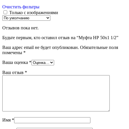
Очистить фильтры
Только с изображениями
Отзывов пока нет.
Будьте первым, кто оставил отзыв на “Муфта НР 50х1 1/2”
Ваш адрес email не будет опубликован.
Обязательные поля
помечены
*
Ваша оценка
*
Ваш отзыв
*
Имя
*