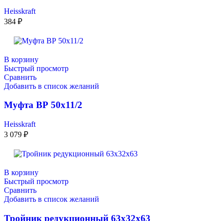
Heisskraft
384
₽
В корзину
Быстрый просмотр
Сравнить
Добавить в список желаний
Муфта ВР 50х11/2
Heisskraft
3 079
₽
В корзину
Быстрый просмотр
Сравнить
Добавить в список желаний
Тройник редукционный 63х32х63