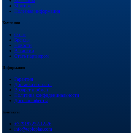
Магазины
Монтаж
Полезная информация
Компания
О нас
Бренды
Новости
Вакансии
Стать партнером
Информация
Гарантия
Доставка и оплата
Возврат и обмен
Политика конфиденциальности
Договор оферты
Контакты
+7 (918) 252-12-26
info@teploplas.com