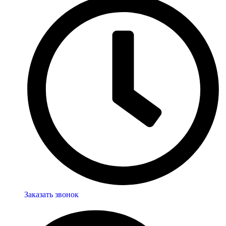
Заказать звонок