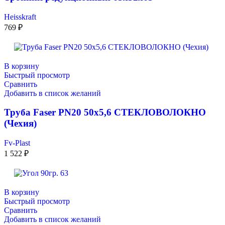
Heisskraft
769
₽
В корзину
Быстрый просмотр
Сравнить
Добавить в список желаний
Труба Faser PN20 50х5,6 СТЕКЛОВОЛОКНО
(Чехия)
Fv-Plast
1 522
₽
В корзину
Быстрый просмотр
Сравнить
Добавить в список желаний