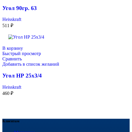
Угол 90гр. 63
Heisskraft
511
₽
В корзину
Быстрый просмотр
Сравнить
Добавить в список желаний
Угол НР 25х3/4
Heisskraft
460
₽
Клиентам