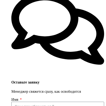
Оставьте заявку
Менеджер свяжется сразу, как освободится
Имя