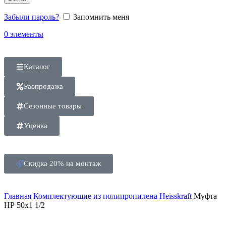
Забыли пароль?
Запомнить меня
0
элементы
Каталог
Распродажа
Сезонные товары
Уценка
Скидка 20% на монтаж
Главная
Комплектующие из полипропилена
Heisskraft
Муфта
НР 50х1 1/2