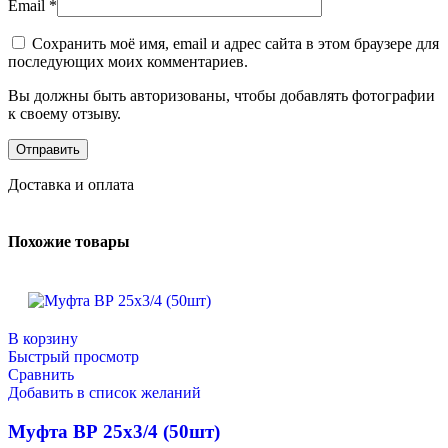
Email
*
Сохранить моё имя, email и адрес сайта в этом браузере для
последующих моих комментариев.
Вы должны быть авторизованы, чтобы добавлять фотографии
к своему отзыву.
Доставка и оплата
Похожие товары
В корзину
Быстрый просмотр
Сравнить
Добавить в список желаний
Муфта ВР 25х3/4 (50шт)