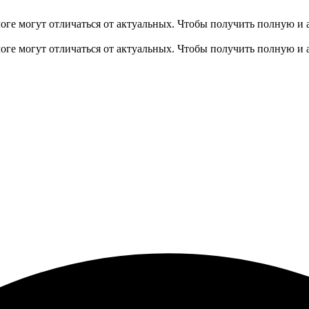
оге могут отличаться от актуальных.
Чтобы получить полную и 
оге могут отличаться от актуальных.
Чтобы получить полную и 