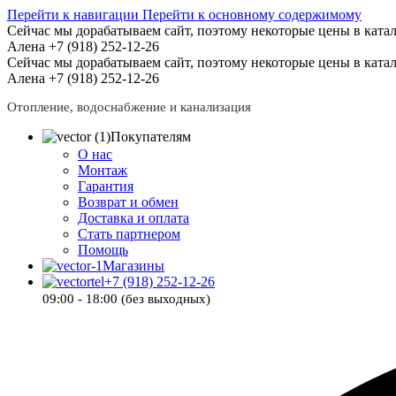
Перейти к навигации
Перейти к основному содержимому
Сейчас мы дорабатываем сайт, поэтому некоторые цены в катал
Алена +7 (918) 252-12-26
Сейчас мы дорабатываем сайт, поэтому некоторые цены в катал
Алена +7 (918) 252-12-26
Отопление, водоснабжение и канализация
Покупателям
О нас
Монтаж
Гарантия
Возврат и обмен
Доставка и оплата
Стать партнером
Помощь
Магазины
+7 (918) 252-12-26
09:00 - 18:00 (без выходных)