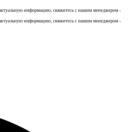
актуальную информацию, свяжитесь с нашим менеджером -
актуальную информацию, свяжитесь с нашим менеджером -