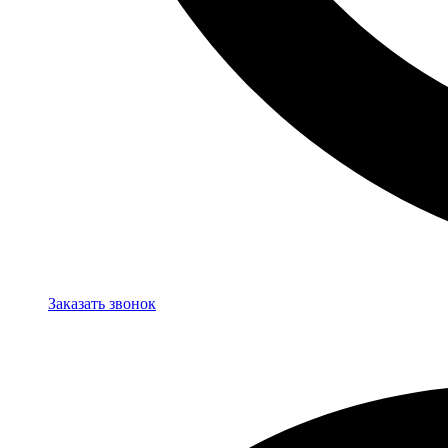
Заказать звонок