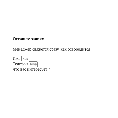
Оставьте заявку
Менеджер свяжется сразу, как освободится
Имя
Телефон
Что вас интересует ?