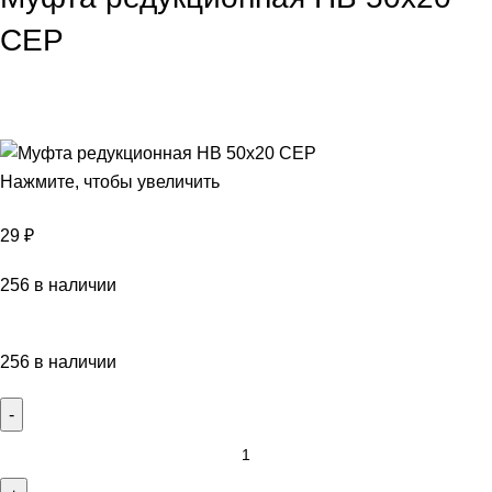
СЕР
Нажмите, чтобы увеличить
29
₽
256 в наличии
256 в наличии