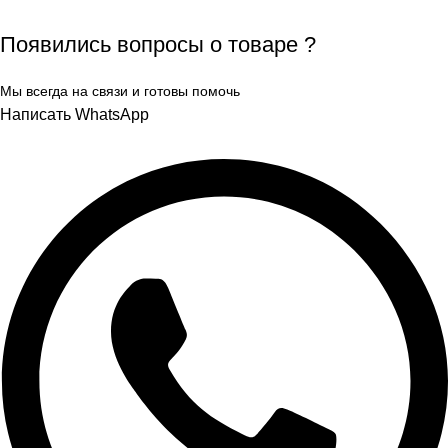
Появились вопросы о товаре ?
Мы всегда на связи и готовы помочь
Написать WhatsApp