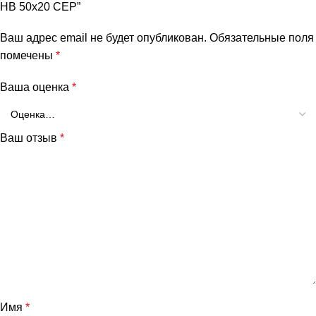
НВ 50х20 СЕР”
Ваш адрес email не будет опубликован.
Обязательные поля
помечены
*
Ваша оценка
*
Ваш отзыв
*
Имя
*