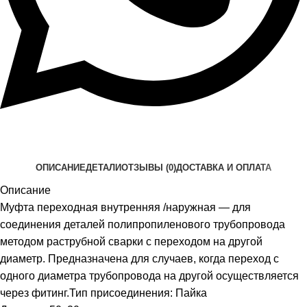
ОПИСАНИЕ
ДЕТАЛИ
ОТЗЫВЫ (0)
ДОСТАВКА И ОПЛАТА
Описание
Муфта переходная внутренняя /наружная — для
соединения деталей полипропиленового трубопровода
методом раструбной сварки с переходом на другой
диаметр. Предназначена для случаев, когда переход с
одного диаметра трубопровода на другой осуществляется
через фитинг.Тип присоединения: Пайка