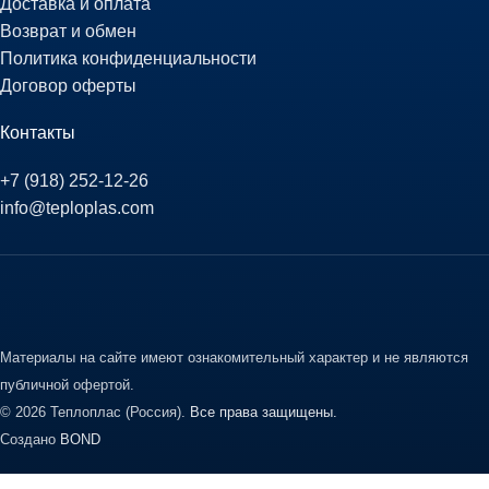
Доставка и оплата
Возврат и обмен
Политика конфиденциальности
Договор оферты
Контакты
+7 (918) 252-12-26
info@teploplas.com
Материалы на сайте имеют ознакомительный характер и не являются
публичной офертой.
© 2026 Теплоплас (Россия).
Все права защищены.
Создано
BOND