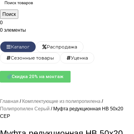
Поиск
0
0
элементы
Каталог
Распродажа
Сезонные товары
Уценка
Скидка 20% на монтаж
Главная
Комплектующие из полипропилена
Полипропилен Серый
Муфта редукционная НВ 50х20
СЕР
Муфта редукционная НВ 50х20