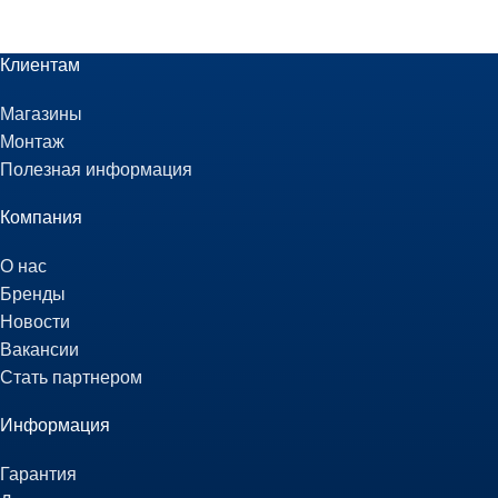
Клиентам
Магазины
Монтаж
Полезная информация
Компания
О нас
Бренды
Новости
Вакансии
Стать партнером
Информация
Гарантия