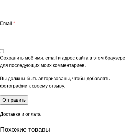
Email
*
Сохранить моё имя, email и адрес сайта в этом браузере
для последующих моих комментариев.
Вы должны быть авторизованы, чтобы добавлять
фотографии к своему отзыву.
Доставка и оплата
Похожие товары