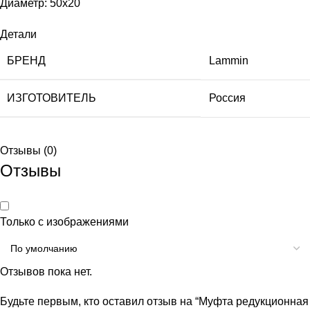
Диаметр: 50х20
Детали
БРЕНД
Lammin
ИЗГОТОВИТЕЛЬ
Россия
Отзывы (0)
Отзывы
Только с изображениями
Отзывов пока нет.
Будьте первым, кто оставил отзыв на “Муфта редукционная