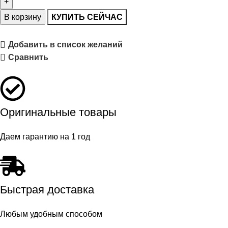
В корзину
КУПИТЬ СЕЙЧАС
Добавить в список желаний
Сравнить
Оригинальные товары
Даем гарантию на 1 год
Быстрая доставка
Любым удобным способом