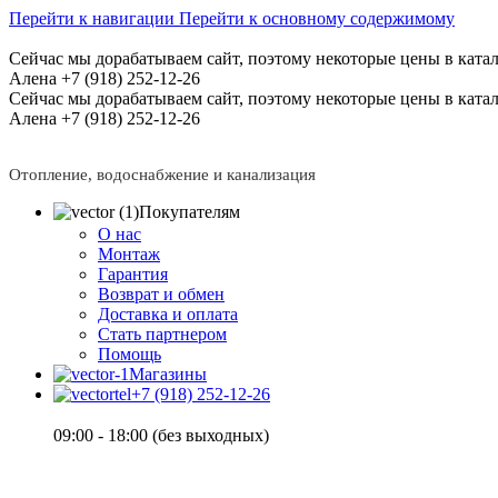
Перейти к навигации
Перейти к основному содержимому
Сейчас мы дорабатываем сайт, поэтому некоторые цены в катал
Алена +7 (918) 252-12-26
Сейчас мы дорабатываем сайт, поэтому некоторые цены в катал
Алена +7 (918) 252-12-26
Отопление, водоснабжение и канализация
Покупателям
О нас
Монтаж
Гарантия
Возврат и обмен
Доставка и оплата
Стать партнером
Помощь
Магазины
+7 (918) 252-12-26
09:00 - 18:00 (без выходных)