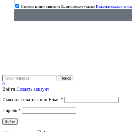
Нажимая кнопку отправить Вы принимаете условия
Пользовательского согла
Поиск
0
Войти
Создать аккаунт
Имя пользователя или Email
*
Пароль
*
Войти