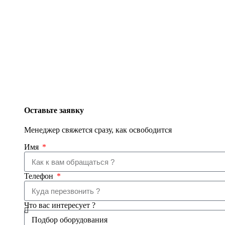
Оставьте заявку
Менеджер свяжется сразу, как освободится
Имя
Телефон
Что вас интересует ?