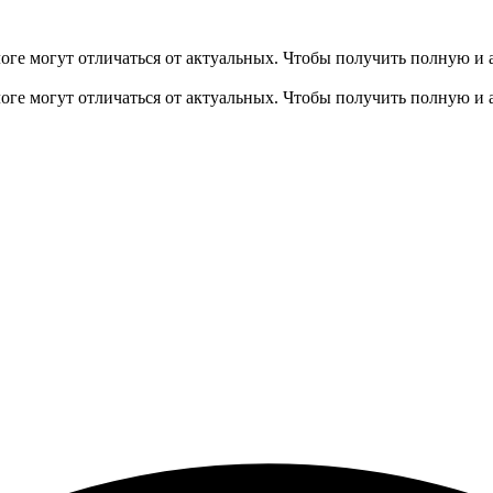
оге могут отличаться от актуальных.
Чтобы получить полную и 
оге могут отличаться от актуальных.
Чтобы получить полную и 