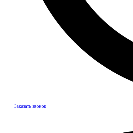
Заказать звонок