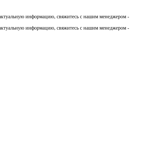
актуальную информацию, свяжитесь с нашим менеджером -
актуальную информацию, свяжитесь с нашим менеджером -