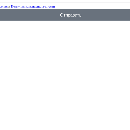
шения
и
Политики конфиденциальности
Отправить