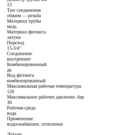
15
Тип соединения
обжим — резьба
Материал трубы
медь
Материал фитинга
латунь
Переход
15-3/4″
Соединение
внутреннее
Комбинированный
да
Вид фитинга
комбинированный
Максимальная рабочая температура
120
Максимальное рабочее давление, бар
30
Рабочая среда
вода
Применение
водоснабжение, отопление
Детали