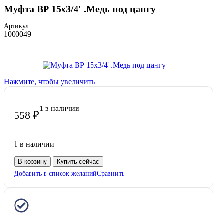
Муфта ВР 15х3/4′ .Медь под цангу
Артикул:
1000049
Нажмите, чтобы увеличить
1 в наличии
558
₽
1 в наличии
В корзину
Купить сейчас
Добавить в список желаний
Сравнить