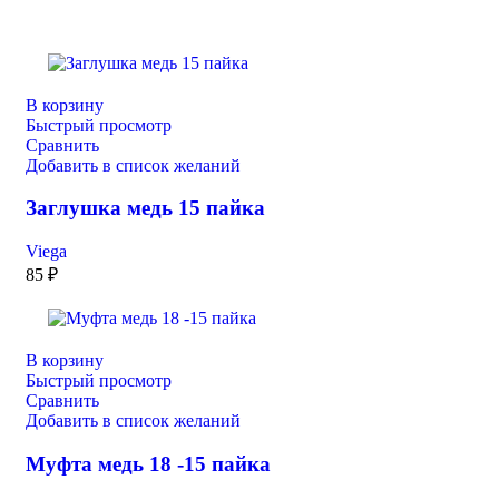
В корзину
Быстрый просмотр
Сравнить
Добавить в список желаний
Заглушка медь 15 пайка
Viega
85
₽
В корзину
Быстрый просмотр
Сравнить
Добавить в список желаний
Муфта медь 18 -15 пайка