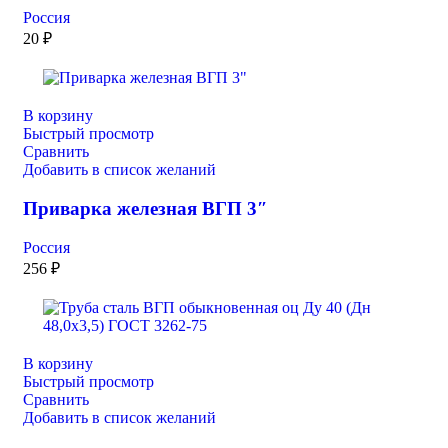
Россия
20
₽
В корзину
Быстрый просмотр
Сравнить
Добавить в список желаний
Приварка железная ВГП 3″
Россия
256
₽
В корзину
Быстрый просмотр
Сравнить
Добавить в список желаний