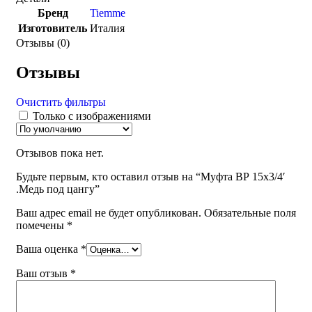
Бренд
Tiemme
Изготовитель
Италия
Отзывы (0)
Отзывы
Очистить фильтры
Только с изображениями
Отзывов пока нет.
Будьте первым, кто оставил отзыв на “Муфта ВР 15х3/4′
.Медь под цангу”
Ваш адрес email не будет опубликован.
Обязательные поля
помечены
*
Ваша оценка
*
Ваш отзыв
*