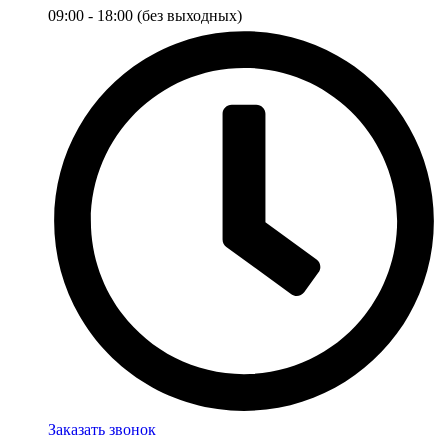
09:00 - 18:00 (без выходных)
Заказать звонок