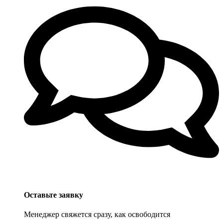
Оставьте заявку
Менеджер свяжется сразу, как освободится