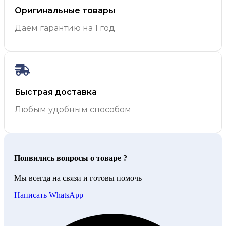
Оригинальные товары
Даем гарантию на 1 год
Быстрая доставка
Любым удобным способом
Появились вопросы о товаре ?
Мы всегда на связи и готовы помочь
Написать WhatsApp