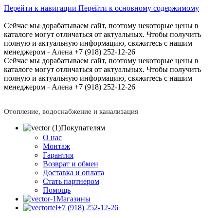
Перейти к навигации
Перейти к основному содержимому
Сейчас мы дорабатываем сайт, поэтому некоторые цены в
каталоге могут отличаться от актуальных.
Чтобы получить
полную и актуальную информацию, свяжитесь с нашим
менеджером - Алена +7 (918) 252-12-26
Сейчас мы дорабатываем сайт, поэтому некоторые цены в
каталоге могут отличаться от актуальных.
Чтобы получить
полную и актуальную информацию, свяжитесь с нашим
менеджером - Алена +7 (918) 252-12-26
Отопление, водоснабжение и канализация
Покупателям
О нас
Монтаж
Гарантия
Возврат и обмен
Доставка и оплата
Стать партнером
Помощь
Магазины
+7 (918) 252-12-26