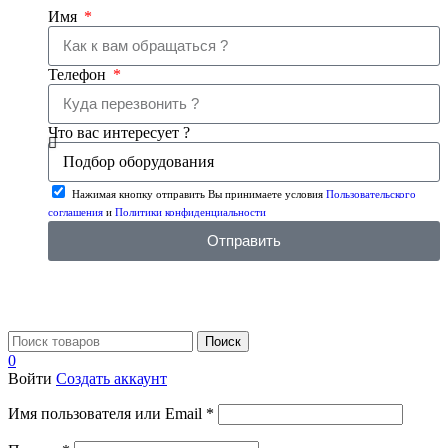
Имя
Телефон
Что вас интересует ?
Нажимая кнопку отправить Вы принимаете условия
Пользовательского
соглашения
и
Политики конфиденциальности
Отправить
Поиск
0
Войти
Создать аккаунт
Имя пользователя или Email
*