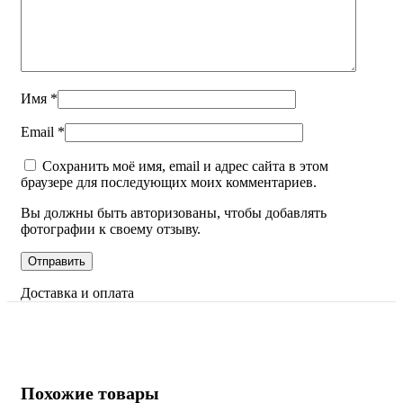
Имя
*
Email
*
Сохранить моё имя, email и адрес сайта в этом
браузере для последующих моих комментариев.
Вы должны быть авторизованы, чтобы добавлять
фотографии к своему отзыву.
Доставка и оплата
Похожие товары