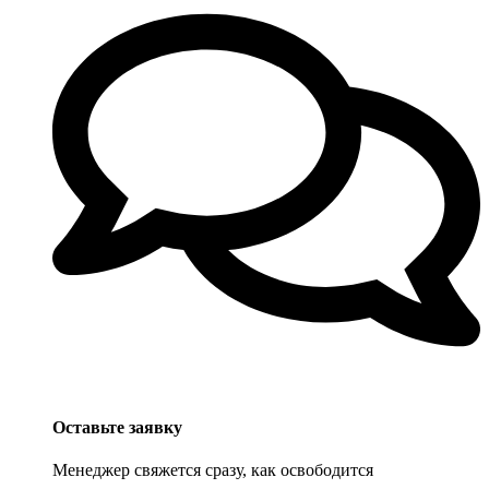
Оставьте заявку
Менеджер свяжется сразу, как освободится