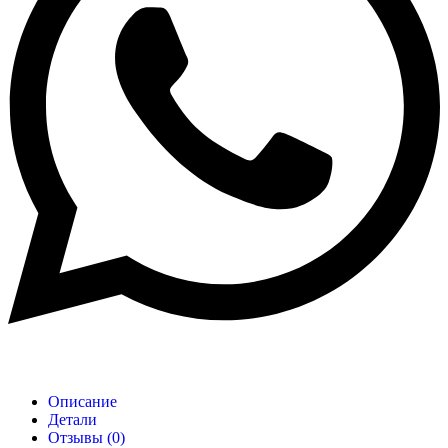
Описание
Детали
Отзывы (0)