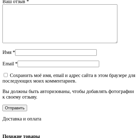
Ваш отзыв
*
Имя
*
Email
*
Сохранить моё имя, email и адрес сайта в этом браузере для
последующих моих комментариев.
Вы должны быть авторизованы, чтобы добавлять фотографии
к своему отзыву.
Доставка и оплата
Похожие товары