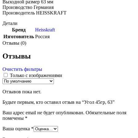
Выходной размер 63 мм
Производство Германия
Производитель HEISSKRAFT
Детали
Бренд
Heisskraft
Изготовитель
Россия
Отзывы (0)
Отзывы
Очистить фильтры
Только с изображениями
Отзывов пока нет.
Будьте первым, кто оставил отзыв на “Угол 45гр, 63”
Ваш адрес email не будет опубликован.
Обязательные поля
помечены
*
Ваша оценка
*