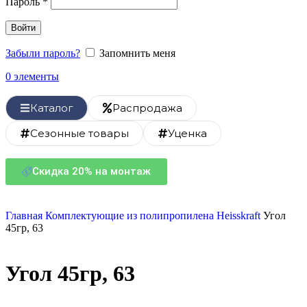
Пароль
*
Войти
Забыли пароль?
Запомнить меня
0
элементы
Каталог
Распродажа
Сезонные товары
Уценка
Скидка 20% на монтаж
Главная
Комплектующие из полипропилена
Heisskraft
Угол
45гр, 63
Угол 45гр, 63