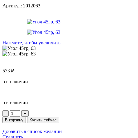
Артикул:
2012063
Нажмите, чтобы увеличить
573
₽
5 в наличии
5 в наличии
В корзину
Купить сейчас
Добавить в список желаний
Сравнить