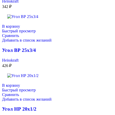
Heisskraft
342
₽
В корзину
Быстрый просмотр
Сравнить
Добавить в список желаний
Угол ВР 25х3/4
Heisskraft
426
₽
В корзину
Быстрый просмотр
Сравнить
Добавить в список желаний
Угол НР 20х1/2