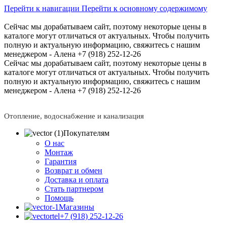
Перейти к навигации
Перейти к основному содержимому
Сейчас мы дорабатываем сайт, поэтому некоторые цены в
каталоге могут отличаться от актуальных.
Чтобы получить
полную и актуальную информацию, свяжитесь с нашим
менеджером - Алена +7 (918) 252-12-26
Сейчас мы дорабатываем сайт, поэтому некоторые цены в
каталоге могут отличаться от актуальных.
Чтобы получить
полную и актуальную информацию, свяжитесь с нашим
менеджером - Алена +7 (918) 252-12-26
Отопление, водоснабжение и канализация
Покупателям
О нас
Монтаж
Гарантия
Возврат и обмен
Доставка и оплата
Стать партнером
Помощь
Магазины
+7 (918) 252-12-26