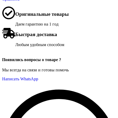
Оригинальные товары
Даем гарантию на 1 год
Быстрая доставка
Любым удобным способом
Появились вопросы о товаре ?
Мы всегда на связи и готовы помочь
Написать WhatsApp