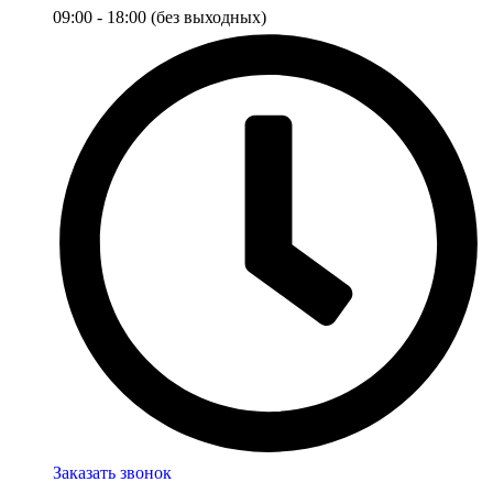
09:00 - 18:00 (без выходных)
Заказать звонок