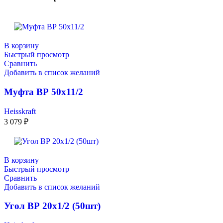
В корзину
Быстрый просмотр
Сравнить
Добавить в список желаний
Муфта ВР 50х11/2
Heisskraft
3 079
₽
В корзину
Быстрый просмотр
Сравнить
Добавить в список желаний
Угол ВР 20х1/2 (50шт)