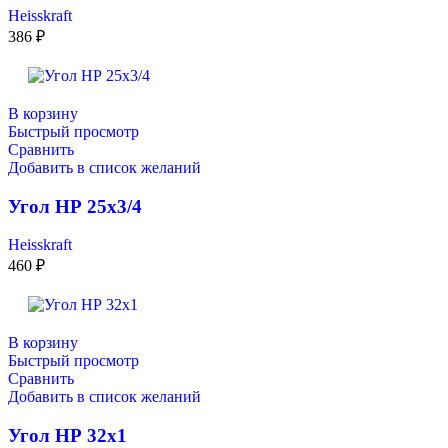
Heisskraft
386
₽
В корзину
Быстрый просмотр
Сравнить
Добавить в список желаний
Угол НР 25х3/4
Heisskraft
460
₽
В корзину
Быстрый просмотр
Сравнить
Добавить в список желаний
Угол НР 32х1