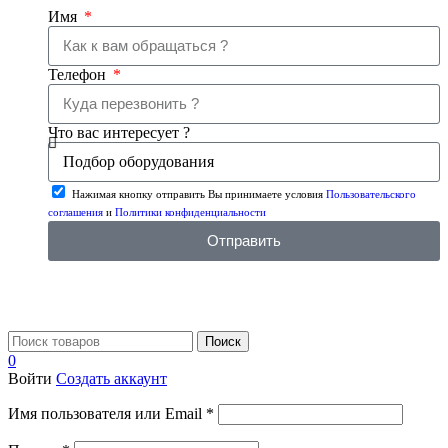
Имя
Телефон
Что вас интересует ?
Нажимая кнопку отправить Вы принимаете условия
Пользовательского
соглашения
и
Политики конфиденциальности
Отправить
Поиск
0
Войти
Создать аккаунт
Имя пользователя или Email
*