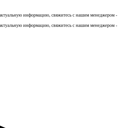
актуальную информацию, свяжитесь с нашим менеджером -
актуальную информацию, свяжитесь с нашим менеджером -