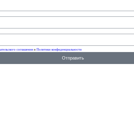
ательского соглашения
и
Политики конфиденциальности
Отправить