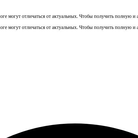
оге могут отличаться от актуальных.
Чтобы получить полную и 
оге могут отличаться от актуальных.
Чтобы получить полную и 