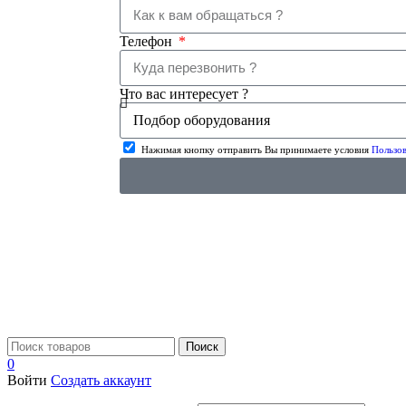
Телефон
Что вас интересует ?
Нажимая кнопку отправить Вы принимаете условия
Пользов
Поиск
0
Войти
Создать аккаунт