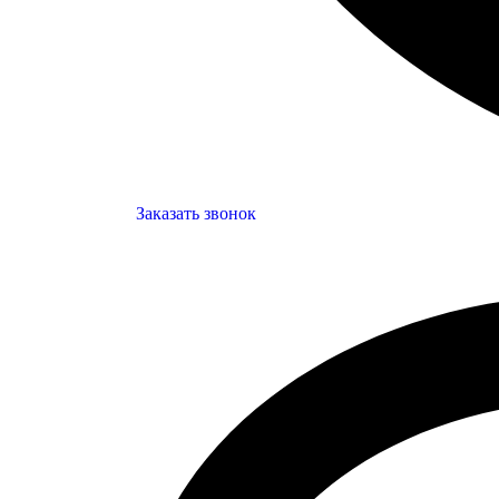
Заказать звонок