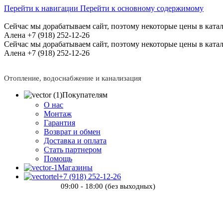
Перейти к навигации
Перейти к основному содержимому
Сейчас мы дорабатываем сайт, поэтому некоторые цены в катал
Алена +7 (918) 252-12-26
Сейчас мы дорабатываем сайт, поэтому некоторые цены в катал
Алена +7 (918) 252-12-26
Отопление, водоснабжение и канализация
Покупателям
О нас
Монтаж
Гарантия
Возврат и обмен
Доставка и оплата
Стать партнером
Помощь
Магазины
+7 (918) 252-12-26
09:00 - 18:00 (без выходных)