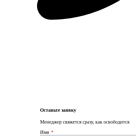
Оставьте заявку
Менеджер свяжется сразу, как освободится
Имя