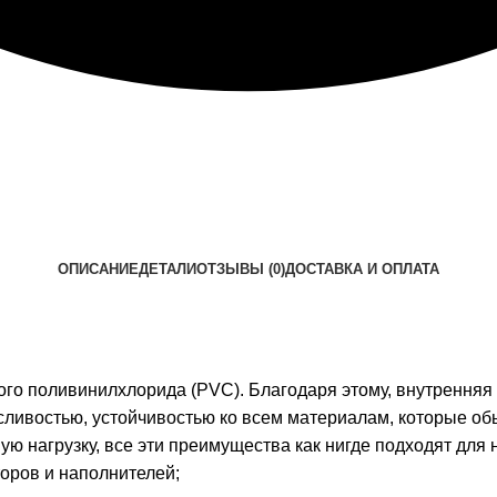
ОПИСАНИЕ
ДЕТАЛИ
ОТЗЫВЫ (0)
ДОСТАВКА И ОПЛАТА
о поливинилхлорида (PVC). Благодаря этому, внутренняя 
осливостью, устойчивостью ко всем материалам, которые об
ую нагрузку, все эти преимущества как нигде подходят для
оров и наполнителей;