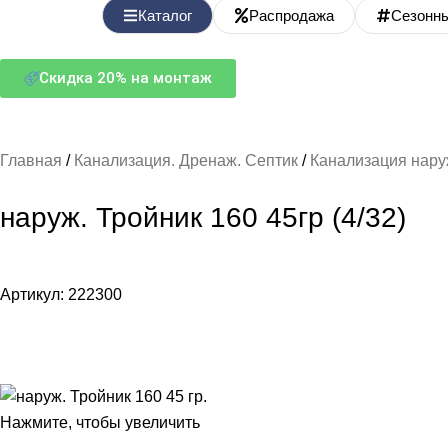
Каталог
Распродажа
Сезонн
Скидка 20% на монтаж
Главная
Канализация. Дренаж. Септик
Канализация нар
наруж. Тройник 160 45гр (4/32)
Артикул:
222300
Нажмите, чтобы увеличить