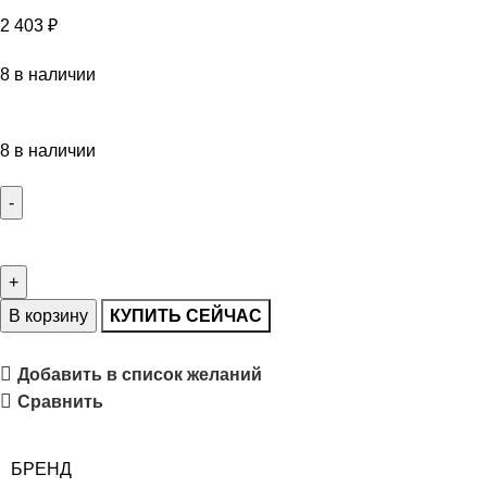
2 403
₽
8 в наличии
8 в наличии
В корзину
КУПИТЬ СЕЙЧАС
Добавить в список желаний
Сравнить
БРЕНД