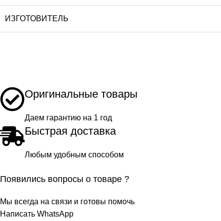
ИЗГОТОВИТЕЛЬ
Оригинальные товары
Даем гарантию на 1 год
Быстрая доставка
Любым удобным способом
Появились вопросы о товаре ?
Мы всегда на связи и готовы помочь
Написать WhatsApp