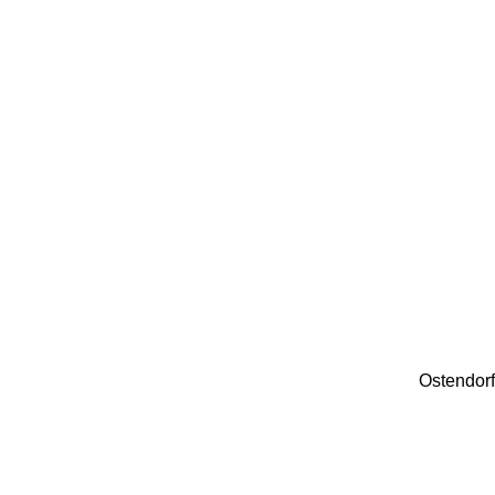
Ostendorf