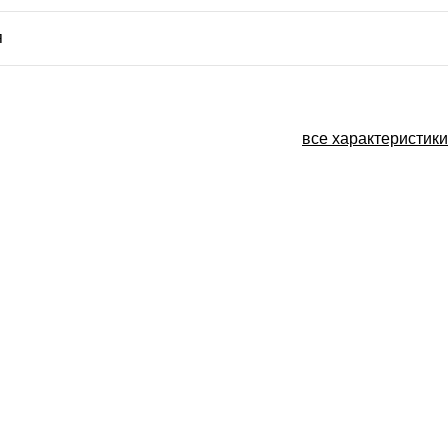
я
все характеристики