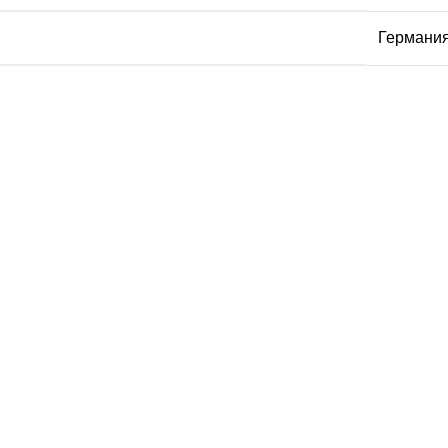
Германи