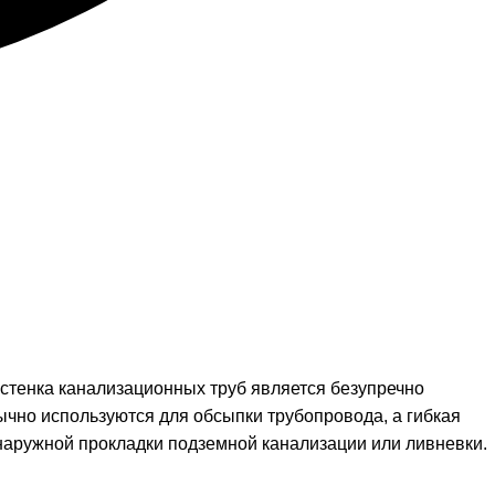
стенка канализационных труб является безупречно
ычно используются для обсыпки трубопровода, а гибкая
 наружной прокладки подземной канализации или ливневки.