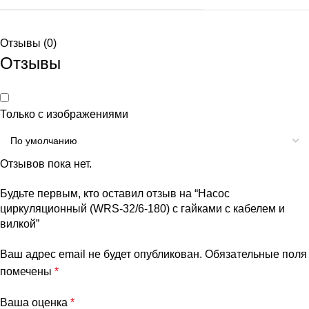
Отзывы (0)
Отзывы
Только с изображениями
Отзывов пока нет.
Будьте первым, кто оставил отзыв на “Насос
циркуляционный (WRS-32/6-180) с гайками с кабелем и
вилкой”
Ваш адрес email не будет опубликован.
Обязательные поля
помечены
*
Ваша оценка
*