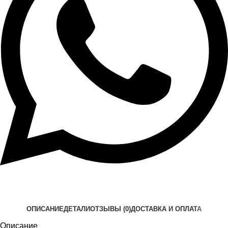
ОПИСАНИЕ
ДЕТАЛИ
ОТЗЫВЫ (0)
ДОСТАВКА И ОПЛАТА
Описание