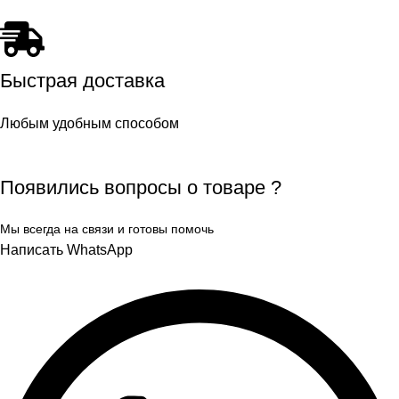
Быстрая доставка
Любым удобным способом
Появились вопросы о товаре ?
Мы всегда на связи и готовы помочь
Написать WhatsApp