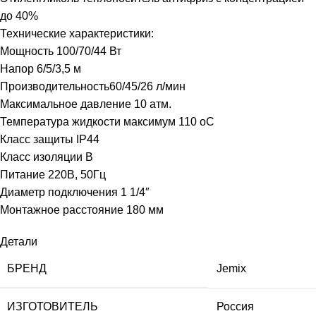
до 40%
Технические характеристики:
Мощность 100/70/44 Вт
Напор 6/5/3,5 м
Производительность60/45/26 л/мин
Максимальное давление 10 атм.
Температура жидкости максимум 110 оС
Класс защиты IP44
Класс изоляции B
Питание 220В, 50Гц
Диаметр подключения 1 1/4″
Монтажное расстояние 180 мм
Детали
БРЕНД
Jemix
ИЗГОТОВИТЕЛЬ
Россия