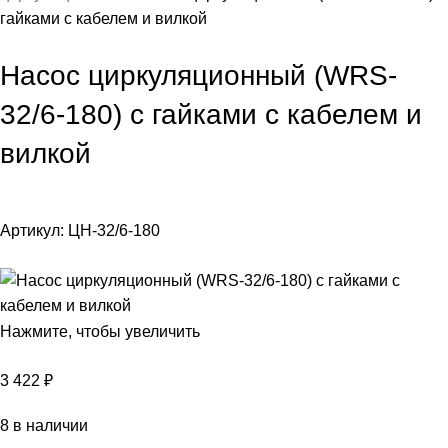
гайками с кабелем и вилкой
Насос циркуляционный (WRS-
32/6-180) с гайками с кабелем и
вилкой
Артикул:
ЦН-32/6-180
Нажмите, чтобы увеличить
3 422
₽
8 в наличии