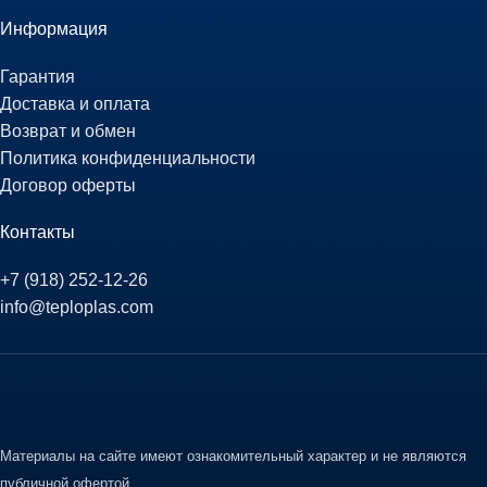
Информация
Гарантия
Доставка и оплата
Возврат и обмен
Политика конфиденциальности
Договор оферты
Контакты
+7 (918) 252-12-26
info@teploplas.com
Материалы на сайте имеют ознакомительный характер и не являются
публичной офертой.