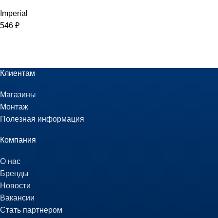
Imperial
546
₽
Клиентам
Магазины
Монтаж
Полезная информация
Компания
О нас
Бренды
Новости
Вакансии
Стать партнером