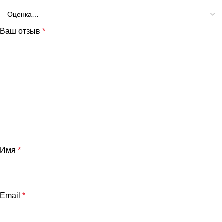
Ваш отзыв
*
Имя
*
Email
*