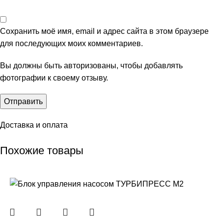
Сохранить моё имя, email и адрес сайта в этом браузере
для последующих моих комментариев.
Вы должны быть авторизованы, чтобы добавлять
фотографии к своему отзыву.
Доставка и оплата
Похожие товары