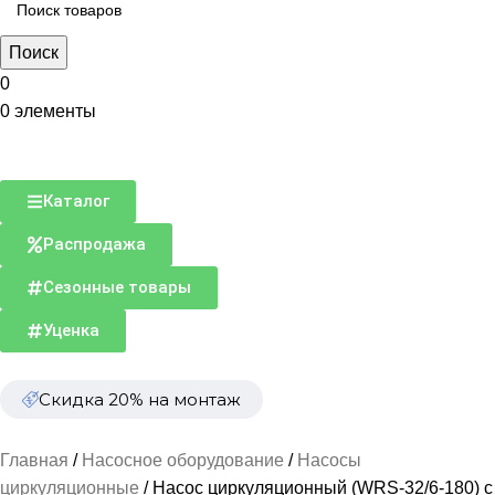
Поиск
0
0
элементы
Каталог
Распродажа
Сезонные товары
Уценка
Скидка 20% на монтаж
Главная
Насосное оборудование
Насосы
циркуляционные
Насос циркуляционный (WRS-32/6-180) с