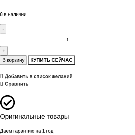
8 в наличии
В корзину
КУПИТЬ СЕЙЧАС
Добавить в список желаний
Сравнить
Оригинальные товары
Даем гарантию на 1 год