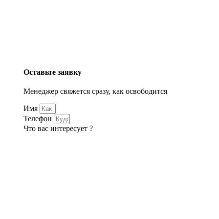
Оставьте заявку
Менеджер свяжется сразу, как освободится
Имя
Телефон
Что вас интересует ?