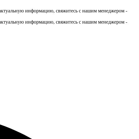
актуальную информацию, свяжитесь с нашим менеджером -
актуальную информацию, свяжитесь с нашим менеджером -