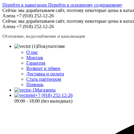
Перейти к навигации
Перейти к основному содержимому
Сейчас мы дорабатываем сайт, поэтому некоторые цены в катал
Алена +7 (918) 252-12-26
Сейчас мы дорабатываем сайт, поэтому некоторые цены в катал
Алена +7 (918) 252-12-26
Отопление, водоснабжение и канализация
Покупателям
О нас
Монтаж
Гарантия
Возврат и обмен
Доставка и оплата
Стать партнером
Помощь
Магазины
+7 (918) 252-12-26
09:00 - 18:00 (без выходных)