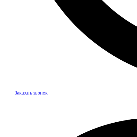
Заказать звонок