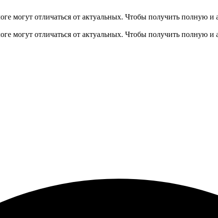
оге могут отличаться от актуальных.
Чтобы получить полную и 
оге могут отличаться от актуальных.
Чтобы получить полную и 