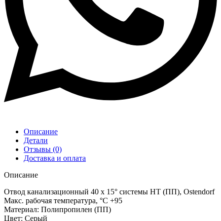
Описание
Детали
Отзывы (0)
Доставка и оплата
Описание
Отвод канализационный 40 x 15° системы HT (ПП), Ostendorf
Макс. рабочая температура, °C +95
Материал: Полипропилен (ПП)
Цвет: Серый