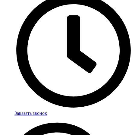
Заказать звонок