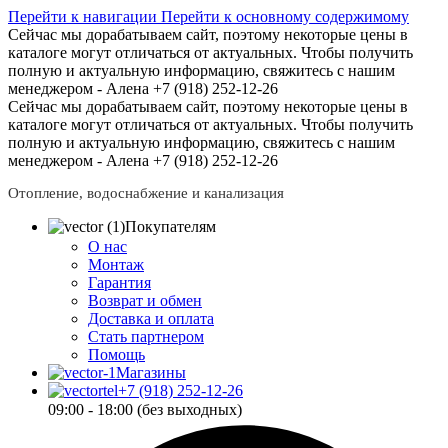
Перейти к навигации
Перейти к основному содержимому
Сейчас мы дорабатываем сайт, поэтому некоторые цены в
каталоге могут отличаться от актуальных.
Чтобы получить
полную и актуальную информацию, свяжитесь с нашим
менеджером - Алена +7 (918) 252-12-26
Сейчас мы дорабатываем сайт, поэтому некоторые цены в
каталоге могут отличаться от актуальных.
Чтобы получить
полную и актуальную информацию, свяжитесь с нашим
менеджером - Алена +7 (918) 252-12-26
Отопление, водоснабжение и канализация
Покупателям
О нас
Монтаж
Гарантия
Возврат и обмен
Доставка и оплата
Стать партнером
Помощь
Магазины
+7 (918) 252-12-26
09:00 - 18:00 (без выходных)