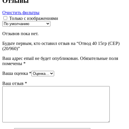
Отзывы
Очистить фильтры
Только с изображениями
Отзывов пока нет.
Будьте первым, кто оставил отзыв на “Отвод 40 15гр (СЕР)
(20/960)”
Ваш адрес email не будет опубликован.
Обязательные поля
помечены
*
Ваша оценка
*
Ваш отзыв
*