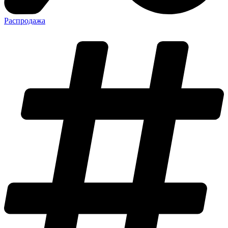
Распродажа