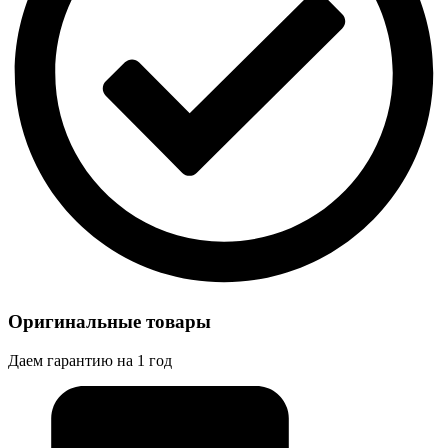
Оригинальные товары
Даем гарантию на 1 год