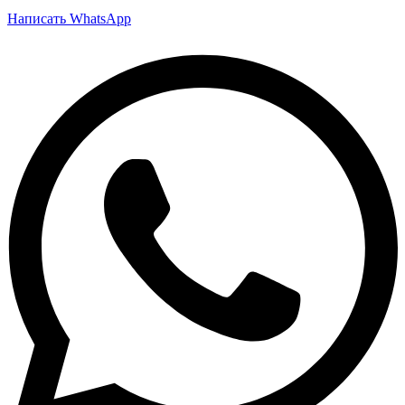
Написать WhatsApp