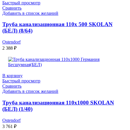
Быстрый просмотр
Сравнить
Добавить в список желаний
Труба канализационная 110х 500 SKOLAN
(БЕЛ) (8/64)
Ostendorf
2 388
₽
В корзину
Быстрый просмотр
Сравнить
Добавить в список желаний
Труба канализационная 110х1000 SKOLAN
(БЕЛ) (1/40)
Ostendorf
3 761
₽