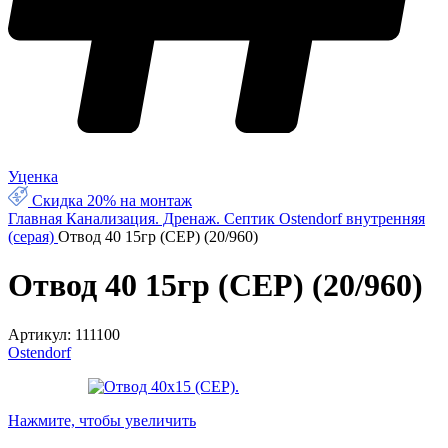
Уценка
Скидка 20% на монтаж
Главная
Канализация. Дренаж. Септик
Ostendorf внутренняя
(серая)
Отвод 40 15гр (СЕР) (20/960)
Отвод 40 15гр (СЕР) (20/960)
Артикул:
111100
Ostendorf
Нажмите, чтобы увеличить