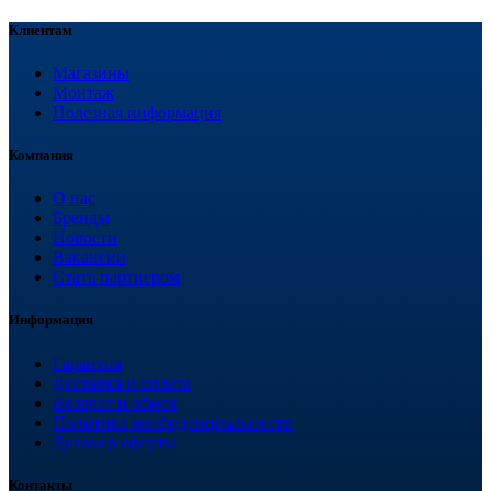
Клиентам
Магазины
Монтаж
Полезная информация
Компания
О нас
Бренды
Новости
Вакансии
Стать партнером
Информация
Гарантия
Доставка и оплата
Возврат и обмен
Политика конфиденциальности
Договор оферты
Контакты