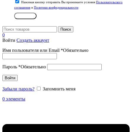
Нажимая кнопку отправить Вы принимаете условия
Пользовательского
соглашения
и
Политики конфиденциальности
Отправить
Поиск
0
Войти
Создать аккаунт
Имя пользователя или Email
*
Обязательно
Пароль
*
Обязательно
Войти
Забыли пароль?
Запомнить меня
0
элементы