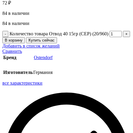
72
₽
84 в наличии
84 в наличии
Количество товара Отвод 40 15гр (СЕР) (20/960)
В корзину
Купить сейчас
Добавить в список желаний
Сравнить
Бренд
Ostendorf
Изготовитель
Германия
все характеристики