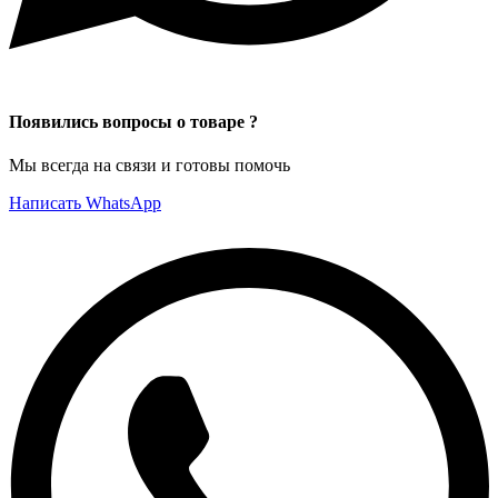
Появились вопросы о товаре ?
Мы всегда на связи и готовы помочь
Написать WhatsApp