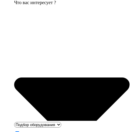
Что вас интересует ?