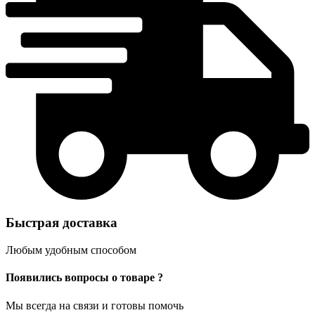
Быстрая доставка
Любым удобным способом
Появились вопросы о товаре ?
Мы всегда на связи и готовы помочь