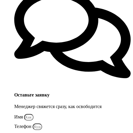
Оставьте заявку
Менеджер свяжется сразу, как освободится
Имя
Телефон