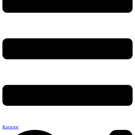
Каталог