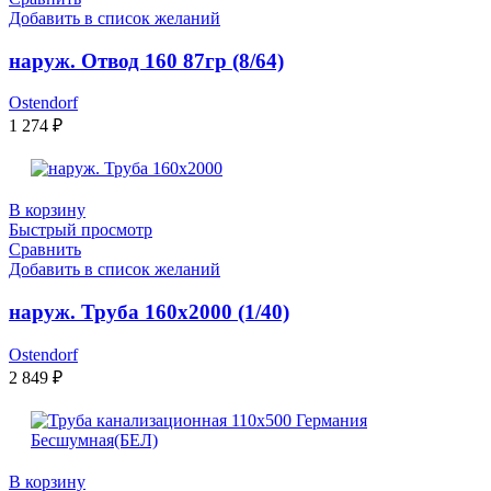
Добавить в список желаний
наруж. Отвод 160 87гр (8/64)
Ostendorf
1 274
₽
В корзину
Быстрый просмотр
Сравнить
Добавить в список желаний
наруж. Труба 160х2000 (1/40)
Ostendorf
2 849
₽
В корзину