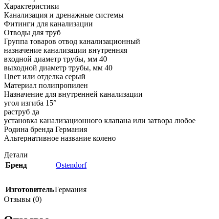
Характеристики
Канализация и дренажные системы
Фитинги для канализации
Отводы для труб
Группа товаров отвод канализационный
назначение канализации внутренняя
входной диаметр трубы, мм 40
выходной диаметр трубы, мм 40
Цвет или отделка серый
Материал полипропилен
Назначение для внутренней канализации
угол изгиба 15°
раструб да
установка канализационного клапана или затвора любое
Родина бренда Германия
Альтернативное название колено
Детали
Бренд
Ostendorf
Изготовитель
Германия
Отзывы (0)