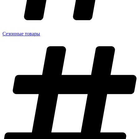
Сезонные товары