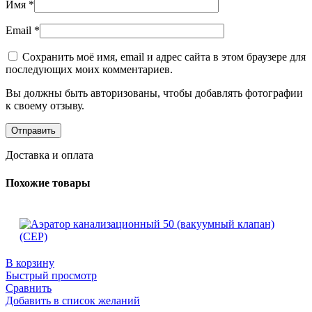
Имя
*
Email
*
Сохранить моё имя, email и адрес сайта в этом браузере для
последующих моих комментариев.
Вы должны быть авторизованы, чтобы добавлять фотографии
к своему отзыву.
Доставка и оплата
Похожие товары
В корзину
Быстрый просмотр
Сравнить
Добавить в список желаний