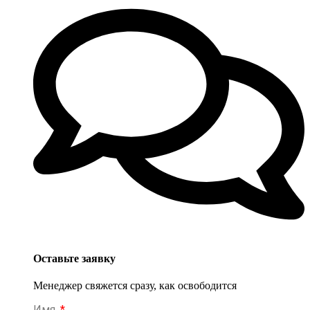
Оставьте заявку
Менеджер свяжется сразу, как освободится
Имя