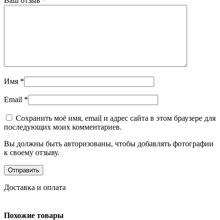
Ваш отзыв
*
Имя
*
Email
*
Сохранить моё имя, email и адрес сайта в этом браузере для
последующих моих комментариев.
Вы должны быть авторизованы, чтобы добавлять фотографии
к своему отзыву.
Доставка и оплата
Похожие товары