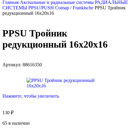
Главная
Аксиальные и радиальные системы
РАДИАЛЬНЫЕ
СИСТЕМЫ
PPSU/PUSH Comap / Frankische
PPSU Тройник
редукционный 16х20х16
PPSU Тройник
редукционный 16х20х16
Артикул:
88616350
Нажмите, чтобы увеличить
130
₽
65 в наличии