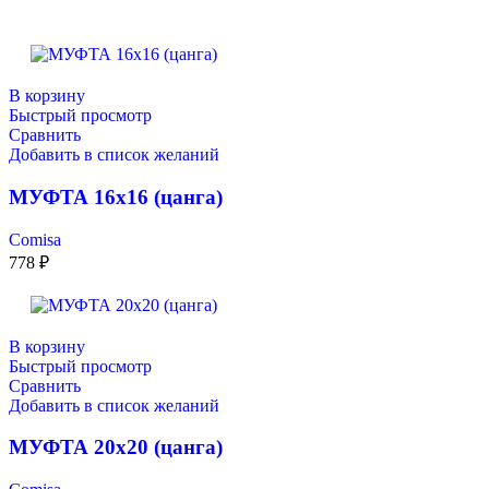
В корзину
Быстрый просмотр
Сравнить
Добавить в список желаний
МУФТА 16х16 (цанга)
Comisa
778
₽
В корзину
Быстрый просмотр
Сравнить
Добавить в список желаний
МУФТА 20х20 (цанга)