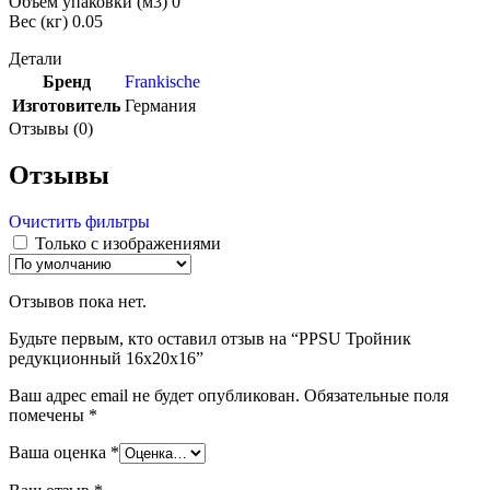
Объем упаковки (м3) 0
Вес (кг) 0.05
Детали
Бренд
Frankische
Изготовитель
Германия
Отзывы (0)
Отзывы
Очистить фильтры
Только с изображениями
Отзывов пока нет.
Будьте первым, кто оставил отзыв на “PPSU Тройник
редукционный 16х20х16”
Ваш адрес email не будет опубликован.
Обязательные поля
помечены
*
Ваша оценка
*