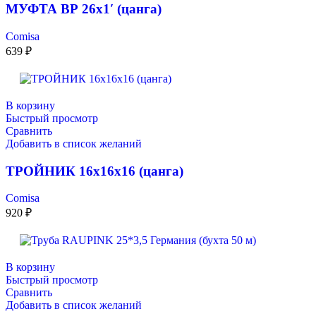
МУФТА ВР 26х1′ (цанга)
Comisa
639
₽
В корзину
Быстрый просмотр
Сравнить
Добавить в список желаний
ТРОЙНИК 16х16х16 (цанга)
Comisa
920
₽
В корзину
Быстрый просмотр
Сравнить
Добавить в список желаний