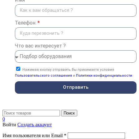
Телефон
Что вас интересует ?
Нажимая кнопку отправить Вы принимаете условия
Пользовательского соглашения
и
Политики конфиденциальности
Отправить
Поиск
0
Войти
Создать аккаунт
Имя пользователя или Email
*