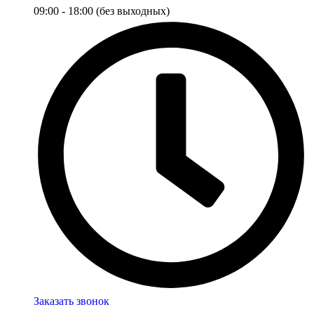
09:00 - 18:00 (без выходных)
Заказать звонок