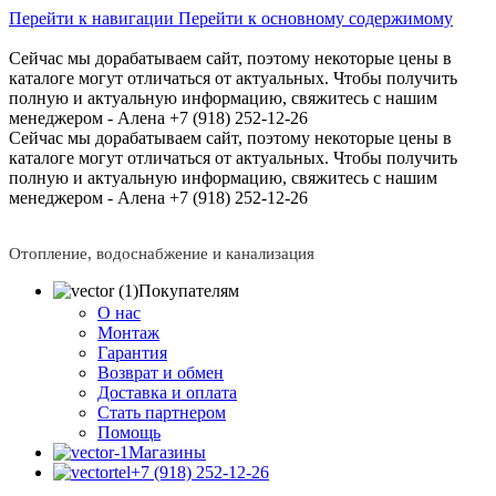
Перейти к навигации
Перейти к основному содержимому
Сейчас мы дорабатываем сайт, поэтому некоторые цены в
каталоге могут отличаться от актуальных.
Чтобы получить
полную и актуальную информацию, свяжитесь с нашим
менеджером - Алена +7 (918) 252-12-26
Сейчас мы дорабатываем сайт, поэтому некоторые цены в
каталоге могут отличаться от актуальных.
Чтобы получить
полную и актуальную информацию, свяжитесь с нашим
менеджером - Алена +7 (918) 252-12-26
Отопление, водоснабжение и канализация
Покупателям
О нас
Монтаж
Гарантия
Возврат и обмен
Доставка и оплата
Стать партнером
Помощь
Магазины
+7 (918) 252-12-26