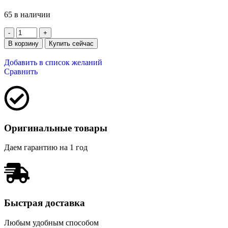
65 в наличии
В корзину
Купить сейчас
Добавить в список желаний
Сравнить
Оригинальные товары
Даем гарантию на 1 год
Быстрая доставка
Любым удобным способом