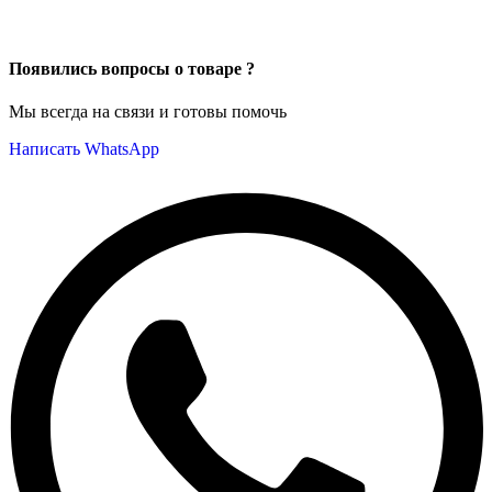
Появились вопросы о товаре ?
Мы всегда на связи и готовы помочь
Написать WhatsApp