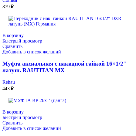
Comisa
879
₽
В корзину
Быстрый просмотр
Сравнить
Добавить в список желаний
Муфта аксиальная с накидной гайкой 16×1/2″
латунь RAUTITAN MX
Rehau
443
₽
В корзину
Быстрый просмотр
Сравнить
Добавить в список желаний