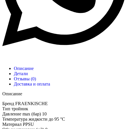
Описание
Детали
Отзывы (0)
Доставка и оплата
Описание
Бренд FRAENKISCHE
Тип тройник
Давление max (бар) 10
Температура жидкости до 95 °C
Материал PPSU