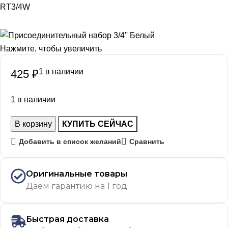
RT3/4W
Нажмите, чтобы увеличить
1 в наличии
425
₽
1 в наличии
В корзину
КУПИТЬ СЕЙЧАС
Добавить в список желаний
Сравнить
Оригинальные товары
Даем гарантию на 1 год
Быстрая доставка