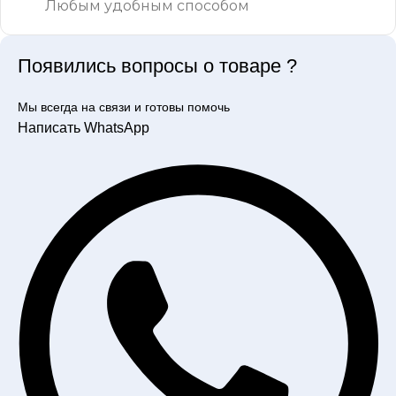
Любым удобным способом
Появились вопросы о товаре ?
Мы всегда на связи и готовы помочь
Написать WhatsApp