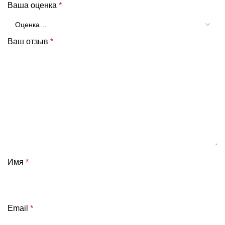
Ваша оценка
*
Ваш отзыв
*
Имя
*
Email
*