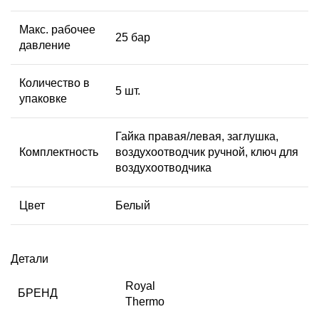
Макс. рабочее
25 бар
давление
Количество в
5 шт.
упаковке
Гайка правая/левая, заглушка,
Комплектность
воздухоотводчик ручной, ключ для
воздухоотводчика
Цвет
Белый
Детали
Royal
БРЕНД
Thermo