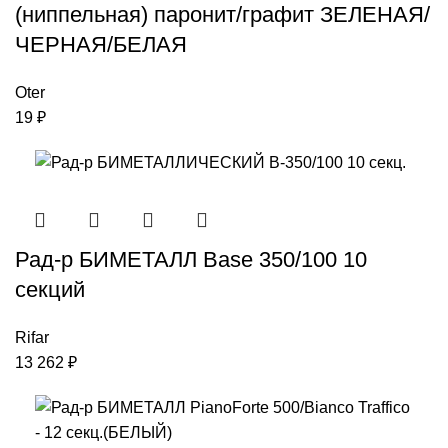
(ниппельная) паронит/графит ЗЕЛЕНАЯ/
ЧЕРНАЯ/БЕЛАЯ
Oter
19
₽
Рад-р БИМЕТАЛЛ Base 350/100 10
секций
Rifar
13 262
₽