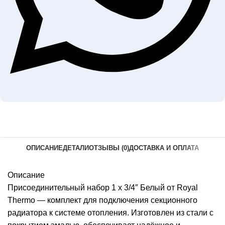
ОПИСАНИЕ
ДЕТАЛИ
ОТЗЫВЫ (0)
ДОСТАВКА И ОПЛАТА
Описание
Присоединительный набор 1 х 3/4″ Белый от Royal
Thermo — комплект для подключения секционного
радиатора к системе отопления. Изготовлен из стали с