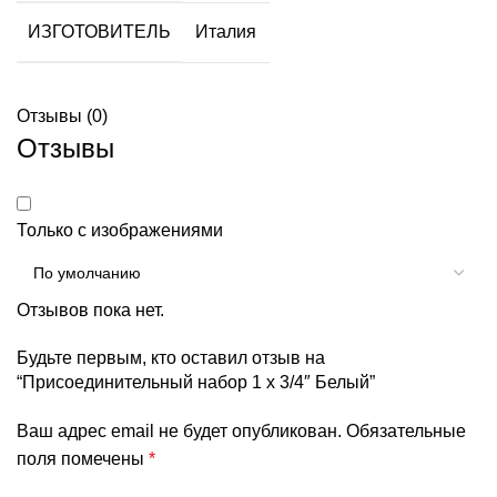
ИЗГОТОВИТЕЛЬ
Италия
Отзывы (0)
Отзывы
Только с изображениями
Отзывов пока нет.
Будьте первым, кто оставил отзыв на
“Присоединительный набор 1 х 3/4″ Белый”
Ваш адрес email не будет опубликован.
Обязательные
поля помечены
*