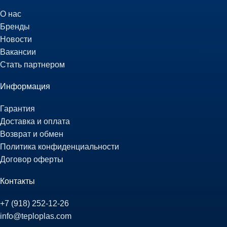
О нас
Бренды
Новости
Вакансии
Стать партнером
Информация
Гарантия
Доставка и оплата
Возврат и обмен
Политика конфиденциальности
Договор оферты
Контакты
+7 (918) 252-12-26
info@teploplas.com