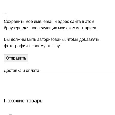
Сохранить моё имя, email и адрес сайта в этом
браузере для последующих моих комментариев.
Вы должны быть авторизованы, чтобы добавлять
фотографии к своему отзыву.
Доставка и оплата
Похожие товары