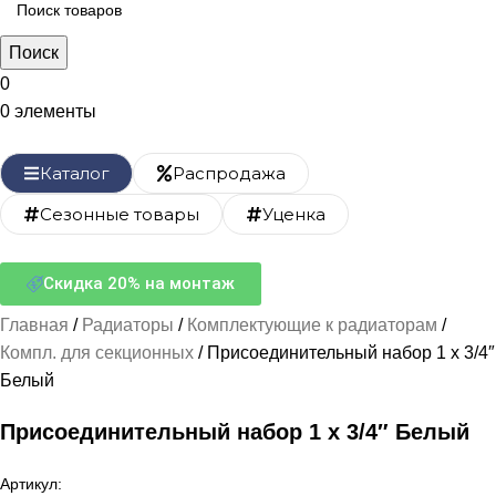
Поиск
0
0
элементы
Каталог
Распродажа
Сезонные товары
Уценка
Скидка 20% на монтаж
Главная
Радиаторы
Комплектующие к радиаторам
Компл. для секционных
Присоединительный набор 1 х 3/4″
Белый
Присоединительный набор 1 х 3/4″ Белый
Артикул: