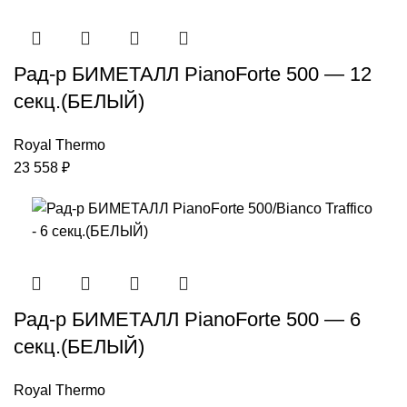
Рад-р БИМЕТАЛЛ PianoForte 500 — 12
секц.(БЕЛЫЙ)
Royal Thermo
23 558
₽
Рад-р БИМЕТАЛЛ PianoForte 500 — 6
секц.(БЕЛЫЙ)
Royal Thermo