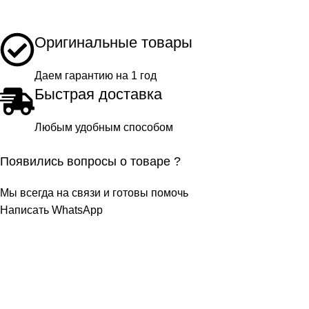
Оригинальные товары
Даем гарантию на 1 год
Быстрая доставка
Любым удобным способом
Появились вопросы о товаре ?
Мы всегда на связи и готовы помочь
Написать WhatsApp