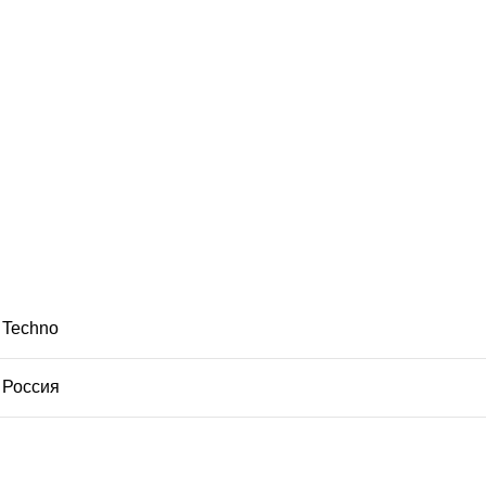
Techno
Россия