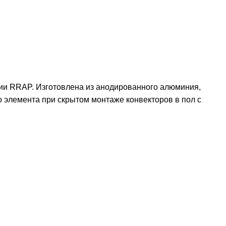
ии RRAP. Изготовлена из анодированного алюминия,
о элемента при скрытом монтаже конвекторов в пол с