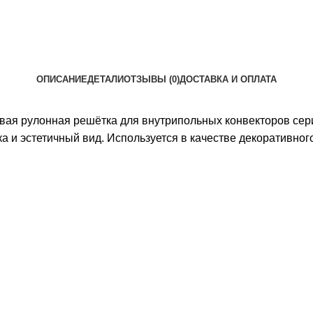
ОПИСАНИЕ
ДЕТАЛИ
ОТЗЫВЫ (0)
ДОСТАВКА И ОПЛАТА
ая рулонная решётка для внутрипольных конвекторов сер
 и эстетичный вид. Используется в качестве декоративног