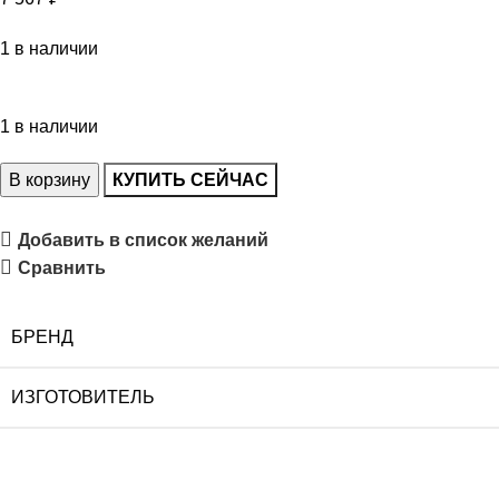
1 в наличии
1 в наличии
В корзину
КУПИТЬ СЕЙЧАС
Добавить в список желаний
Сравнить
БРЕНД
ИЗГОТОВИТЕЛЬ