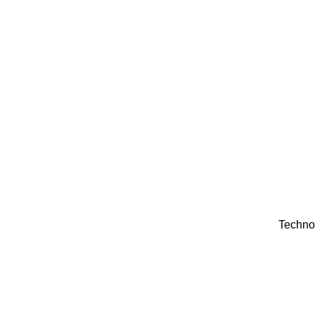
Techno