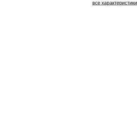
все характеристики