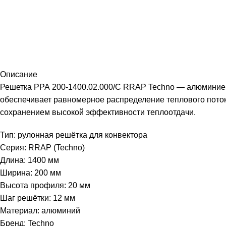
Описание
Решетка РРА 200-1400.02.000/С RRAP Techno — алюминиев
обеспечивает равномерное распределение теплового потока
сохранением высокой эффективности теплоотдачи.
Тип: рулонная решётка для конвектора
Серия: RRAP (Techno)
Длина: 1400 мм
Ширина: 200 мм
Высота профиля: 20 мм
Шаг решётки: 12 мм
Материал: алюминий
Бренд: Techno