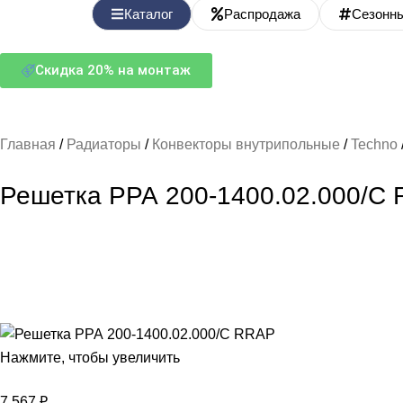
Каталог
Распродажа
Сезонн
Скидка 20% на монтаж
Главная
Радиаторы
Конвекторы внутрипольные
Techno
Решетка РРА 200-1400.02.000/С
Нажмите, чтобы увеличить
7 567
₽