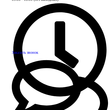
Заказать звонок