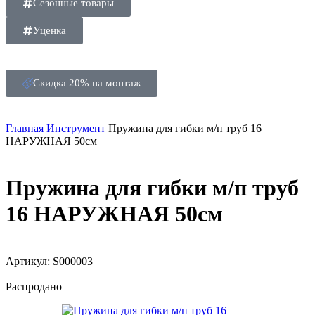
Сезонные товары
Уценка
Скидка 20% на монтаж
Главная
Инструмент
Пружина для гибки м/п труб 16
НАРУЖНАЯ 50см
Пружина для гибки м/п труб
16 НАРУЖНАЯ 50см
Артикул:
S000003
Распродано