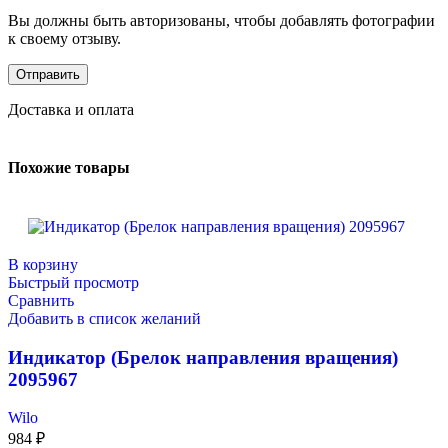
Вы должны быть авторизованы, чтобы добавлять фотографии
к своему отзыву.
Доставка и оплата
Похожие товары
В корзину
Быстрый просмотр
Сравнить
Добавить в список желаний
Индикатор (Брелок направления вращения)
2095967
Wilo
984
₽