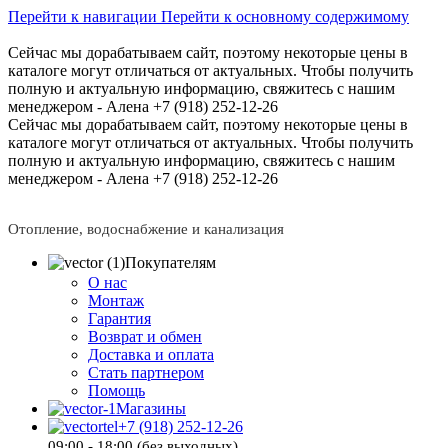
Перейти к навигации
Перейти к основному содержимому
Сейчас мы дорабатываем сайт, поэтому некоторые цены в
каталоге могут отличаться от актуальных.
Чтобы получить
полную и актуальную информацию, свяжитесь с нашим
менеджером - Алена +7 (918) 252-12-26
Сейчас мы дорабатываем сайт, поэтому некоторые цены в
каталоге могут отличаться от актуальных.
Чтобы получить
полную и актуальную информацию, свяжитесь с нашим
менеджером - Алена +7 (918) 252-12-26
Отопление, водоснабжение и канализация
Покупателям
О нас
Монтаж
Гарантия
Возврат и обмен
Доставка и оплата
Стать партнером
Помощь
Магазины
+7 (918) 252-12-26
09:00 - 18:00 (без выходных)