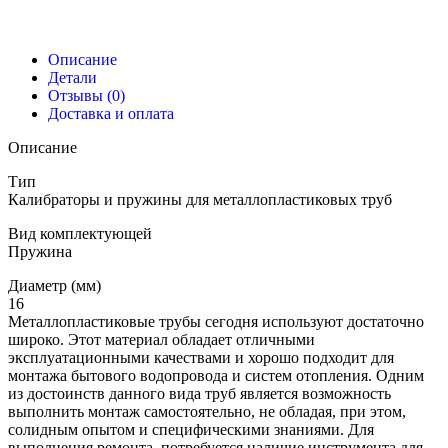
Описание
Детали
Отзывы (0)
Доставка и оплата
Описание
Тип
Калибраторы и пружины для металлопластиковых труб
Вид комплектующей
Пружина
Диаметр (мм)
16
Металлопластиковые трубы сегодня используют достаточно
широко. Этот материал обладает отличными
эксплуатационными качествами и хорошо подходит для
монтажа бытового водопровода и систем отопления. Одним
из достоинств данного вида труб является возможность
выполнить монтаж самостоятельно, не обладая, при этом,
солидным опытом и специфическими знаниями. Для
выполнения ремонта, потребуется наличие инструмента для