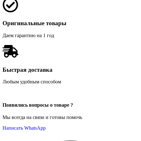
Оригинальные товары
Даем гарантию на 1 год
Быстрая доставка
Любым удобным способом
Появились вопросы о товаре ?
Мы всегда на связи и готовы помочь
Написать WhatsApp