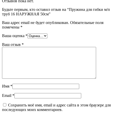
Отзывов пока нет.
Будьте первым, кто оставил отзыв на “Пружина для гибки м/п
труб 16 НАРУЖНАЯ 50см”
Ваш адрес email не будет опубликован.
Обязательные поля
помечены
*
Ваша оценка
*
Ваш отзыв
*
Имя
*
Email
*
Сохранить моё имя, email и адрес сайта в этом браузере для
последующих моих комментариев.