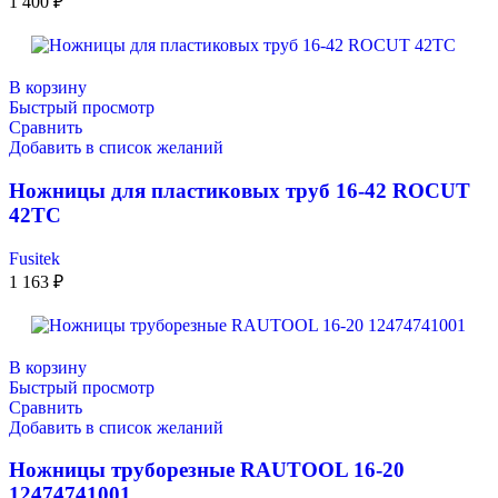
1 400
₽
В корзину
Быстрый просмотр
Сравнить
Добавить в список желаний
Ножницы для пластиковых труб 16-42 ROCUT
42TC
Fusitek
1 163
₽
В корзину
Быстрый просмотр
Сравнить
Добавить в список желаний
Ножницы труборезные RAUTOOL 16-20
12474741001