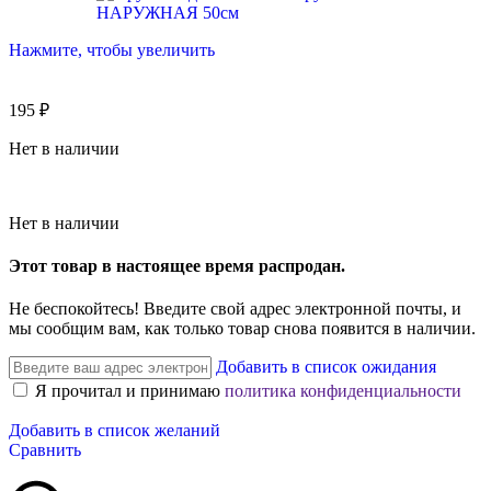
Нажмите, чтобы увеличить
195
₽
Нет в наличии
Нет в наличии
Этот товар в настоящее время распродан.
Не беспокойтесь! Введите свой адрес электронной почты, и
мы сообщим вам, как только товар снова появится в наличии.
Добавить в список ожидания
Я прочитал и принимаю
политика конфиденциальности
Добавить в список желаний
Сравнить