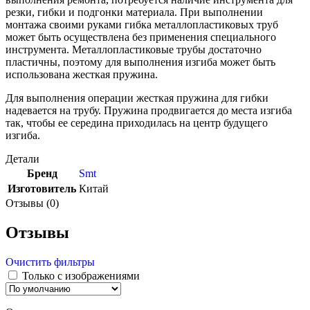
резки, гибки и подгонки материала. При выполнении
монтажа своими руками гибка металлопластиковых труб
может быть осуществлена без применения специального
инструмента. Металлопластиковые трубы достаточно
пластичны, поэтому для выполнения изгиба может быть
использована жесткая пружина.
Для выполнения операции жесткая пружина для гибки
надевается на трубу. Пружина продвигается до места изгиба
так, чтобы ее середина приходилась на центр будущего
изгиба.
Детали
Бренд
Smt
Изготовитель
Китай
Отзывы (0)
Отзывы
Очистить фильтры
Только с изображениями