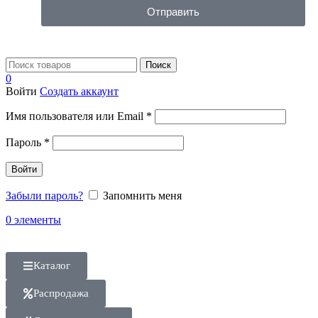
Отправить
Поиск
0
Войти
Создать аккаунт
Имя пользователя или Email
*
Пароль
*
Войти
Забыли пароль?
Запомнить меня
0
элементы
Каталог
Распродажа