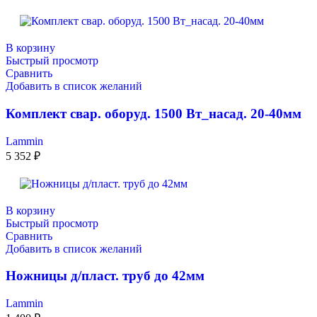
В корзину
Быстрый просмотр
Сравнить
Добавить в список желаний
Комплект свар. оборуд. 1500 Вт_насад. 20-40мм
Lammin
5 352
₽
В корзину
Быстрый просмотр
Сравнить
Добавить в список желаний
Ножницы д/пласт. труб до 42мм
Lammin