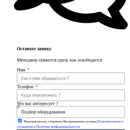
Оставьте заявку
Менеджер свяжется сразу, как освободится
Имя
Телефон
Что вас интересует ?
Нажимая кнопку отправить Вы принимаете условия
Пользовательского
соглашения
и
Политики конфиденциальности