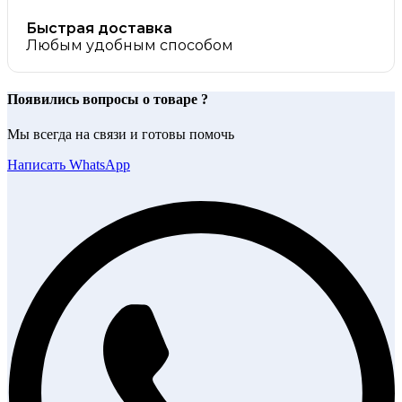
Быстрая доставка
Любым удобным способом
Появились вопросы о товаре ?
Мы всегда на связи и готовы помочь
Написать WhatsApp