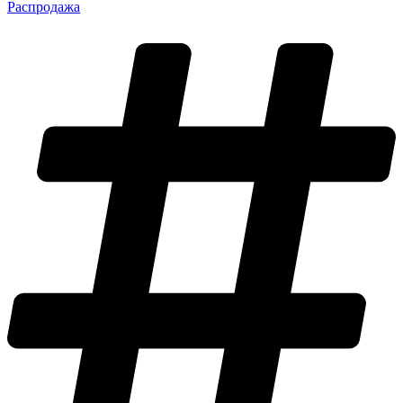
Распродажа