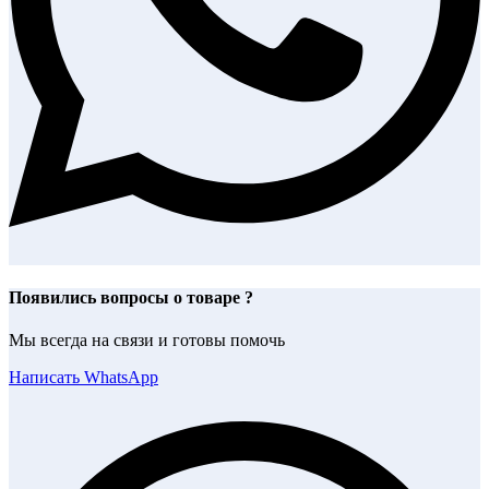
Появились вопросы о товаре ?
Мы всегда на связи и готовы помочь
Написать WhatsApp