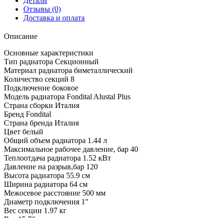
Детали
Отзывы (0)
Доставка и оплата
Описание
Основные характеристики
Тип радиатора Секционный
Материал радиатора биметаллический
Количество секций 8
Подключение боковое
Модель радиатора Fondital Alustal Plus
Страна сборки Италия
Бренд Fondital
Страна бренда Италия
Цвет белый
Общий объем радиатора 1.44 л
Максимальное рабочее давление, бар 40
Теплоотдача радиатора 1.52 кВт
Давление на разрыв,бар 120
Высота радиатора 55.9 см
Ширина радиатора 64 см
Межосевое расстояние 500 мм
Диаметр подключения 1″
Вес секции 1.97 кг