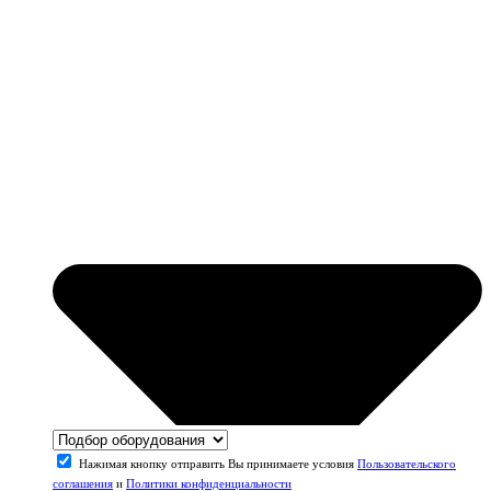
Нажимая кнопку отправить Вы принимаете условия
Пользовательского
соглашения
и
Политики конфиденциальности