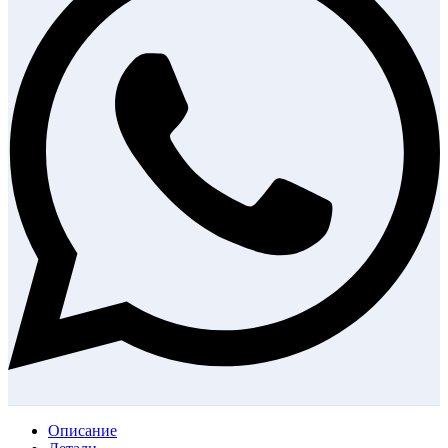
Описание