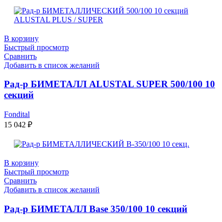
В корзину
Быстрый просмотр
Сравнить
Добавить в список желаний
Рад-р БИМЕТАЛЛ ALUSTAL SUPER 500/100 10
секций
Fondital
15 042
₽
В корзину
Быстрый просмотр
Сравнить
Добавить в список желаний
Рад-р БИМЕТАЛЛ Base 350/100 10 секций