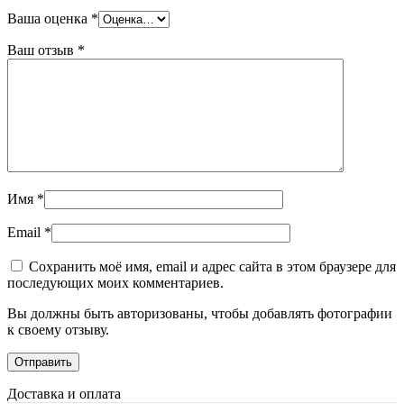
Ваша оценка
*
Ваш отзыв
*
Имя
*
Email
*
Сохранить моё имя, email и адрес сайта в этом браузере для
последующих моих комментариев.
Вы должны быть авторизованы, чтобы добавлять фотографии
к своему отзыву.
Доставка и оплата