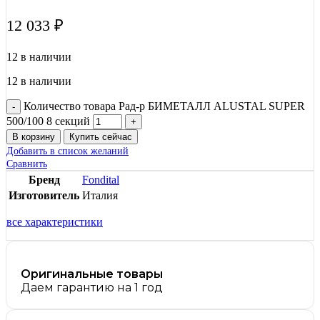
12 033
₽
12 в наличии
12 в наличии
Количество товара Рад-р БИМЕТАЛЛ ALUSTAL SUPER
500/100 8 секций
В корзину
Купить сейчас
Добавить в список желаний
Сравнить
Бренд
Fondital
Изготовитель
Италия
все характеристики
Оригинальные товары
Даем гарантию на 1 год