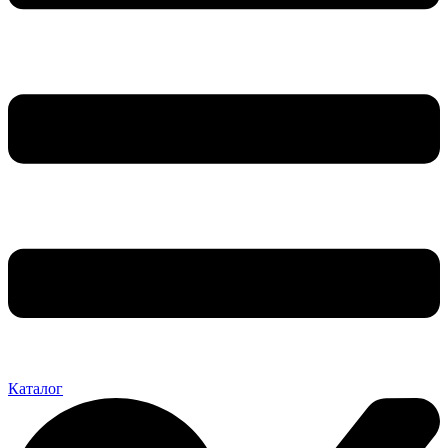
Каталог