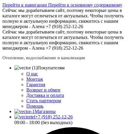
Перейти к навигации
Перейти к основному содержимому
Сейчас мы дорабатываем сайт, поэтому некоторые цены в
каталоге могут отличаться от актуальных.
Чтобы получить
полную и актуальную информацию, свяжитесь с нашим
менеджером - Алена +7 (918) 252-12-26
Сейчас мы дорабатываем сайт, поэтому некоторые цены в
каталоге могут отличаться от актуальных.
Чтобы получить
полную и актуальную информацию, свяжитесь с нашим
менеджером - Алена +7 (918) 252-12-26
Отопление, водоснабжение и канализация
Покупателям
О нас
Монтаж
Гарантия
Возврат и обмен
Доставка и оплата
Стать партнером
Помощь
Магазины
+7 (918) 252-12-26
09:00 - 18:00 (без выходных)