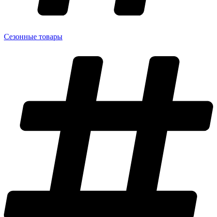
Сезонные товары