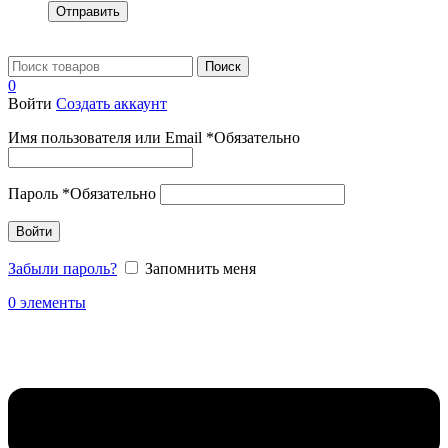
Отправить
Поиск
0
Войти
Создать аккаунт
Имя пользователя или Email
*
Обязательно
Пароль
*
Обязательно
Войти
Забыли пароль?
Запомнить меня
0
элементы