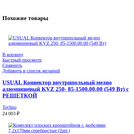
Похожие товары
В корзину
Быстрый просмотр
Сравнить
Добавить в список желаний
USUAL Конвектор внутрипольный медно
алюминиевый KVZ 250- 85-1500.00.00 (549 Вт) с
РЕШЕТКОЙ
Techno
24 003
₽