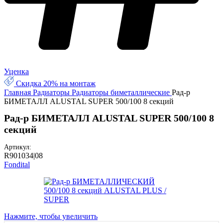
Уценка
Скидка 20% на монтаж
Главная
Радиаторы
Радиаторы биметаллические
Рад-р
БИМЕТАЛЛ ALUSTAL SUPER 500/100 8 секций
Рад-р БИМЕТАЛЛ ALUSTAL SUPER 500/100 8
секций
Артикул:
R901034|08
Fondital
Нажмите, чтобы увеличить