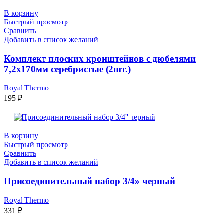
В корзину
Быстрый просмотр
Сравнить
Добавить в список желаний
Комплект плоских кронштейнов с дюбелями
7,2х170мм серебристые (2шт.)
Royal Thermo
195
₽
В корзину
Быстрый просмотр
Сравнить
Добавить в список желаний
Присоединительный набор 3/4» черный
Royal Thermo
331
₽