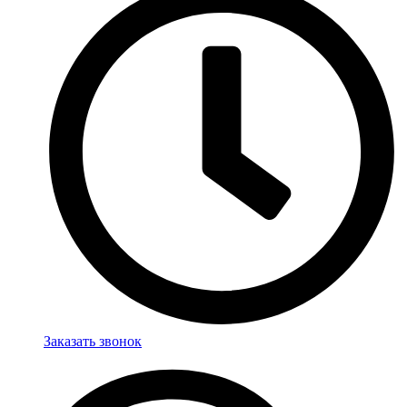
Заказать звонок