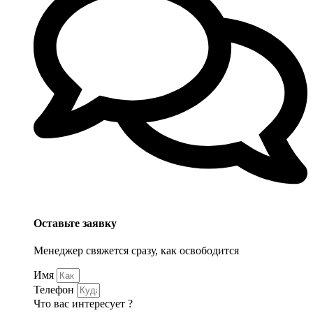
Оставьте заявку
Менеджер свяжется сразу, как освободится
Имя
Телефон
Что вас интересует ?