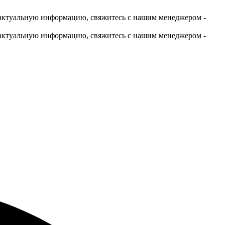
актуальную информацию, свяжитесь с нашим менеджером -
актуальную информацию, свяжитесь с нашим менеджером -