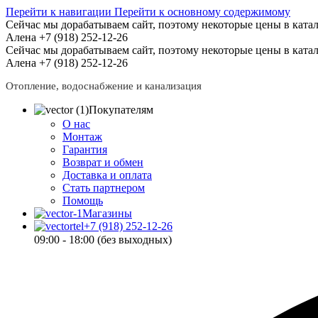
Перейти к навигации
Перейти к основному содержимому
Сейчас мы дорабатываем сайт, поэтому некоторые цены в катал
Алена +7 (918) 252-12-26
Сейчас мы дорабатываем сайт, поэтому некоторые цены в катал
Алена +7 (918) 252-12-26
Отопление, водоснабжение и канализация
Покупателям
О нас
Монтаж
Гарантия
Возврат и обмен
Доставка и оплата
Стать партнером
Помощь
Магазины
+7 (918) 252-12-26
09:00 - 18:00 (без выходных)