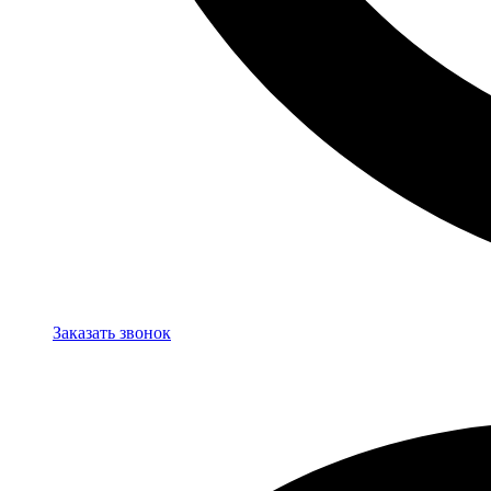
Заказать звонок