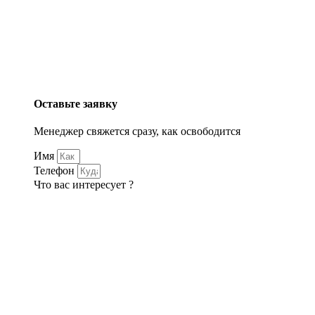
Оставьте заявку
Менеджер свяжется сразу, как освободится
Имя
Телефон
Что вас интересует ?