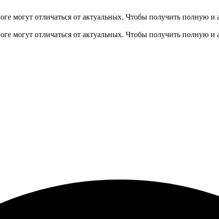
оге могут отличаться от актуальных.
Чтобы получить полную и 
оге могут отличаться от актуальных.
Чтобы получить полную и 