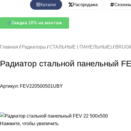
Каталог
Распродажа
Сезонн
Скидка 20% на монтаж
Главная
Радиаторы
СТАЛЬНЫЕ ( ПАНЕЛЬНЫЕ)
BRUGM
Радиатор стальной панельный FE
Артикул:
FEV220500501UBY
Нажмите, чтобы увеличить