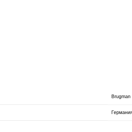
Brugman
Германи