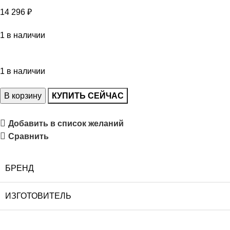
14 296
₽
1 в наличии
1 в наличии
В корзину
КУПИТЬ СЕЙЧАС
Добавить в список желаний
Сравнить
БРЕНД
ИЗГОТОВИТЕЛЬ