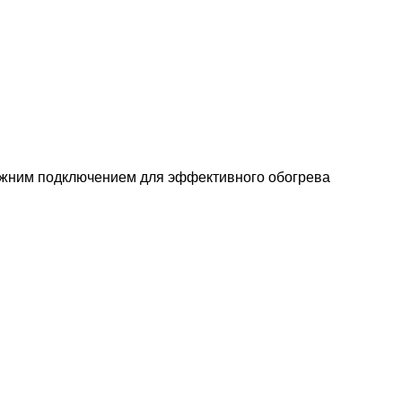
нижним подключением для эффективного обогрева