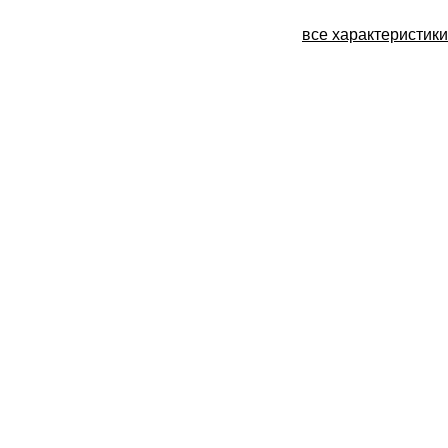
все характеристики