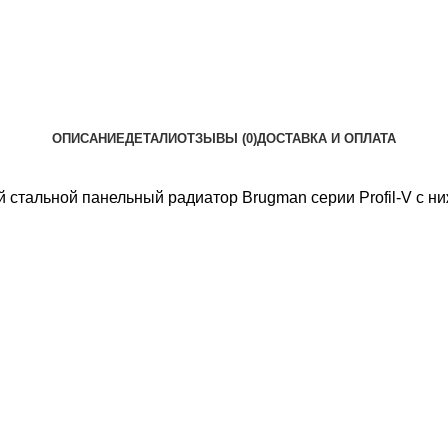
ОПИСАНИЕ
ДЕТАЛИ
ОТЗЫВЫ (0)
ДОСТАВКА И ОПЛАТА
 стальной панельный радиатор Brugman серии Profil-V с 