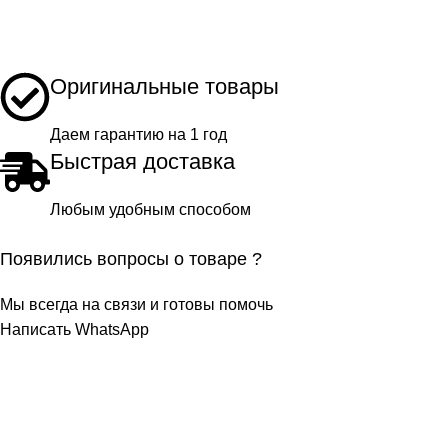
Оригинальные товары
Даем гарантию на 1 год
Быстрая доставка
Любым удобным способом
Появились вопросы о товаре ?
Мы всегда на связи и готовы помочь
Написать WhatsApp