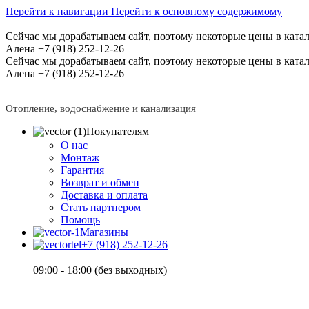
Перейти к навигации
Перейти к основному содержимому
Сейчас мы дорабатываем сайт, поэтому некоторые цены в катал
Алена +7 (918) 252-12-26
Сейчас мы дорабатываем сайт, поэтому некоторые цены в катал
Алена +7 (918) 252-12-26
Отопление, водоснабжение и канализация
Покупателям
О нас
Монтаж
Гарантия
Возврат и обмен
Доставка и оплата
Стать партнером
Помощь
Магазины
+7 (918) 252-12-26
09:00 - 18:00 (без выходных)