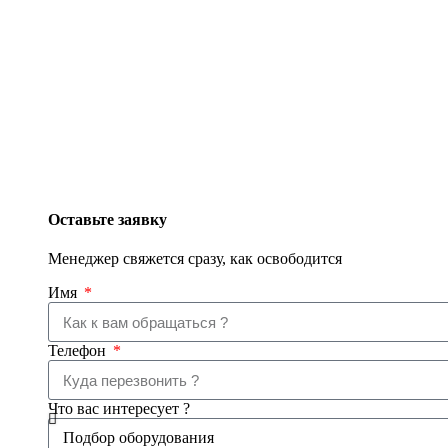
Оставьте заявку
Менеджер свяжется сразу, как освободится
Имя
Телефон
Что вас интересует ?