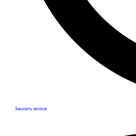
Заказать звонок