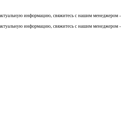
актуальную информацию, свяжитесь с нашим менеджером -
актуальную информацию, свяжитесь с нашим менеджером -