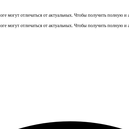
оге могут отличаться от актуальных.
Чтобы получить полную и 
оге могут отличаться от актуальных.
Чтобы получить полную и 