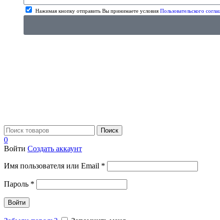
Нажимая кнопку отправить Вы принимаете условия
Пользовательского согла
Поиск
0
Войти
Создать аккаунт
Имя пользователя или Email
*
Пароль
*
Войти