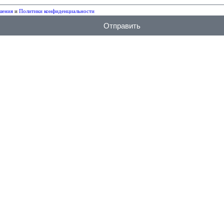
шения
и
Политики конфиденциальности
Отправить