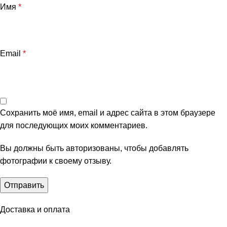
Имя
*
Email
*
Сохранить моё имя, email и адрес сайта в этом браузере
для последующих моих комментариев.
Вы должны быть авторизованы, чтобы добавлять
фотографии к своему отзыву.
Доставка и оплата