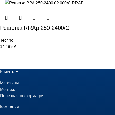
Решетка RRAp 250-2400/С
Techno
14 489
₽
Клиентам
Магазины
Монтаж
Полезная информация
Компания