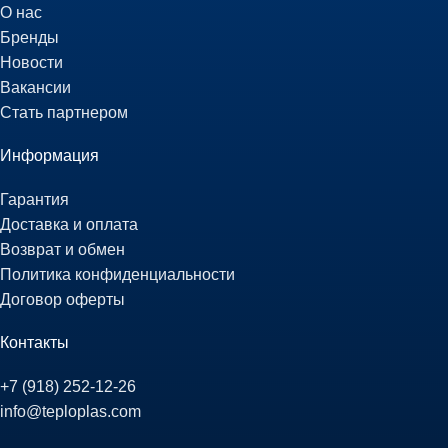
О нас
Бренды
Новости
Вакансии
Стать партнером
Информация
Гарантия
Доставка и оплата
Возврат и обмен
Политика конфиденциальности
Договор оферты
Контакты
+7 (918) 252-12-26
info@teploplas.com