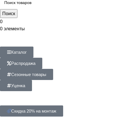
Поиск
0
0
элементы
Каталог
Распродажа
Сезонные товары
Уценка
Скидка 20% на монтаж