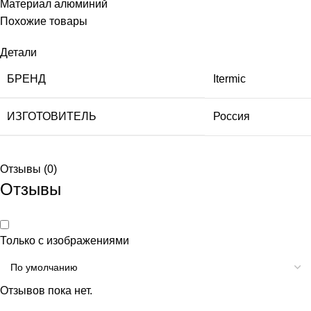
Материал алюминий
Похожие товары
Детали
БРЕНД
Itermic
ИЗГОТОВИТЕЛЬ
Россия
Отзывы (0)
Отзывы
Только с изображениями
Отзывов пока нет.