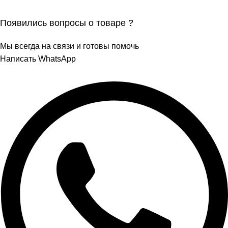
Появились вопросы о товаре ?
Мы всегда на связи и готовы помочь
Написать WhatsApp