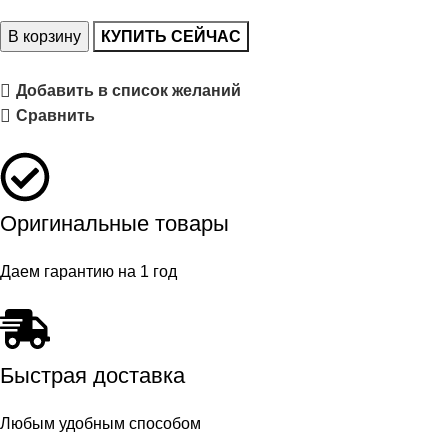
В корзину
КУПИТЬ СЕЙЧАС
Добавить в список желаний
Сравнить
Оригинальные товары
Даем гарантию на 1 год
Быстрая доставка
Любым удобным способом