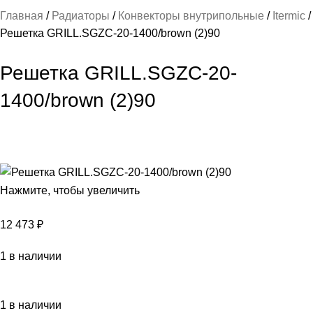
Главная
Радиаторы
Конвекторы внутрипольные
Itermic
Решетка GRILL.SGZC-20-1400/brown (2)90
Решетка GRILL.SGZC-20-
1400/brown (2)90
Нажмите, чтобы увеличить
12 473
₽
1 в наличии
1 в наличии