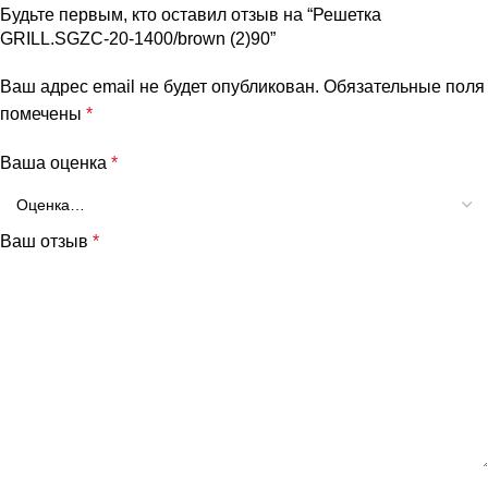
Будьте первым, кто оставил отзыв на “Решетка
GRILL.SGZC-20-1400/brown (2)90”
Ваш адрес email не будет опубликован.
Обязательные поля
помечены
*
Ваша оценка
*
Ваш отзыв
*