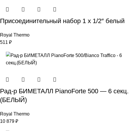
Присоединительный набор 1 х 1/2″ белый
Royal Thermo
511
₽
Рад-р БИМЕТАЛЛ PianoForte 500 — 6 секц.
(БЕЛЫЙ)
Royal Thermo
10 879
₽