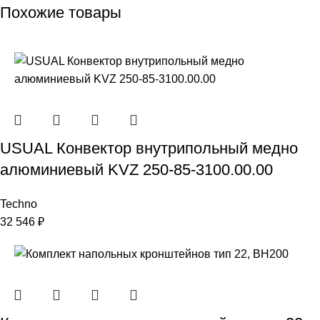
Похожие товары
USUAL Конвектор внутрипольный медно
алюминиевый KVZ 250-85-3100.00.00
Techno
32 546
₽