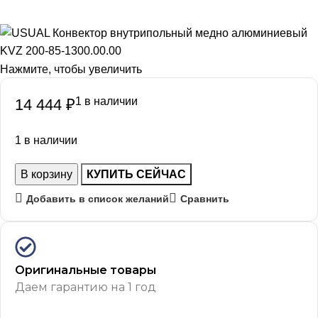
Нажмите, чтобы увеличить
1 в наличии
14 444
₽
1 в наличии
В корзину
КУПИТЬ СЕЙЧАС
Добавить в список желаний
Сравнить
Оригинальные товары
Даем гарантию на 1 год