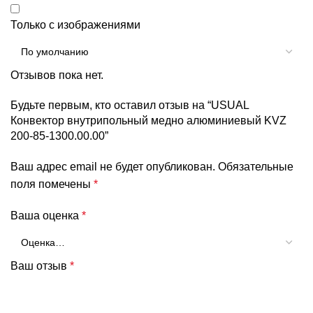
Только с изображениями
Отзывов пока нет.
Будьте первым, кто оставил отзыв на “USUAL
Конвектор внутрипольный медно алюминиевый KVZ
200-85-1300.00.00”
Ваш адрес email не будет опубликован.
Обязательные
поля помечены
*
Ваша оценка
*
Ваш отзыв
*