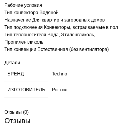
Рабочие условия
Тип конвектора Водяной
Назначение Для квартир и загородных домов
Тип подключения Конвекторы, встраиваемые в пол
Тип теплоносителя Вода, Этиленгликоль,
Пропиленгликоль
Тип конвекции Естественная (без вентилятора)
Детали
БРЕНД
Techno
ИЗГОТОВИТЕЛЬ
Россия
Отзывы (0)
Отзывы