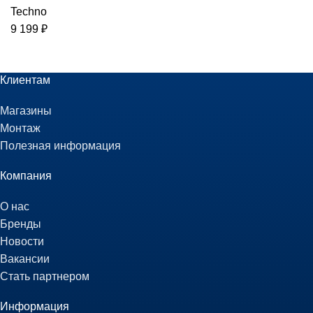
Techno
9 199
₽
Клиентам
Магазины
Монтаж
Полезная информация
Компания
О нас
Бренды
Новости
Вакансии
Стать партнером
Информация