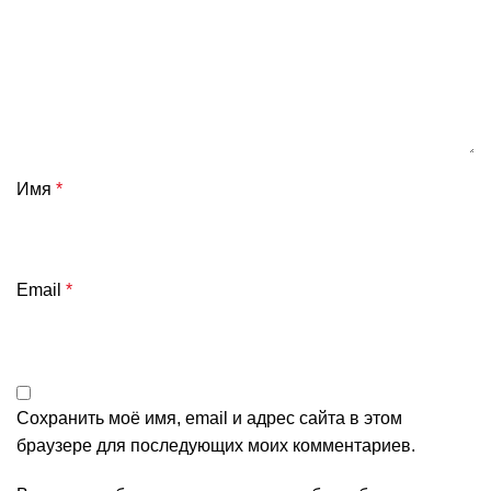
Имя
*
Email
*
Сохранить моё имя, email и адрес сайта в этом
браузере для последующих моих комментариев.