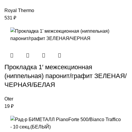
Royal Thermo
531
₽
Прокладка 1′ межсекционная
(ниппельная) паронит/графит ЗЕЛЕНАЯ/
ЧЕРНАЯ/БЕЛАЯ
Oter
19
₽