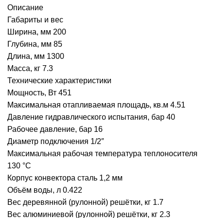
Описание
Габариты и вес
Ширина, мм 200
Глубина, мм 85
Длина, мм 1300
Масса, кг 7.3
Технические характеристики
Мощность, Вт 451
Максимальная отапливаемая площадь, кв.м 4.51
Давление гидравлического испытания, бар 40
Рабочее давление, бар 16
Диаметр подключения 1/2″
Максимальная рабочая температура теплоносителя
130 °C
Корпус конвектора сталь 1,2 мм
Объём воды, л 0.422
Вес деревянной (рулонной) решётки, кг 1.7
Вес алюминиевой (рулонной) решётки, кг 2.3