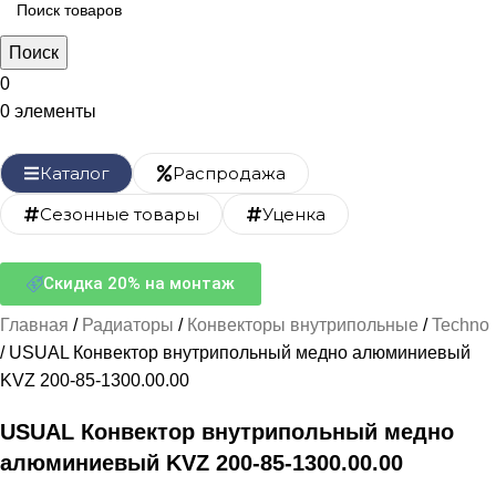
Поиск
0
0
элементы
Каталог
Распродажа
Сезонные товары
Уценка
Скидка 20% на монтаж
Главная
Радиаторы
Конвекторы внутрипольные
Techno
USUAL Конвектор внутрипольный медно алюминиевый
KVZ 200-85-1300.00.00
USUAL Конвектор внутрипольный медно
алюминиевый KVZ 200-85-1300.00.00