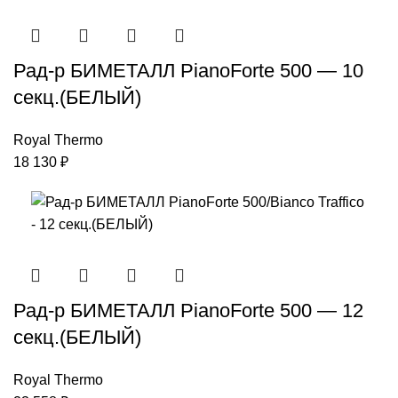
Рад-р БИМЕТАЛЛ PianoForte 500 — 10
секц.(БЕЛЫЙ)
Royal Thermo
18 130
₽
Рад-р БИМЕТАЛЛ PianoForte 500 — 12
секц.(БЕЛЫЙ)
Royal Thermo