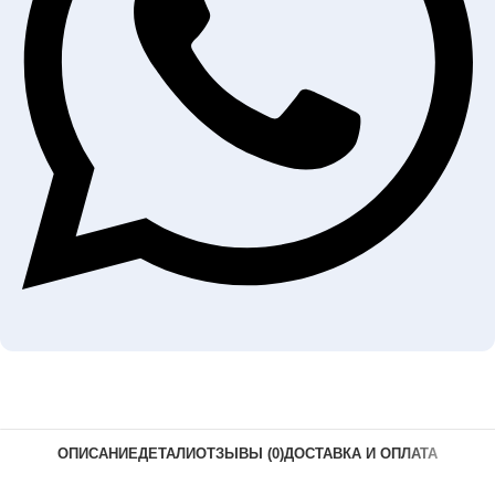
ОПИСАНИЕ
ДЕТАЛИ
ОТЗЫВЫ (0)
ДОСТАВКА И ОПЛАТА