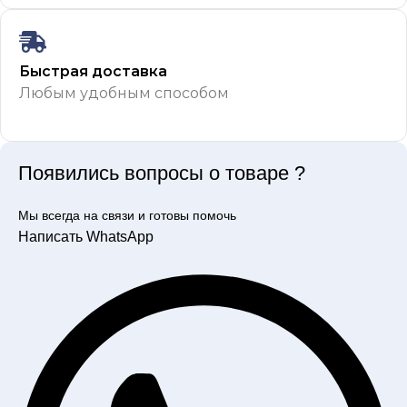
Быстрая доставка
Любым удобным способом
Появились вопросы о товаре ?
Мы всегда на связи и готовы помочь
Написать WhatsApp