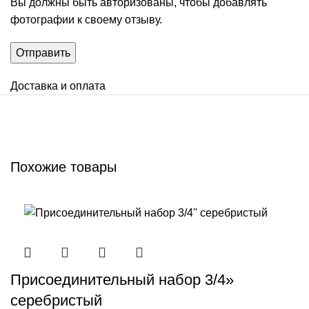
Вы должны быть авторизованы, чтобы добавлять
фотографии к своему отзыву.
Доставка и оплата
Похожие товары
Присоединительный набор 3/4»
серебристый