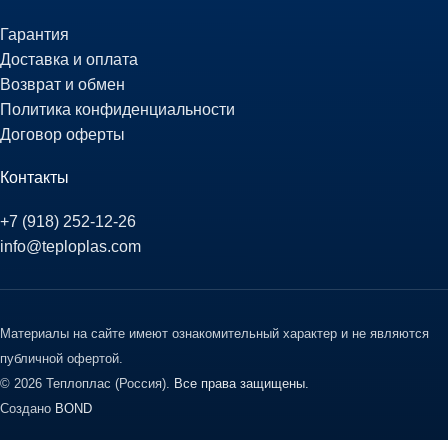
Гарантия
Доставка и оплата
Возврат и обмен
Политика конфиденциальности
Договор оферты
Контакты
+7 (918) 252-12-26
info@teploplas.com
Материалы на сайте имеют ознакомительный характер и не являются
публичной офертой.
© 2026 Теплоплас (Россия).
Все права защищены.
Создано
BOND