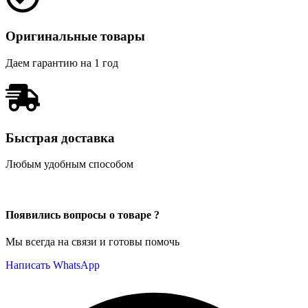
Оригинальные товары
Даем гарантию на 1 год
Быстрая доставка
Любым удобным способом
Появились вопросы о товаре ?
Мы всегда на связи и готовы помочь
Написать WhatsApp