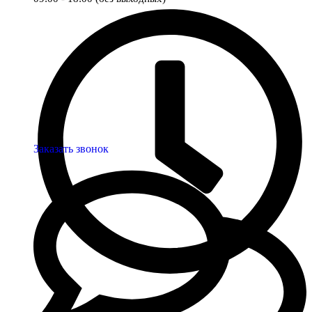
Заказать звонок