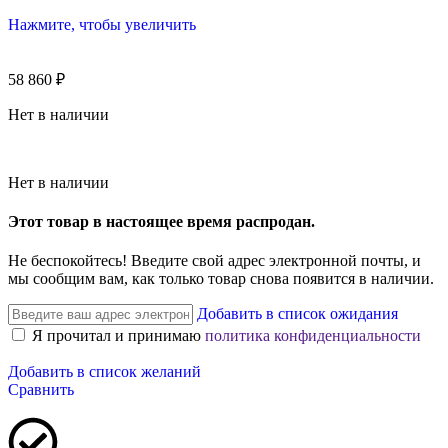
Нажмите, чтобы увеличить
58 860
₽
Нет в наличии
Нет в наличии
Этот товар в настоящее время распродан.
Не беспокойтесь! Введите свой адрес электронной почты, и
мы сообщим вам, как только товар снова появится в наличии.
Добавить в список ожидания
Я прочитал и принимаю
политика конфиденциальности
Добавить в список желаний
Сравнить