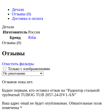
Детали
Отзывы (0)
Доставка и оплата
Детали
Изготовитель
Россия
Бренд
Rifar
Отзывы (0)
Отзывы
Очистить фильтры
Только с изображениями
Отзывов пока нет.
Будьте первым, кто оставил отзыв на “Радиатор стальной
трубчатый TUBOG TUB 2057-24-DV1-AN”
Ваш адрес email не будет опубликован.
Обязательные поля
помечены
*