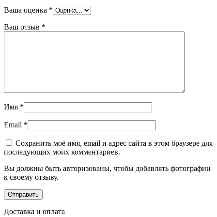
Ваша оценка
*
Ваш отзыв
*
Имя
*
Email
*
Сохранить моё имя, email и адрес сайта в этом браузере для
последующих моих комментариев.
Вы должны быть авторизованы, чтобы добавлять фотографии
к своему отзыву.
Доставка и оплата