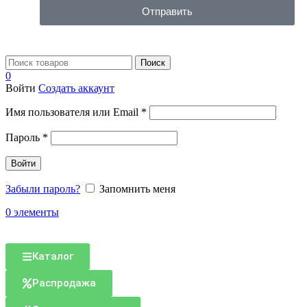
Отправить
Поиск
0
Войти
Создать аккаунт
Имя пользователя или Email
*
Пароль
*
Войти
Забыли пароль?
Запомнить меня
0
элементы
Каталог
Распродажа