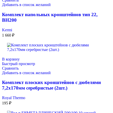
Сравнить
Добавить в список желаний
Комплект напольных кронштейнов тип 22,
ВН200
Kermi
1 660
₽
В корзину
Быстрый просмотр
Сравнить
Добавить в список желаний
Комплект плоских кронштейнов с дюбелями
7,2х170мм серебристые (2шт.)
Royal Thermo
195
₽