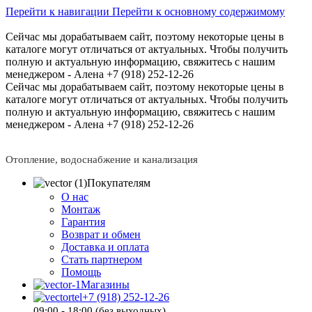
Перейти к навигации
Перейти к основному содержимому
Сейчас мы дорабатываем сайт, поэтому некоторые цены в
каталоге могут отличаться от актуальных.
Чтобы получить
полную и актуальную информацию, свяжитесь с нашим
менеджером - Алена +7 (918) 252-12-26
Сейчас мы дорабатываем сайт, поэтому некоторые цены в
каталоге могут отличаться от актуальных.
Чтобы получить
полную и актуальную информацию, свяжитесь с нашим
менеджером - Алена +7 (918) 252-12-26
Отопление, водоснабжение и канализация
Покупателям
О нас
Монтаж
Гарантия
Возврат и обмен
Доставка и оплата
Стать партнером
Помощь
Магазины
+7 (918) 252-12-26
09:00 - 18:00 (без выходных)