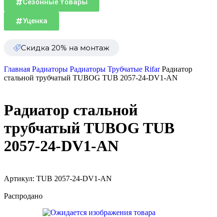
Сезонные товары
Уценка
Скидка 20% на монтаж
Главная
Радиаторы
Радиаторы Трубчатые Rifar
Радиатор
стальной трубчатый TUBOG TUB 2057-24-DV1-AN
Радиатор стальной
трубчатый TUBOG TUB
2057-24-DV1-AN
Артикул:
TUB 2057-24-DV1-AN
Распродано