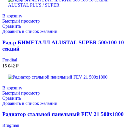
В корзину
Быстрый просмотр
Сравнить
Добавить в список желаний
Рад-р БИМЕТАЛЛ ALUSTAL SUPER 500/100 10
секций
Fondital
15 042
₽
В корзину
Быстрый просмотр
Сравнить
Добавить в список желаний
Радиатор стальной панельный FEV 21 500х1800
Brugman