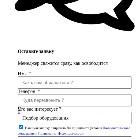
Оставьте заявку
Менеджер свяжется сразу, как освободится
Имя
Телефон
Что вас интересует ?
Нажимая кнопку отправить Вы принимаете условия
Пользовательского
соглашения
и
Политики конфиденциальности