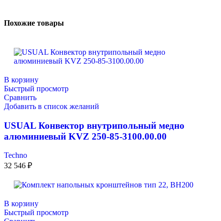
Похожие товары
В корзину
Быстрый просмотр
Сравнить
Добавить в список желаний
USUAL Конвектор внутрипольный медно
алюминиевый KVZ 250-85-3100.00.00
Techno
32 546
₽
В корзину
Быстрый просмотр