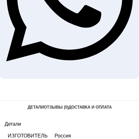
ДЕТАЛИ
ОТЗЫВЫ (0)
ДОСТАВКА И ОПЛАТА
Детали
ИЗГОТОВИТЕЛЬ
Россия