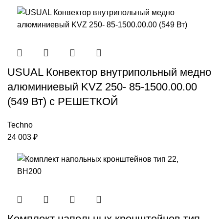
USUAL Конвектор внутрипольный медно
алюминиевый KVZ 250- 85-1500.00.00
(549 Вт) с РЕШЕТКОЙ
Techno
24 003
₽
Комплект напольных кронштейнов тип