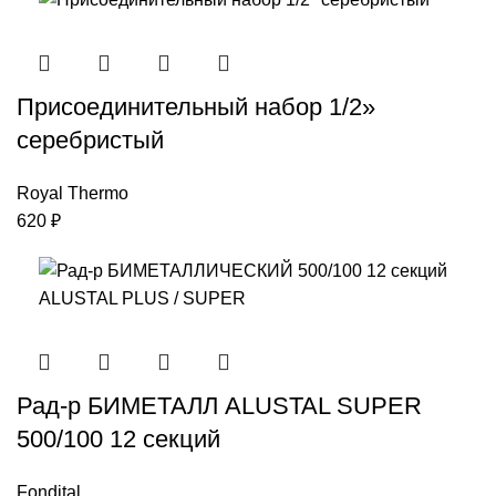
Присоединительный набор 1/2»
серебристый
Royal Thermo
620
₽
Рад-р БИМЕТАЛЛ ALUSTAL SUPER
500/100 12 секций
Fondital