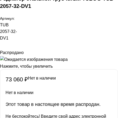
2057-32-DV1
Артикул:
TUB
2057-32-
DV1
Распродано
Нажмите, чтобы увеличить
Нет в наличии
73 060
₽
Нет в наличии
Этот товар в настоящее время распродан.
Не беспокойтесь! Введите свой адрес электронной