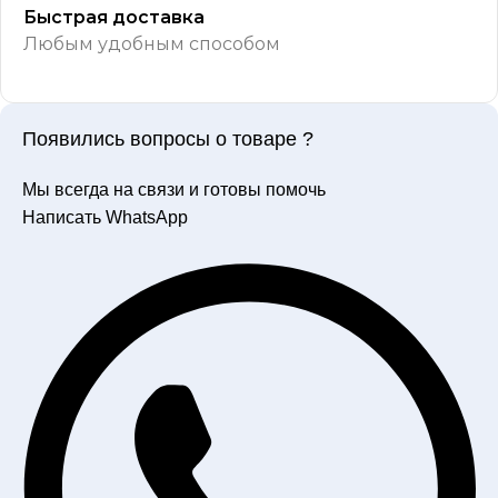
Быстрая доставка
Любым удобным способом
Появились вопросы о товаре ?
Мы всегда на связи и готовы помочь
Написать WhatsApp