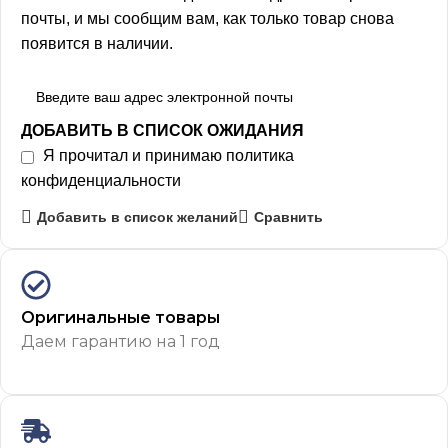
почты, и мы сообщим вам, как только товар снова
появится в наличии.
ДОБАВИТЬ В СПИСОК ОЖИДАНИЯ
Я прочитал и принимаю
политика
конфиденциальности
Добавить в список желаний
Сравнить
Оригинальные товары
Даем гарантию на 1 год