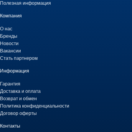
Полезная информация
Компания
О нас
Бренды
Новости
Вакансии
Стать партнером
Информация
Гарантия
Доставка и оплата
Возврат и обмен
Политика конфиденциальности
Договор оферты
Контакты