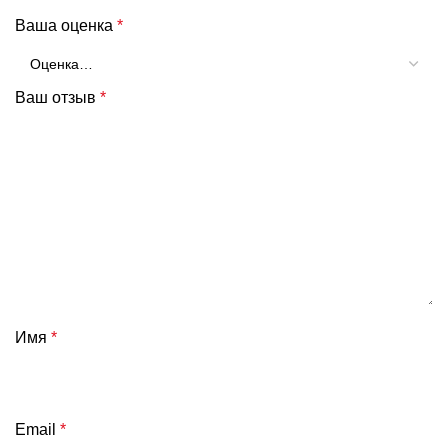
Ваша оценка
*
Ваш отзыв
*
Имя
*
Email
*