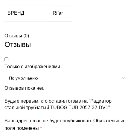
БРЕНД
Rifar
Отзывы (0)
Отзывы
Только с изображениями
Отзывов пока нет.
Будьте первым, кто оставил отзыв на “Радиатор
стальной трубчатый TUBOG TUB 2057-32-DV1”
Ваш адрес email не будет опубликован.
Обязательные
поля помечены
*