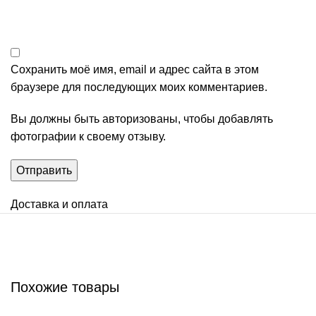
Сохранить моё имя, email и адрес сайта в этом
браузере для последующих моих комментариев.
Вы должны быть авторизованы, чтобы добавлять
фотографии к своему отзыву.
Доставка и оплата
Похожие товары