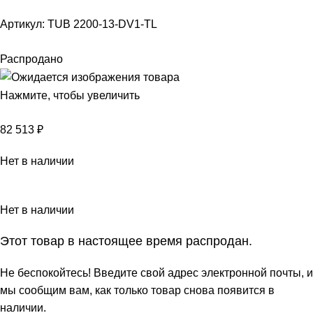
Артикул:
TUB 2200-13-DV1-TL
Распродано
Нажмите, чтобы увеличить
82 513
₽
Нет в наличии
Нет в наличии
Этот товар в настоящее время распродан.
Не беспокойтесь! Введите свой адрес электронной почты, и
мы сообщим вам, как только товар снова появится в
наличии.