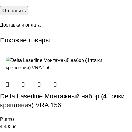
Доставка и оплата
Похожие товары
Delta Laserline Монтажный набор (4 точки
крепления) VRA 156
Purmo
4 433
₽