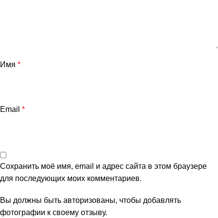
Имя
*
Email
*
Сохранить моё имя, email и адрес сайта в этом браузере
для последующих моих комментариев.
Вы должны быть авторизованы, чтобы добавлять
фотографии к своему отзыву.