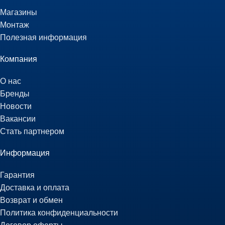
Магазины
Монтаж
Полезная информация
Компания
О нас
Бренды
Новости
Вакансии
Стать партнером
Информация
Гарантия
Доставка и оплата
Возврат и обмен
Политика конфиденциальности