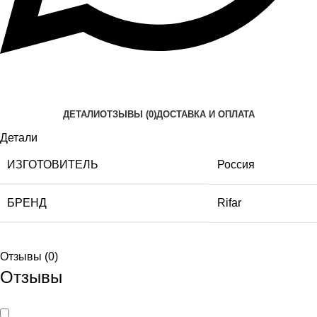
ДЕТАЛИ
ОТЗЫВЫ (0)
ДОСТАВКА И ОПЛАТА
Детали
ИЗГОТОВИТЕЛЬ
Россия
БРЕНД
Rifar
Отзывы (0)
Отзывы