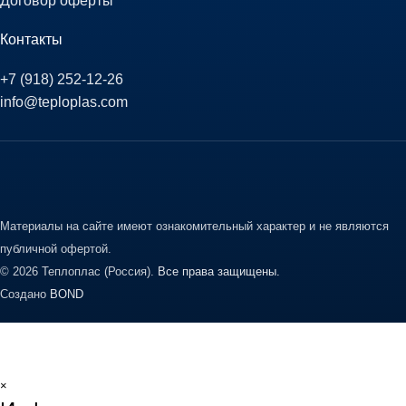
Договор оферты
Контакты
+7 (918) 252-12-26
info@teploplas.com
Материалы на сайте имеют ознакомительный характер и не являются
публичной офертой.
© 2026 Теплоплас (Россия).
Все права защищены.
Создано
BOND
×