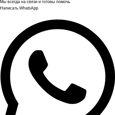
Мы всегда на связи и готовы помочь
Написать WhatsApp