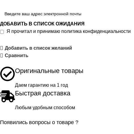
ДОБАВИТЬ В СПИСОК ОЖИДАНИЯ
Я прочитал и принимаю
политика конфиденциальности
Добавить в список желаний
Сравнить
Оригинальные товары
Даем гарантию на 1 год
Быстрая доставка
Любым удобным способом
Появились вопросы о товаре ?