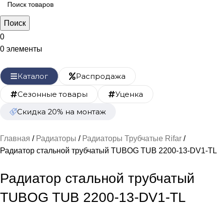
Поиск
0
0
элементы
Каталог
Распродажа
Сезонные товары
Уценка
Скидка 20% на монтаж
Главная
Радиаторы
Радиаторы Трубчатые Rifar
Радиатор стальной трубчатый TUBOG TUB 2200-13-DV1-TL
Радиатор стальной трубчатый
TUBOG TUB 2200-13-DV1-TL