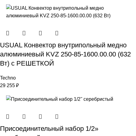
USUAL Конвектор внутрипольный медно
алюминиевый KVZ 250-85-1600.00.00 (632
Вт) с РЕШЕТКОЙ
Techno
29 255
₽
Присоединительный набор 1/2»