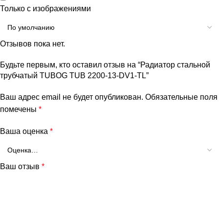
Только с изображениями
Отзывов пока нет.
Будьте первым, кто оставил отзыв на “Радиатор стальной
трубчатый TUBOG TUB 2200-13-DV1-TL”
Ваш адрес email не будет опубликован.
Обязательные поля
помечены
*
Ваша оценка
*
Ваш отзыв
*