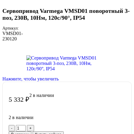
Сервопривод Varmega VMSD01 поворотный 3-
поз, 230В, 10Нм, 120с/90°, IP54
Артикул:
VMSD01-
230120
Нажмите, чтобы увеличить
2 в наличии
5 332
₽
2 в наличии