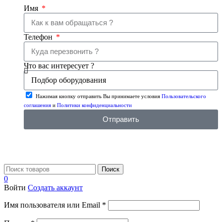
Имя
Телефон
Что вас интересует ?
Нажимая кнопку отправить Вы принимаете условия
Пользовательского
соглашения
и
Политики конфиденциальности
Отправить
Поиск
0
Войти
Создать аккаунт
Имя пользователя или Email
*