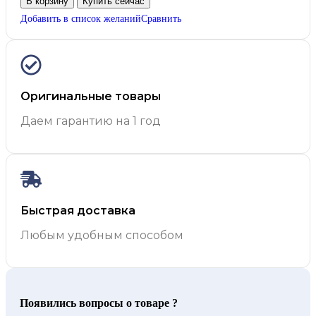
В корзину
Купить сейчас
Добавить в список желаний
Сравнить
Оригинальные товары
Даем гарантию на 1 год
Быстрая доставка
Любым удобным способом
Появились вопросы о товаре ?