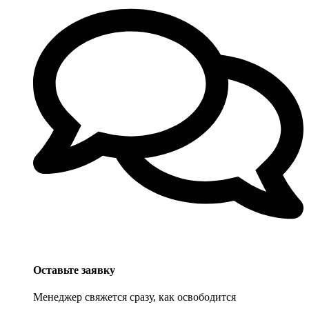
Оставьте заявку
Менеджер свяжется сразу, как освободится