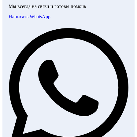
Мы всегда на связи и готовы помочь
Написать WhatsApp