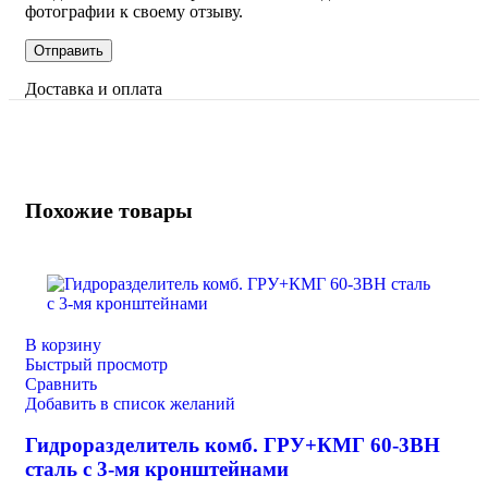
фотографии к своему отзыву.
Доставка и оплата
Похожие товары
В корзину
Быстрый просмотр
Сравнить
Добавить в список желаний
Гидроразделитель комб. ГРУ+КМГ 60-3ВН
сталь с 3-мя кронштейнами