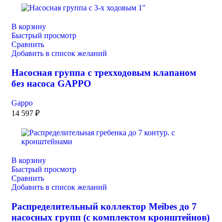
В корзину
Быстрый просмотр
Сравнить
Добавить в список желаний
Насосная группа с трехходовым клапаном
без насоса GAPPO
Gappo
14 597
₽
В корзину
Быстрый просмотр
Сравнить
Добавить в список желаний
Распределительный коллектор Meibes до 7
насосных групп (с комплектом кронштейнов)