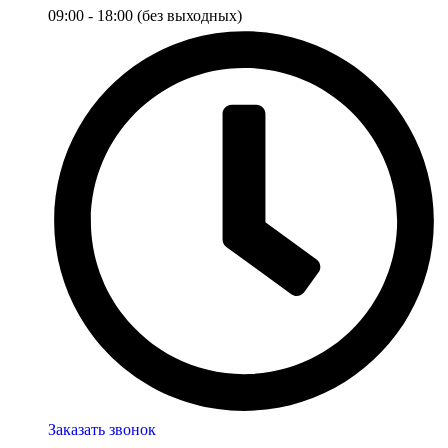
09:00 - 18:00 (без выходных)
Заказать звонок