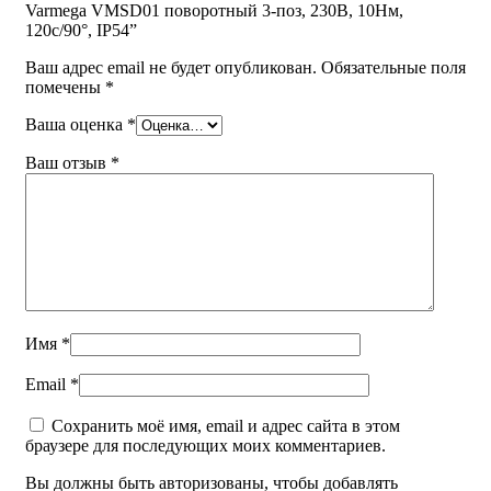
Varmega VMSD01 поворотный 3-поз, 230В, 10Нм,
120с/90°, IP54”
Ваш адрес email не будет опубликован.
Обязательные поля
помечены
*
Ваша оценка
*
Ваш отзыв
*
Имя
*
Email
*
Сохранить моё имя, email и адрес сайта в этом
браузере для последующих моих комментариев.
Вы должны быть авторизованы, чтобы добавлять