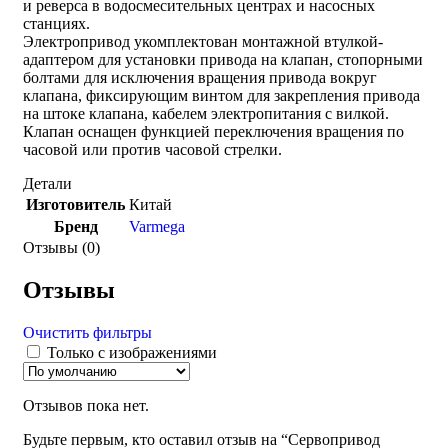
и реверса в водосмесительных центрах и насосных
станциях.
Электропривод укомплектован монтажной втулкой-
адаптером для установки привода на клапан, стопорными
болтами для исключения вращения привода вокруг
клапана, фиксирующим винтом для закрепления привода
на штоке клапана, кабелем электропитания с вилкой.
Клапан оснащен функцией переключения вращения по
часовой или против часовой стрелки.
Детали
Изготовитель
Китай
Бренд
Varmega
Отзывы (0)
Отзывы
Очистить фильтры
Только с изображениями
Отзывов пока нет.
Будьте первым, кто оставил отзыв на “Сервопривод