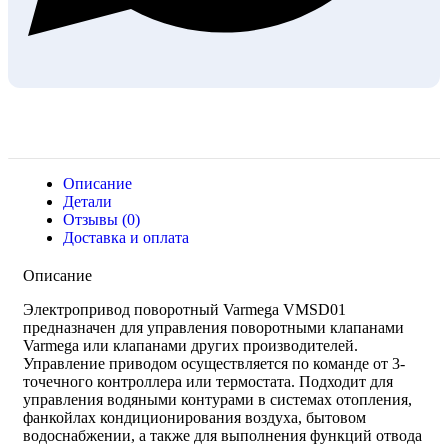
Описание
Детали
Отзывы (0)
Доставка и оплата
Описание
Электропривод поворотный Varmega VMSD01
предназначен для управления поворотными клапанами
Varmega или клапанами других производителей.
Управление приводом осуществляется по команде от 3-
точечного контроллера или термостата. Подходит для
управления водяными контурами в системах отопления,
фанкойлах кондиционирования воздуха, бытовом
водоснабжении, а также для выполнения функций отвода