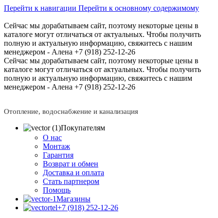
Перейти к навигации
Перейти к основному содержимому
Сейчас мы дорабатываем сайт, поэтому некоторые цены в
каталоге могут отличаться от актуальных.
Чтобы получить
полную и актуальную информацию, свяжитесь с нашим
менеджером - Алена +7 (918) 252-12-26
Сейчас мы дорабатываем сайт, поэтому некоторые цены в
каталоге могут отличаться от актуальных.
Чтобы получить
полную и актуальную информацию, свяжитесь с нашим
менеджером - Алена +7 (918) 252-12-26
Отопление, водоснабжение и канализация
Покупателям
О нас
Монтаж
Гарантия
Возврат и обмен
Доставка и оплата
Стать партнером
Помощь
Магазины
+7 (918) 252-12-26