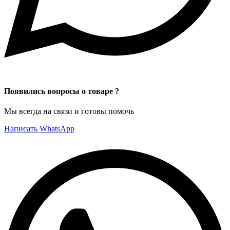
Появились вопросы о товаре ?
Мы всегда на связи и готовы помочь
Написать WhatsApp