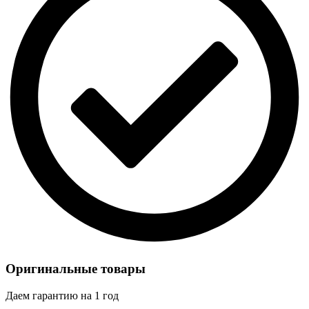
Оригинальные товары
Даем гарантию на 1 год