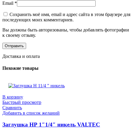
Email
*
Сохранить моё имя, email и адрес сайта в этом браузере для
последующих моих комментариев.
Вы должны быть авторизованы, чтобы добавлять фотографии
к своему отзыву.
Доставка и оплата
Похожие товары
В корзину
Быстрый просмотр
Сравнить
Добавить в список желаний
Заглушка НР 1″1/4″ никель VALTEC