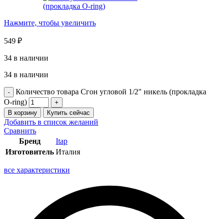
Нажмите, чтобы увеличить
549
₽
34 в наличии
34 в наличии
Количество товара Сгон угловoй 1/2" никель (прокладка
O-ring)
В корзину
Купить сейчас
Добавить в список желаний
Сравнить
Бренд
Itap
Изготовитель
Италия
все характеристики