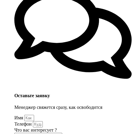
Оставьте заявку
Менеджер свяжется сразу, как освободится
Имя
Телефон
Что вас интересует ?