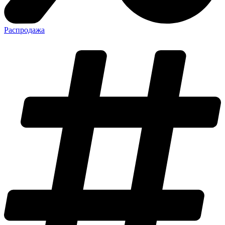
Распродажа