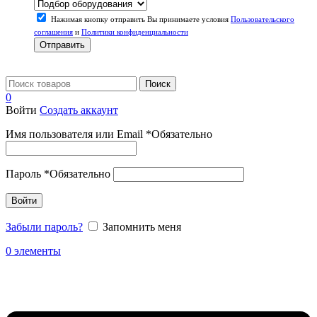
Нажимая кнопку отправить Вы принимаете условия
Пользовательского
соглашения
и
Политики конфиденциальности
Отправить
Поиск
0
Войти
Создать аккаунт
Имя пользователя или Email
*
Обязательно
Пароль
*
Обязательно
Войти
Забыли пароль?
Запомнить меня
0
элементы