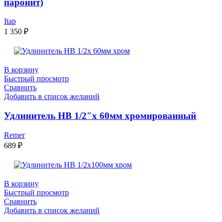
паронит)
Itap
1 350
₽
В корзину
Быстрый просмотр
Сравнить
Добавить в список желаний
Удлинитель НВ 1/2″x 60мм хромированный
Remer
689
₽
В корзину
Быстрый просмотр
Сравнить
Добавить в список желаний