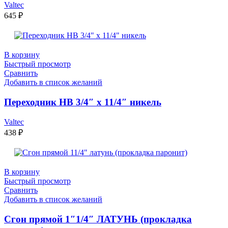
Valtec
645
₽
В корзину
Быстрый просмотр
Сравнить
Добавить в список желаний
Переходник НВ 3/4″ x 11/4″ никель
Valtec
438
₽
В корзину
Быстрый просмотр
Сравнить
Добавить в список желаний
Сгон прямой 1″1/4″ ЛАТУНЬ (прокладка