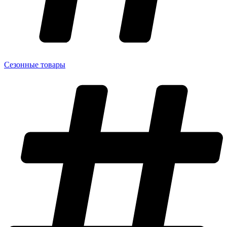
Сезонные товары