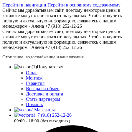
Перейти к навигации
Перейти к основному содержимому
Сейчас мы дорабатываем сайт, поэтому некоторые цены в
каталоге могут отличаться от актуальных.
Чтобы получить
полную и актуальную информацию, свяжитесь с нашим
менеджером - Алена +7 (918) 252-12-26
Сейчас мы дорабатываем сайт, поэтому некоторые цены в
каталоге могут отличаться от актуальных.
Чтобы получить
полную и актуальную информацию, свяжитесь с нашим
менеджером - Алена +7 (918) 252-12-26
Отопление, водоснабжение и канализация
Покупателям
О нас
Монтаж
Гарантия
Возврат и обмен
Доставка и оплата
Стать партнером
Помощь
Магазины
+7 (918) 252-12-26
09:00 - 18:00 (без выходных)