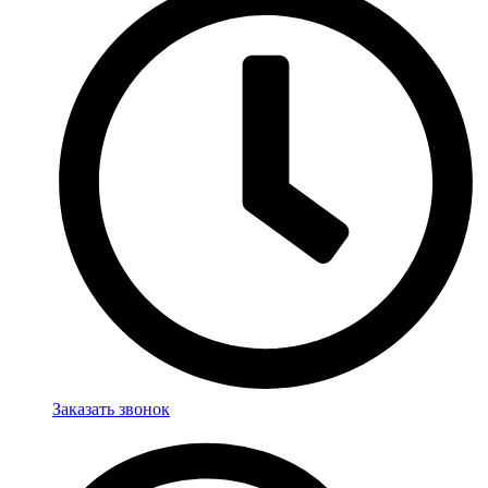
Заказать звонок