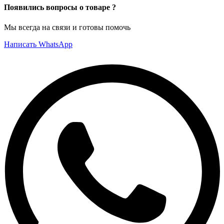
Появились вопросы о товаре ?
Мы всегда на связи и готовы помочь
Написать WhatsApp