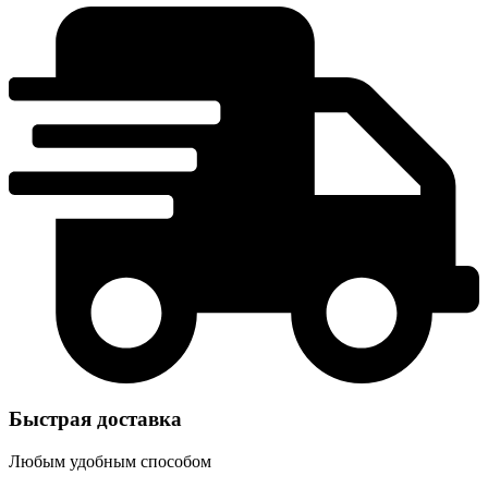
Быстрая доставка
Любым удобным способом