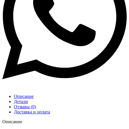
Описание
Детали
Отзывы (0)
Доставка и оплата
Описание