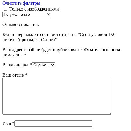
Очистить фильтры
Только с изображениями
Отзывов пока нет.
Будьте первым, кто оставил отзыв на “Сгон угловoй 1/2″
никель (прокладка O-ring)”
Ваш адрес email не будет опубликован.
Обязательные поля
помечены
*
Ваша оценка
*
Ваш отзыв
*
Имя
*