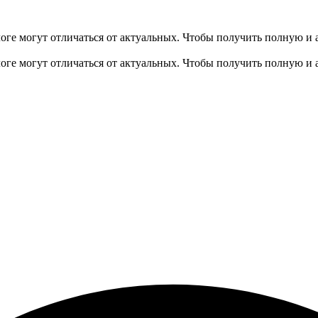
оге могут отличаться от актуальных.
Чтобы получить полную и 
оге могут отличаться от актуальных.
Чтобы получить полную и 