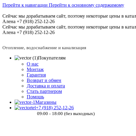
Перейти к навигации
Перейти к основному содержимому
Сейчас мы дорабатываем сайт, поэтому некоторые цены в катал
Алена +7 (918) 252-12-26
Сейчас мы дорабатываем сайт, поэтому некоторые цены в катал
Алена +7 (918) 252-12-26
Отопление, водоснабжение и канализация
Покупателям
О нас
Монтаж
Гарантия
Возврат и обмен
Доставка и оплата
Стать партнером
Помощь
Магазины
+7 (918) 252-12-26
09:00 - 18:00 (без выходных)