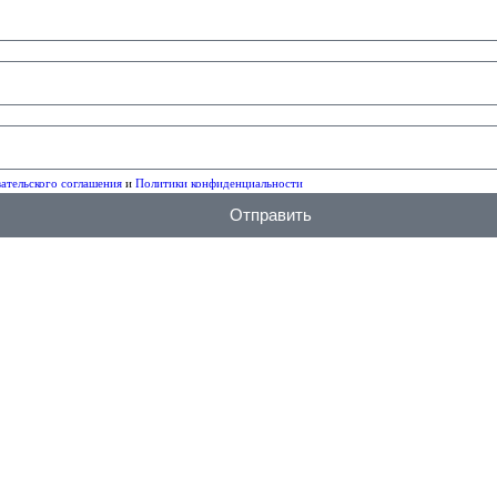
ательского соглашения
и
Политики конфиденциальности
Отправить