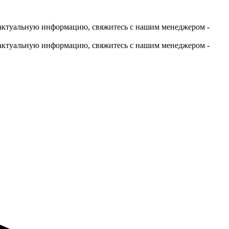
актуальную информацию, свяжитесь с нашим менеджером -
актуальную информацию, свяжитесь с нашим менеджером -