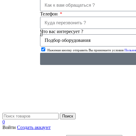
Телефон
Что вас интересует ?
Нажимая кнопку отправить Вы принимаете условия
Пользов
Поиск
0
Войти
Создать аккаунт