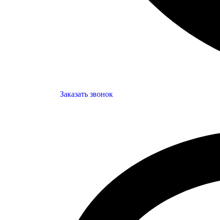
Заказать звонок