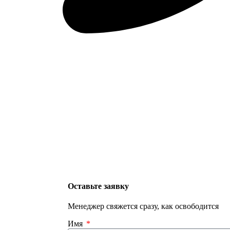
Оставьте заявку
Менеджер свяжется сразу, как освободится
Имя